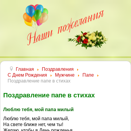
Главная
Поздравления
С Днем Рождения
Мужчине
Папе
Поздравление папе в стихах
Поздравление папе в стихах
Люблю тебя, мой папа милый
Люблю тебя, мой папа милый,
На свете ближе нет, чем ты!
Желаю, чтобы в День рожденья