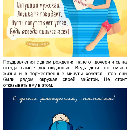
Поздравления с днем рождения папе от дочери и сына
всегда самые долгожданные. Ведь дети это смысл
жизни и в торжественные минуты хочется, чтоб они
были рядом, окружая своей заботой. Не стоит
отказывать ему в этом.