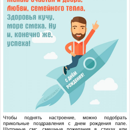
Чтобы поднять настроение, можно подобрать
прикольные поздравления с днем рождения папе.
Шуточные смс, смешные пожелания в стихах или