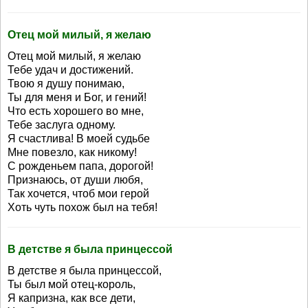
Отец мой милый, я желаю
Отец мой милый, я желаю
Тебе удач и достижений.
Твою я душу понимаю,
Ты для меня и Бог, и гений!
Что есть хорошего во мне,
Тебе заслуга одному.
Я счастлива! В моей судьбе
Мне повезло, как никому!
С рожденьем папа, дорогой!
Признаюсь, от души любя,
Так хочется, чтоб мои герой
Хоть чуть похож был на тебя!
В детстве я была принцессой
В детстве я была принцессой,
Ты был мой отец-король,
Я капризна, как все дети,