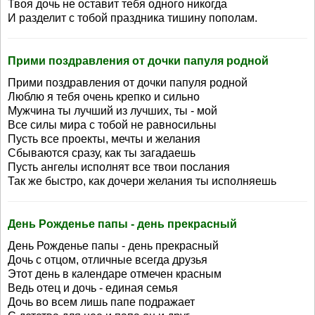
Твоя дочь не оставит тебя одного никогда
И разделит с тобой праздника тишину пополам.
Прими поздравления от дочки папуля родной
Прими поздравления от дочки папуля родной
Люблю я тебя очень крепко и сильно
Мужчина ты лучший из лучших, ты - мой
Все силы мира с тобой не равносильны
Пусть все проекты, мечты и желания
Сбываются сразу, как ты загадаешь
Пусть ангелы исполнят все твои послания
Так же быстро, как дочери желания ты исполняешь
День Рожденье папы - день прекрасный
День Рожденье папы - день прекрасный
Дочь с отцом, отличные всегда друзья
Этот день в календаре отмечен красным
Ведь отец и дочь - единая семья
Дочь во всем лишь папе подражает