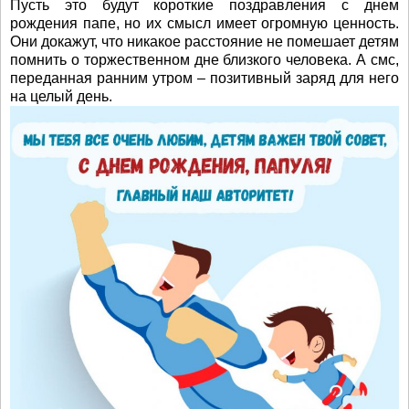
Пусть это будут короткие поздравления с днем
рождения папе, но их смысл имеет огромную ценность.
Они докажут, что никакое расстояние не помешает детям
помнить о торжественном дне близкого человека. А смс,
переданная ранним утром – позитивный заряд для него
на целый день.