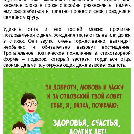
веселые слова в прозе способны развеселить, помочь
ему расслабиться и приятно провести свой праздник в
семейном кругу.
Удивить отца и его гостей можно прочитав
поздравления с днем рождения папе от сына или дочки
в стихах. Они звучат очень торжественно, выглядят
необычно и обязательно вызовут восхищение.
Трогательное поэтическое пожелание в стихотворной
форме – подарок, который заставит гордиться отца
своими детьми, а у окружающих даже вызовет зависть.