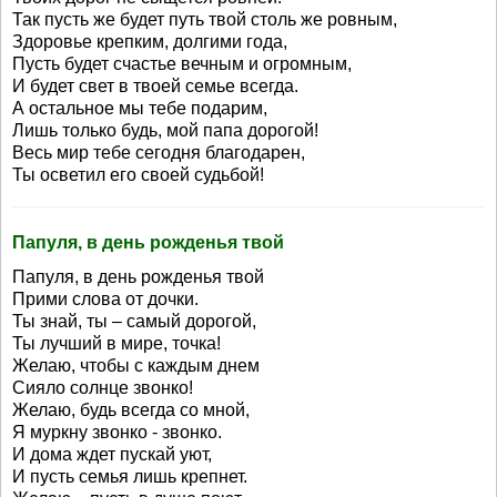
Так пусть же будет путь твой столь же ровным,
Здоровье крепким, долгими года,
Пусть будет счастье вечным и огромным,
И будет свет в твоей семье всегда.
А остальное мы тебе подарим,
Лишь только будь, мой папа дорогой!
Весь мир тебе сегодня благодарен,
Ты осветил его своей судьбой!
Папуля, в день рожденья твой
Папуля, в день рожденья твой
Прими слова от дочки.
Ты знай, ты – самый дорогой,
Ты лучший в мире, точка!
Желаю, чтобы с каждым днем
Сияло солнце звонко!
Желаю, будь всегда со мной,
Я муркну звонко - звонко.
И дома ждет пускай уют,
И пусть семья лишь крепнет.