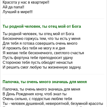
Красота у нас в квартире!!
Ай да папа!!
Лучший в мире!!!
Ты родной человек, ты отец мой от Бога
Ты родной человек, ты отец мой от Бога
Бесконечно горжусь тем, что ты есть у меня
Для тебя я готова совершить очень много
И прожить без тебя не могу я и дня
Я желаю тебе бесконечного, светлого счастья
Пусть фортуна тебе преподносит удачу
Стороною тебя пусть обходят ненастья
И решить смог любую ты жизненную задачу.
Папочка, ты очень много значишь для меня
Папочка, ты очень много значишь для меня
В День Рождения хочу, чтоб знал ты
Очень сильно, с гордостью люблю тебя
Ты - человек душевной, невероятной, безумной красоты