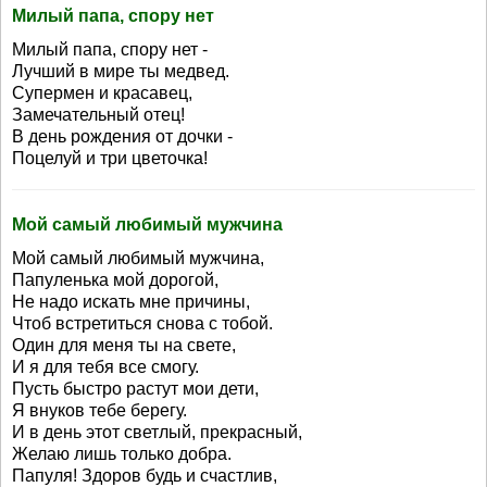
Милый папа, спору нет
Милый папа, спору нет -
Лучший в мире ты медвед.
Супермен и красавец,
Замечательный отец!
В день рождения от дочки -
Поцелуй и три цветочка!
Мой самый любимый мужчина
Мой самый любимый мужчина,
Папуленька мой дорогой,
Не надо искать мне причины,
Чтоб встретиться снова с тобой.
Один для меня ты на свете,
И я для тебя все смогу.
Пусть быстро растут мои дети,
Я внуков тебе берегу.
И в день этот светлый, прекрасный,
Желаю лишь только добра.
Папуля! Здоров будь и счастлив,