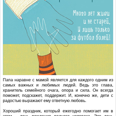
Папа наравне с мамой является для каждого одним из
самых важных и любимых людей. Ведь это глава,
хранитель семейного очага, опора и сила. Он всегда
поможет, подскажет, поддержит. И, конечно же, дети с
радостью выражают ему ответную любовь.
Хороший праздник, который ежегодно помогает им в