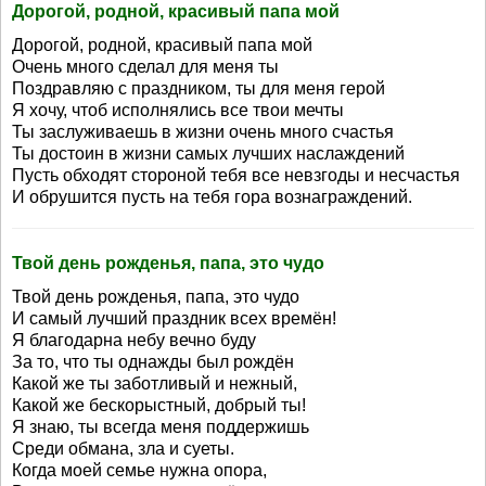
Дорогой, родной, красивый папа мой
Дорогой, родной, красивый папа мой
Очень много сделал для меня ты
Поздравляю с праздником, ты для меня герой
Я хочу, чтоб исполнялись все твои мечты
Ты заслуживаешь в жизни очень много счастья
Ты достоин в жизни самых лучших наслаждений
Пусть обходят стороной тебя все невзгоды и несчастья
И обрушится пусть на тебя гора вознаграждений.
Твой день рожденья, папа, это чудо
Твой день рожденья, папа, это чудо
И самый лучший праздник всех времён!
Я благодарна небу вечно буду
За то, что ты однажды был рождён
Какой же ты заботливый и нежный,
Какой же бескорыстный, добрый ты!
Я знаю, ты всегда меня поддержишь
Среди обмана, зла и суеты.
Когда моей семье нужна опора,