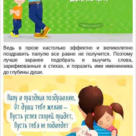
Ведь в прозе настолько эффектно и великолепно
поздравить папулю все равно не получится. Поэтому
лучше заранее подобрать и выучить слова,
зарифмованные в стихах, и поразить ими именинника
до глубины души.