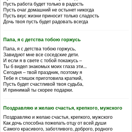
Пусть работа будет только в радость
Пусть очаг домашний не остынет никогда
Пусть вкус жизни приносит только сладость
Дочь твоя пусть будет радовать всегда
Папа, я с детства тобою горжусь
Папа, я с детства тобою горжусь,
Завидуют мне все соседские дети.
И если я в свете с тобой покажусь –
Ты б видел знакомых моих глаза эти...
Сегодня – твой праздник, поэтому я
Тебе я стишок приготовила краткий,
Пусть будет счастливой твоя судьба,
И принимай ты скорее подарки.
Поздравляю и желаю счастья, крепкого, мужского
Поздравляю и желаю счастья, крепкого, мужского
Как дочь способна пожелать отцу от всей души
Самого красивого, заботливого, доброго, родного