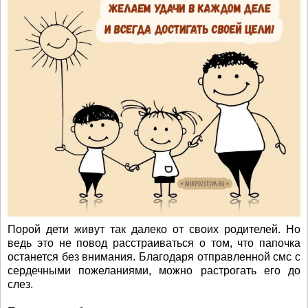
Порой дети живут так далеко от своих родителей. Но
ведь это не повод расстраиваться о том, что папочка
останется без внимания. Благодаря отправленной смс с
сердечными пожеланиями, можно растрогать его до
слез.