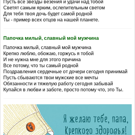
Пусть все звезды везения и удачи над тобой
Светят самым ярким, ослепительным светом
Для тебя твоя дочь будет самой родной
Ты - пример всех отцов на нашей планете.
Папочка милый, славный мой мужчина
Папочка милый, славный мой мужчина
Крепко люблю, обожаю, горжусь я тобой
И не нужна мне для этого причина
Все потому, что ты самый родной
Поздравления сердечные от дочери сегодня принимай
Пусть сбываются твои мужские все мечты
Обязанности и тяжелую работу сегодня забывай
Купайся в любви и заботе, просто потому что, это Ты.