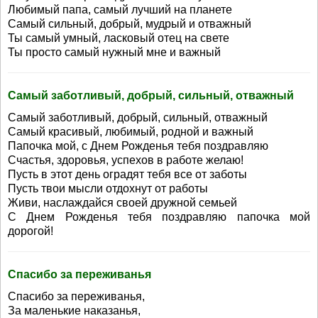
Любимый папа, самый лучший на планете
Самый сильный, добрый, мудрый и отважный
Ты самый умный, ласковый отец на свете
Ты просто самый нужный мне и важный
Самый заботливый, добрый, сильный, отважный
Самый заботливый, добрый, сильный, отважный
Самый красивый, любимый, родной и важный
Папочка мой, с Днем Рожденья тебя поздравляю
Счастья, здоровья, успехов в работе желаю!
Пусть в этот день оградят тебя все от заботы
Пусть твои мысли отдохнут от работы
Живи, наслаждайся своей дружной семьей
С Днем Рожденья тебя поздравляю папочка мой
дорогой!
Спасибо за переживанья
Спасибо за переживанья,
За маленькие наказанья,