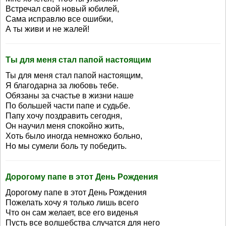
Встречал свой новый юбилей,
Сама исправлю все ошибки,
А ты живи и не жалей!
Ты для меня стал папой настоящим
Ты для меня стал папой настоящим,
Я благодарна за любовь тебе.
Обязаны за счастье в жизни наше
По большей части папе и судьбе.
Папу хочу поздравить сегодня,
Он научил меня спокойно жить,
Хоть было иногда немножко больно,
Но мы сумели боль ту победить.
Дорогому папе в этот День Рождения
Дорогому папе в этот День Рождения
Пожелать хочу я только лишь всего
Что он сам желает, все его виденья
Пусть все волшебства случатся для него