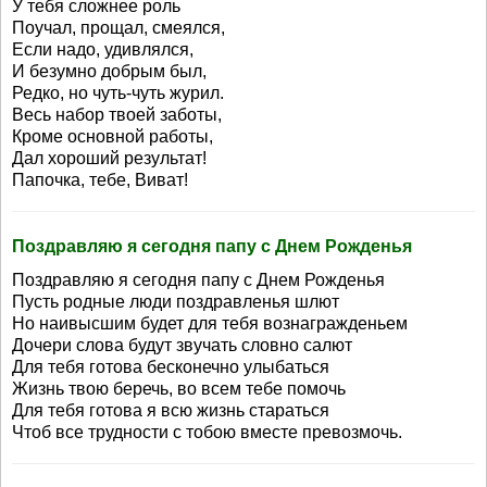
У тебя сложнее роль
Поучал, прощал, смеялся,
Если надо, удивлялся,
И безумно добрым был,
Редко, но чуть-чуть журил.
Весь набор твоей заботы,
Кроме основной работы,
Дал хороший результат!
Папочка, тебе, Виват!
Поздравляю я сегодня папу с Днем Рожденья
Поздравляю я сегодня папу с Днем Рожденья
Пусть родные люди поздравленья шлют
Но наивысшим будет для тебя вознагражденьем
Дочери слова будут звучать словно салют
Для тебя готова бесконечно улыбаться
Жизнь твою беречь, во всем тебе помочь
Для тебя готова я всю жизнь стараться
Чтоб все трудности с тобою вместе превозмочь.