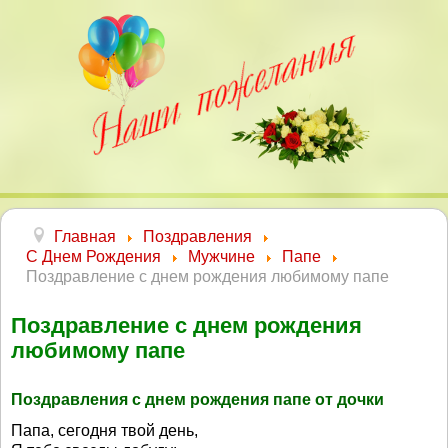
Главная
Поздравления
С Днем Рождения
Мужчине
Папе
Поздравление с днем рождения любимому папе
Поздравление с днем рождения
любимому папе
Поздравления с днем рождения папе от дочки
Папа, сегодня твой день,