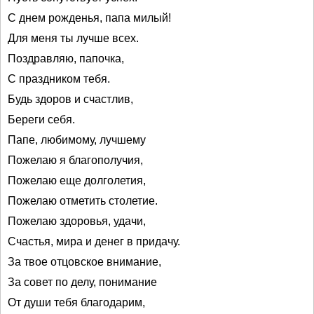
С днем рожденья, папа милый!
Для меня ты лучше всех.
Поздравляю, папочка,
С праздником тебя.
Будь здоров и счастлив,
Береги себя.
Папе, любимому, лучшему
Пожелаю я благополучия,
Пожелаю еще долголетия,
Пожелаю отметить столетие.
Пожелаю здоровья, удачи,
Счастья, мира и денег в придачу.
За твое отцовское внимание,
За совет по делу, понимание
От души тебя благодарим,