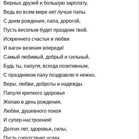
Верных друзей и большую зарплату,
Ведь во всем мире нет лучше папы.
С днем рождения, папа, дорогой,
Пусть веселым будет праздник твой.
Искреннего счастья и любви
И вагон везения впереди!
Самый любимый, добрый и сильный,
Будь ты, папуля, всегда позитивным,
С праздником папу поздравлю я нежно,
Веры, любви, доброты и надежды.
Папуля крепкого здоровья
Желаю в день рождения,
Любви, душевного покоя
И супер-настроения!
Долгих лет, здоровья, силы,
Пусть сопутствует успех.