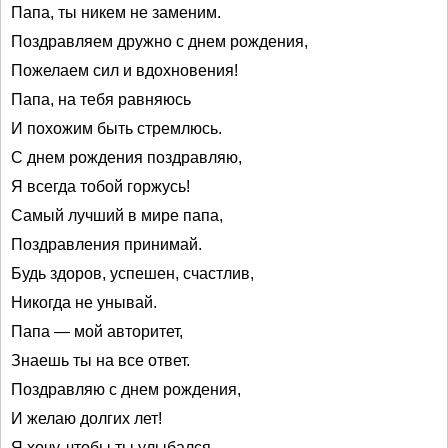
Папа, ты никем не заменим.
Поздравляем дружно с днем рождения,
Пожелаем сил и вдохновения!
Папа, на тебя равняюсь
И похожим быть стремлюсь.
С днем рождения поздравляю,
Я всегда тобой горжусь!
Самый лучший в мире папа,
Поздравления принимай.
Будь здоров, успешен, счастлив,
Никогда не унывай.
Папа — мой авторитет,
Знаешь ты на все ответ.
Поздравляю с днем рождения,
И желаю долгих лет!
Я хочу, чтобы ты улыбался,