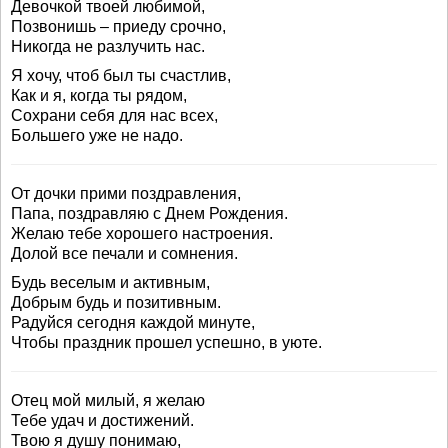
Девочкой твоей любимой,
Позвонишь – приеду срочно,
Никогда не разлучить нас.
Я хочу, чтоб был ты счастлив,
Как и я, когда ты рядом,
Сохрани себя для нас всех,
Большего уже не надо.
От дочки прими поздравления,
Папа, поздравляю с Днем Рождения.
Желаю тебе хорошего настроения.
Долой все печали и сомнения.
Будь веселым и активным,
Добрым будь и позитивным.
Радуйся сегодня каждой минуте,
Чтобы праздник прошел успешно, в уюте.
Отец мой милый, я желаю
Тебе удач и достижений.
Твою я душу понимаю,