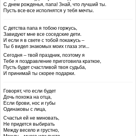
С днем рожденья, папа! Знай, что лучший ты.
Пусть все-все исполнятся у тебя мечты.
С детства папа я тобою горжусь,
Завидуют мне все соседские дети.
И если я в свете с тобой покажусь –
Ты б видел знакомых моих глаза эти...
Сегодня – твой праздник, поэтому я
Тебе я поздравление приготовила краткое,
Пусть будет счастливой твоя судьба,
И принимай ты скорее подарки.
Говорят, что если будет
Дочь похожа на отца,
Если брови, нос и губы
Одинаковы с лица,
Счастья ей не миновать,
Не придется выбирать
Между весело и грустно,