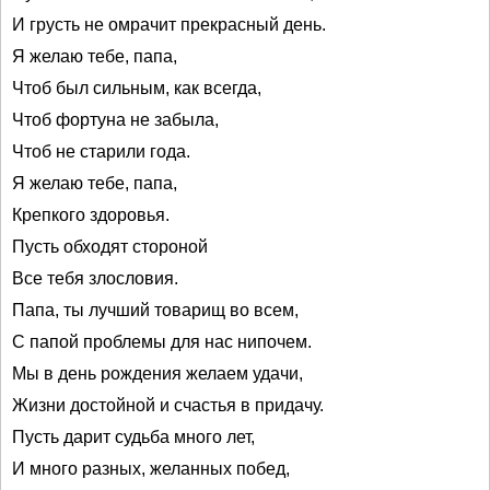
И грусть не омрачит прекрасный день.
Я желаю тебе, папа,
Чтоб был сильным, как всегда,
Чтоб фортуна не забыла,
Чтоб не старили года.
Я желаю тебе, папа,
Крепкого здоровья.
Пусть обходят стороной
Все тебя злословия.
Папа, ты лучший товарищ во всем,
С папой проблемы для нас нипочем.
Мы в день рождения желаем удачи,
Жизни достойной и счастья в придачу.
Пусть дарит судьба много лет,
И много разных, желанных побед,