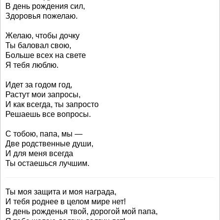
В день рождения сил,
Здоровья пожелаю.
Желаю, чтобы дочку
Ты баловал свою,
Больше всех на свете
Я тебя люблю.
Идет за годом год,
Растут мои запросы,
И как всегда, ты запросто
Решаешь все вопросы.
С тобою, папа, мы —
Две родственные души,
И для меня всегда
Ты остаешься лучшим.
Ты моя защита и моя награда,
И тебя роднее в целом мире нет!
В день рожденья твой, дорогой мой папа,