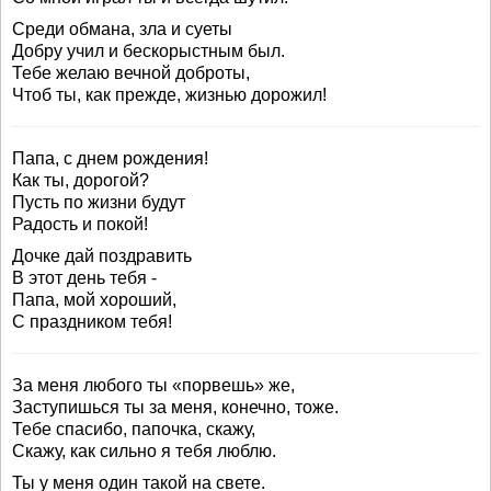
Среди обмана, зла и суеты
Добру учил и бескорыстным был.
Тебе желаю вечной доброты,
Чтоб ты, как прежде, жизнью дорожил!
Папа, с днем рождения!
Как ты, дорогой?
Пусть по жизни будут
Радость и покой!
Дочке дай поздравить
В этот день тебя -
Папа, мой хороший,
С праздником тебя!
За меня любого ты «порвешь» же,
Заступишься ты за меня, конечно, тоже.
Тебе спасибо, папочка, скажу,
Скажу, как сильно я тебя люблю.
Ты у меня один такой на свете.