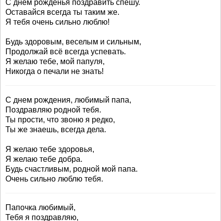
С днем рожденья поздравить спешу.
Оставайся всегда ты таким же.
Я тебя очень сильно люблю!
Будь здоровым, веселым и сильным,
Продолжай всё всегда успевать.
Я желаю тебе, мой папуля,
Никогда о печали не знать!
С днем рождения, любимый папа,
Поздравляю родной тебя.
Ты прости, что звоню я редко,
Ты же знаешь, всегда дела.
Я желаю тебе здоровья,
Я желаю тебе добра.
Будь счастливым, родной мой папа.
Очень сильно люблю тебя.
Папочка любимый,
Тебя я поздравляю,