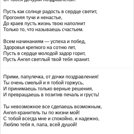
Пусть как солнце радость в сердце светит,
Прогоняя тучи и ненастье,
До краев пусть жизнь твою наполнит
Только то, что называешь счастьем.
Всем начинаниям — успеха и побед,
Здоровья крепкого на сотню лет,
Пусть в сердце молодой задор горит,
Пусть Ангел светлый твой тебя хранит.
Прими, папулечка, от дочки поздравления!
Ты очень смелый и я тобой горжусь,
И принимаешь только верные решения,
И превращаешь в позитив печаль и грусть!
Ты невозможное все сделаешь возможным,
Ангел-хранитель ты по жизни мой!
С тобой всегда мне и спокойно, и надежно,
Люблю тебя я, папа, всей душой!