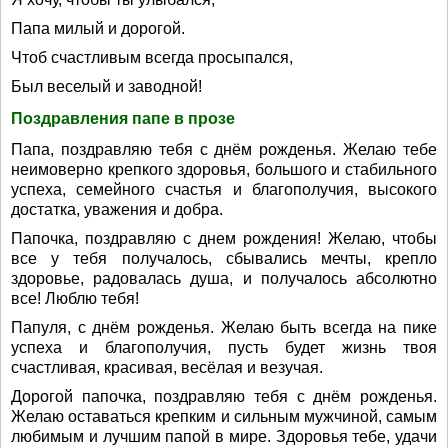
Папа милый и дорогой.
Чтоб счастливым всегда просыпался,
Был веселый и заводной!
Поздравления папе в прозе
Папа, поздравляю тебя с днём рожденья. Желаю тебе
неимоверно крепкого здоровья, большого и стабильного
успеха, семейного счастья и благополучия, высокого
достатка, уважения и добра.
Папочка, поздравляю с днем рождения! Желаю, чтобы
все у тебя получалось, сбывались мечты, крепло
здоровье, радовалась душа, и получалось абсолютно
все! Люблю тебя!
Папуля, с днём рожденья. Желаю быть всегда на пике
успеха и благополучия, пусть будет жизнь твоя
счастливая, красивая, весёлая и везучая.
Дорогой папочка, поздравляю тебя с днём рожденья.
Желаю оставаться крепким и сильным мужчиной, самым
любимым и лучшим папой в мире. Здоровья тебе, удачи