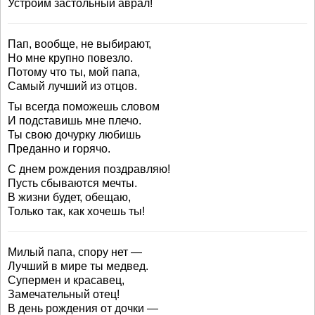
Устроим застольный аврал!
Пап, вообще, не выбирают,
Но мне крупно повезло.
Потому что ты, мой папа,
Самый лучший из отцов.
Ты всегда поможешь словом
И подставишь мне плечо.
Ты свою дочурку любишь
Преданно и горячо.
С днем рождения поздравляю!
Пусть сбываются мечты.
В жизни будет, обещаю,
Только так, как хочешь ты!
Милый папа, спору нет —
Лучший в мире ты медвед.
Супермен и красавец,
Замечательный отец!
В день рождения от дочки —