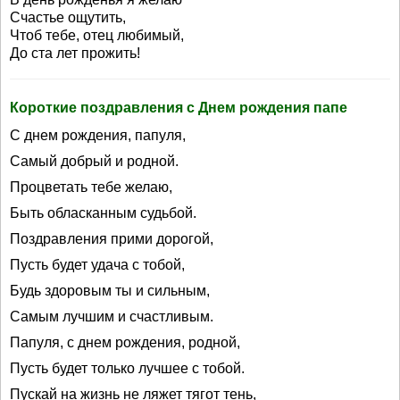
Счастье ощутить,
Чтоб тебе, отец любимый,
До ста лет прожить!
Короткие поздравления с Днем рождения папе
С днем рождения, папуля,
Самый добрый и родной.
Процветать тебе желаю,
Быть обласканным судьбой.
Поздравления прими дорогой,
Пусть будет удача с тобой,
Будь здоровым ты и сильным,
Самым лучшим и счастливым.
Папуля, с днем рождения, родной,
Пусть будет только лучшее с тобой.
Пускай на жизнь не ляжет тягот тень,