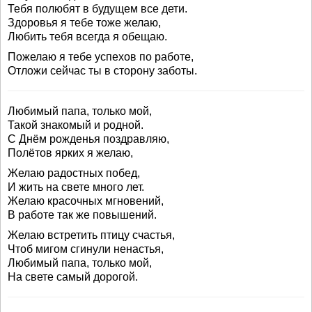
Тебя полюбят в будущем все дети.
Здоровья я тебе тоже желаю,
Любить тебя всегда я обещаю.
Пожелаю я тебе успехов по работе,
Отложи сейчас ты в сторону заботы.
Любимый папа, только мой,
Такой знакомый и родной.
С Днём рожденья поздравляю,
Полётов ярких я желаю,
Желаю радостных побед,
И жить на свете много лет.
Желаю красочных мгновений,
В работе так же повышений.
Желаю встретить птицу счастья,
Чтоб мигом сгинули ненастья,
Любимый папа, только мой,
На свете самый дорогой.