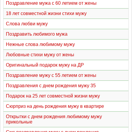
Поздравление мужа с 60 летием от жены
18 лет совместной жизни стихи мужу
Слова любви мужу
Поздравить любимого мужа
Нежные слова любимому мужу
Любовные стихи мужу от жены
Оригинальный подарок мужу на ДР
Поздравление мужу с 55 летием от жены
Поздравления с днем рождения мужу 35
Подарок на 25 лет совместной жизни мужу
Сюрприз на день рождения мужу в квартире
Открытки с днем рождения любимому мужу
прикольные