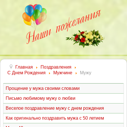
Главная
Поздравления
С Днем Рождения
Мужчине
Мужу
Прощение у мужа своими словами
Письмо любимому мужу о любви
Веселое поздравление мужу с днем рождения
Как оригинально поздравить мужа с 50 летием