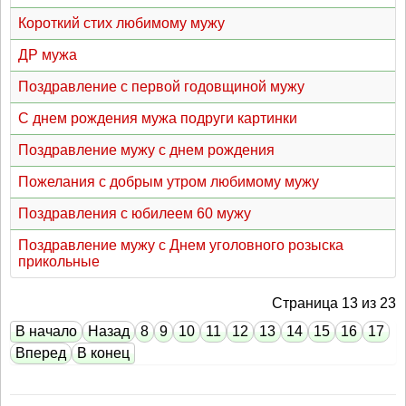
Короткий стих любимому мужу
ДР мужа
Поздравление с первой годовщиной мужу
С днем рождения мужа подруги картинки
Поздравление мужу с днем рождения
Пожелания с добрым утром любимому мужу
Поздравления с юбилеем 60 мужу
Поздравление мужу с Днем уголовного розыска
прикольные
Страница 13 из 23
В начало
Назад
8
9
10
11
12
13
14
15
16
17
Вперед
В конец