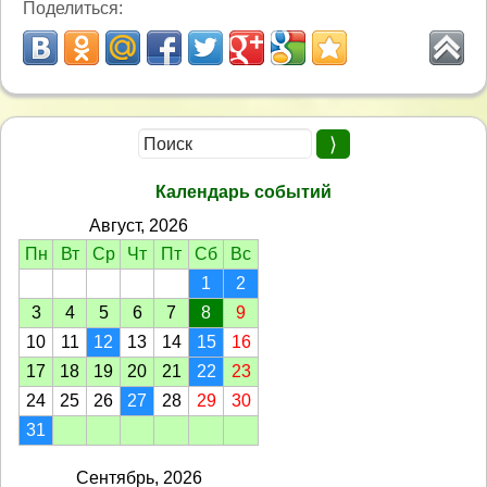
Поделиться:
Календарь событий
Август, 2026
Пн
Вт
Ср
Чт
Пт
Сб
Вс
1
2
3
4
5
6
7
8
9
10
11
12
13
14
15
16
17
18
19
20
21
22
23
24
25
26
27
28
29
30
31
Сентябрь, 2026