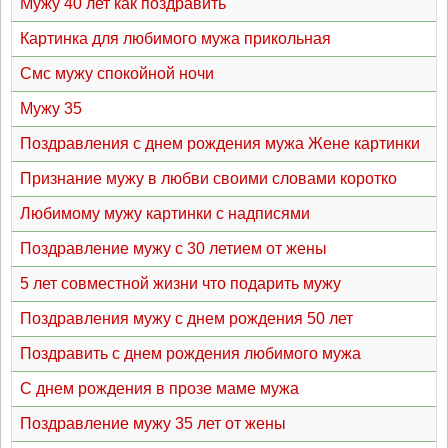
Мужу 40 лет как поздравить
Картинка для любимого мужа прикольная
Смс мужу спокойной ночи
Мужу 35
Поздравления с днем рождения мужа Жене картинки
Признание мужу в любви своими словами коротко
Любимому мужу картинки с надписями
Поздравление мужу с 30 летием от жены
5 лет совместной жизни что подарить мужу
Поздравления мужу с днем рождения 50 лет
Поздравить с днем рождения любимого мужа
С днем рождения в прозе маме мужа
Поздравление мужу 35 лет от жены