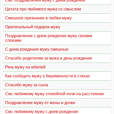
Смс поздравления мужу с днем рождения
Цитата про любимого мужа со смыслом
Смешное признание в любви мужу
Оригинальный подарок мужу
Поздравление с днем рождения мужу своими
словами
С днем рождения мужу смешные
Спасибо родителям за мужа в день рождения
Речь мужу на юбилей
Как сообщить мужу о беременности в стихах
Спасибо мужу за сына
Смс любимому мужу спокойной ночи на расстоянии
Поздравление мужу от жены и дочки
Смс любимому мужу с днем рождения