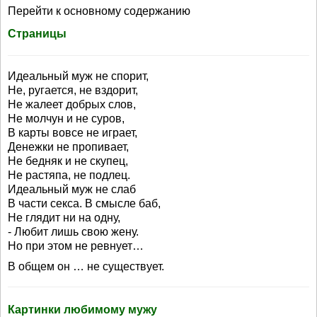
Перейти к основному содержанию
Страницы
Идеальный муж не спорит,
Не, ругается, не вздорит,
Не жалеет добрых слов,
Не молчун и не суров,
В карты вовсе не играет,
Денежки не пропивает,
Не бедняк и не скупец,
Не растяпа, не подлец.
Идеальный муж не слаб
В части секса. В смысле баб,
Не глядит ни на одну,
- Любит лишь свою жену.
Но при этом не ревнует…
В общем он … не существует.
Картинки любимому мужу