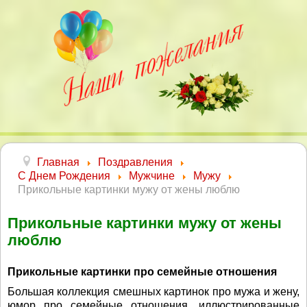
Главная
Поздравления
С Днем Рождения
Мужчине
Мужу
Прикольные картинки мужу от жены люблю
Прикольные картинки мужу от жены
люблю
Прикольные картинки про семейные отношения
Большая коллекция смешных картинок про мужа и жену,
юмор про семейные отношения, иллюстрированные