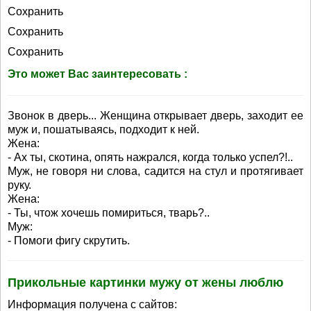
Сохранить
Сохранить
Сохранить
Это может Вас заинтересовать :
Звонок в дверь... Женщина открывает дверь, заходит ее
муж и, пошатываясь, подходит к ней.
Жена:
- Ах ты, скотина, опять нажрался, когда только успел?!..
Муж, не говоря ни слова, садится на стул и протягивает
руку.
Жена:
- Ты, чтож хочешь помириться, тварь?..
Муж:
- Помоги фигу скрутить.
Прикольные картинки мужу от жены люблю
Информация получена с сайтов: