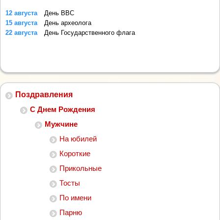
12 августа
День ВВС
15 августа
День археолога
22 августа
День Государственного флага
Поздравления
С Днем Рождения
Мужчине
На юбилей
Короткие
Прикольные
Тосты
По имени
Парню