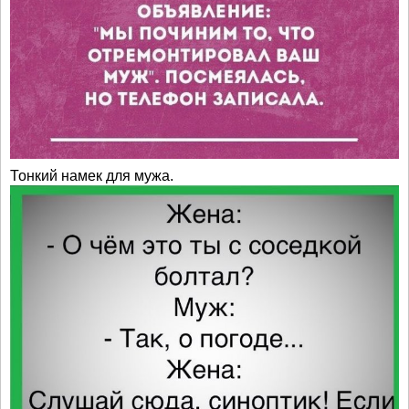
Тонкий намек для мужа.