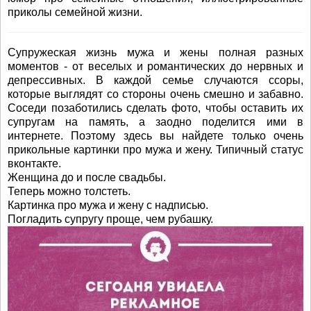
приколы семейной жизни.
Супружеская жизнь мужа и жены полная разных
моментов - от веселых и романтических до нервных и
депрессивных. В каждой семье случаются ссоры,
которые выглядят со стороны очень смешно и забавно.
Соседи позаботились сделать фото, чтобы оставить их
супругам на память, а заодно поделится ими в
интернете. Поэтому здесь вы найдете только очень
прикольные картинки про мужа и жену. Типичный статус
вконтакте.
Женщина до и после свадьбы.
Теперь можно толстеть.
Картинка про мужа и жену с надписью.
Погладить супругу проще, чем рубашку.