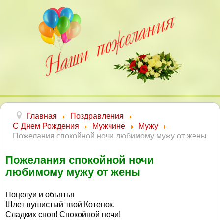
Главная
Поздравления
С Днем Рождения
Мужчине
Мужу
Пожелания спокойной ночи любимому мужу от жены
Пожелания спокойной ночи
любимому мужу от жены
Поцелуи и объятья
Шлет пушистый твой Котенок.
Сладких снов! Спокойной ночи!