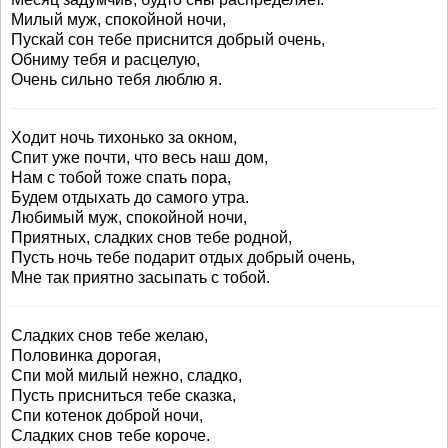
Милый муж, спокойной ночи,
Пускай сон тебе приснится добрый очень,
Обниму тебя и расцелую,
Очень сильно тебя люблю я.
Ходит ночь тихонько за окном,
Спит уже почти, что весь наш дом,
Нам с тобой тоже спать пора,
Будем отдыхать до самого утра.
Любимый муж, спокойной ночи,
Приятных, сладких снов тебе родной,
Пусть ночь тебе подарит отдых добрый очень,
Мне так приятно засыпать с тобой.
Сладких снов тебе желаю,
Половинка дорогая,
Спи мой милый нежно, сладко,
Пусть присниться тебе сказка,
Спи котенок доброй ночи,
Сладких снов тебе короче.