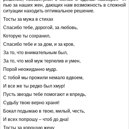
пью за наших жен, дающих нам возможность в сложной
ситуации находить оптимальное решение.
Тосты за мужа в стихах
Спасибо тебе, дорогой, за любовь,
Которую ты сохранил,
Спасибо тебе и за дом, и за кров,
За то, что внимательным был,
За то, что мой муж терпелив и умен,
Порой неожиданно мудр.
С тобой мы прожили немало вдвоем,
И все же ты редко был хмур!
Пусть звезды тебе помогают и впредь,
Судьбу твою верно храня!
Бокал подымаю в твою, милый, честь,
И всех попрошу – чтоб до дна!
Тосты за хорошую жену