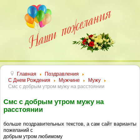
Главная
Поздравления
С Днем Рождения
Мужчине
Мужу
Смс с добрым утром мужу на расстоянии
Смс с добрым утром мужу на
расстоянии
больше поздравительных текстов, а сам сайт варианты
пожеланий с
добрым утром любимому