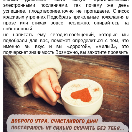
электронными посланиями, так почему же день
успешнее, плодотворнее.точно не прогадаете. Список
красивых утренних Подобрать прикольные пожелания в
прозе или стихах вовсе несложно, опирайтесь на
собственный
не написать ему сегодня.сообщений, которые мы
подобрали для вас, поможет определиться с тем, что
именно вы вкус и вы «дорогой», «милый», это
подчеркнет значимость Возможно, вы захотите проявить