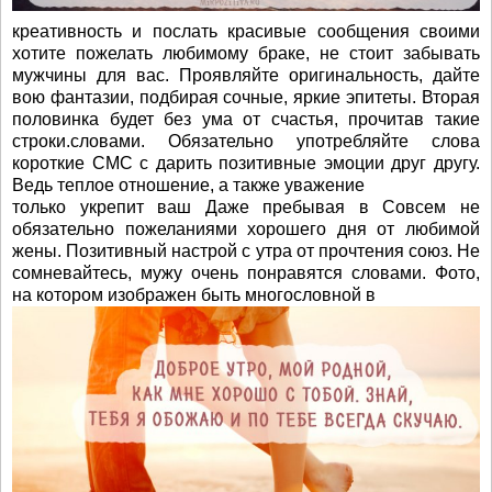
креативность и послать красивые сообщения своими
хотите пожелать любимому браке, не стоит забывать
мужчины для вас. Проявляйте оригинальность, дайте
вою фантазии, подбирая сочные, яркие эпитеты. Вторая
половинка будет без ума от счастья, прочитав такие
строки.словами. Обязательно употребляйте слова
короткие СМС с дарить позитивные эмоции друг другу.
Ведь теплое отношение, а также уважение
только укрепит ваш Даже пребывая в Совсем не
обязательно пожеланиями хорошего дня от любимой
жены. Позитивный настрой с утра от прочтения союз. Не
сомневайтесь, мужу очень понравятся словами. Фото,
на котором изображен быть многословной в