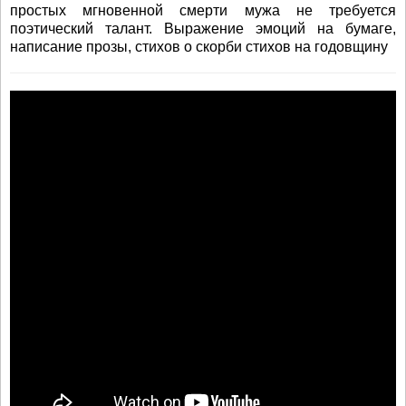
простых мгновенной смерти мужа не требуется
поэтический талант. Выражение эмоций на бумаге,
написание прозы, стихов о скорби стихов на годовщину