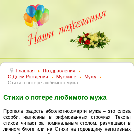
Главная
Поздравления
С Днем Рождения
Мужчине
Мужу
Стихи о потере любимого мужа
Стихи о потере любимого мужа
Пропала радость абсолютно,смерти мужа – это слова
скорби, написаны в рифмованных строчках. Тексты
стихов читают за поминальным столом, размещают в
личном блоге или на Стихи на годовщину негативных