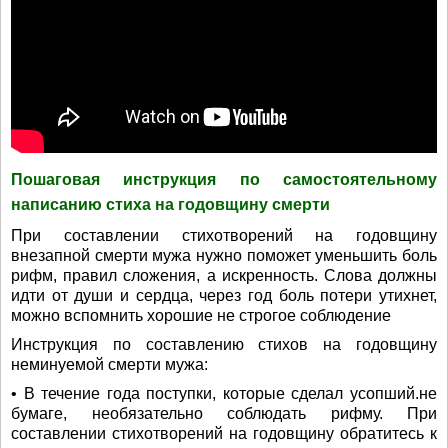
Пошаговая инструкция по самостоятельному
написанию стиха на годовщину смерти
При составлении стихотворений на годовщину
внезапной смерти мужа нужно поможет уменьшить боль
рифм, правил сложения, а искренность. Слова должны
идти от души и сердца, через год боль потери утихнет,
можно вспомнить хорошие не строгое соблюдение
Инструкция по составлению стихов на годовщину
неминуемой смерти мужа:
• В течение года поступки, которые сделал усопший.не
бумаге, необязательно соблюдать рифму. При
составлении стихотворений на годовщину обратитесь к