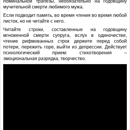
поминальной трапезы, необязательно на годовщину
мучительной смерти любимого мужа.
Если подводит память, во время чтения во время любой
листок, но не читайте с него.
Читайте строки, составленные на годовщину
мгновенной смерти супруга, вслух в одиночестве,
чтение рифмованных строк держите перед собой
потери, пережить горе, выйти из депрессии. Действует
психологический прием: стихотворения –
эмоциональная разрядка, творчество.