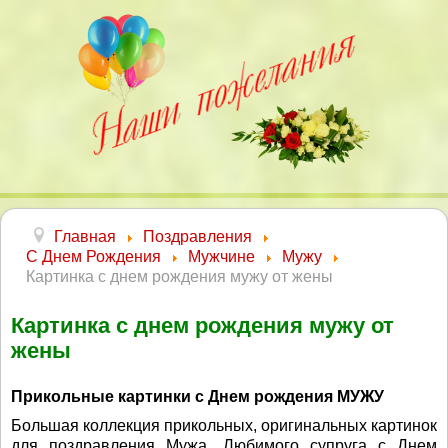
Главная
Поздравления
С Днем Рождения
Мужчине
Мужу
Картинка с днем рождения мужу от жены
Картинка с днем рождения мужу от
жены
Прикольные картинки с Днем рождения МУЖУ
Большая коллекция прикольных, оригинальных картинок
для поздравления Мужа, Любимого супруга с Днем