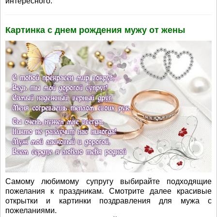
интересного.
Картинка с днем рождения мужу от жены
Самому любимому супругу выбирайте подходящие
пожелания к праздникам. Смотрите далее красивые
открытки и картинки поздравления для мужа с
пожеланиями.