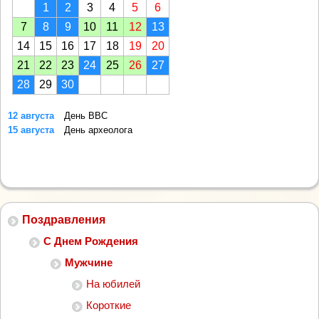
1
2
3
4
5
6
7
8
9
10
11
12
13
14
15
16
17
18
19
20
21
22
23
24
25
26
27
28
29
30
12 августа
День ВВС
15 августа
День археолога
Поздравления
С Днем Рождения
Мужчине
На юбилей
Короткие