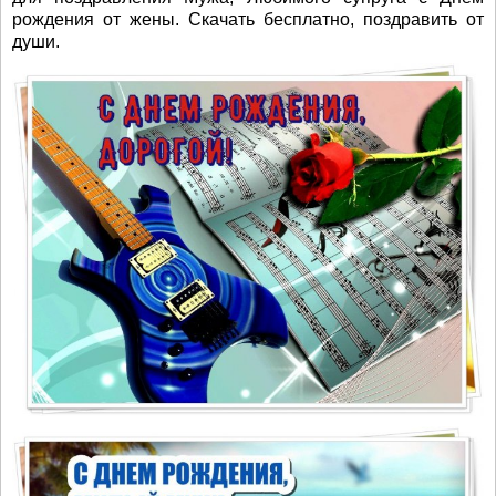
рождения от жены. Скачать бесплатно, поздравить от
души.