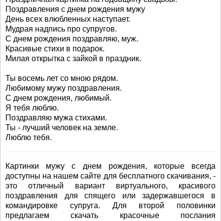
Поздравления с днем рождения мужу
День всех влюбленных наступает.
Мудрая надпись про супругов.
С днем рождения поздравляю, муж.
Красивые стихи в подарок.
Милая открытка с зайкой в праздник.
Ты восемь лет со мною рядом.
Любимому мужу поздравления.
С днем рождения, любимый.
Я тебя люблю.
Поздравляю мужа стихами.
Ты - лучший человек на земле.
Люблю тебя.
Картинки мужу с днем рождения, которые всегда
доступны на нашем сайте для бесплатного скачивания, -
это отличный вариант виртуального, красивого
поздравления для спящего или задержавшегося в
командировке супруга. Для второй половинки
предлагаем скачать красочные послания