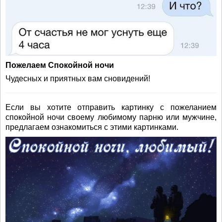
Пожелаем Спокойной ночи
Чудесных и приятных вам сновидений!
Если вы хотите отправить картинку с пожеланием
спокойной ночи своему любимому парню или мужчине,
предлагаем ознакомиться с этими картинками.