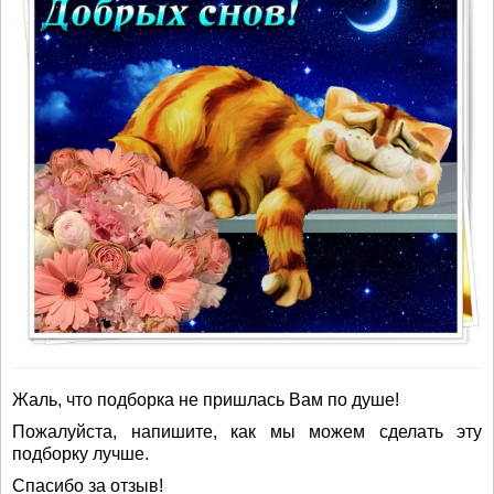
Жаль, что подборка не пришлась Вам по душе!
Пожалуйста, напишите, как мы можем сделать эту
подборку лучше.
Спасибо за отзыв!