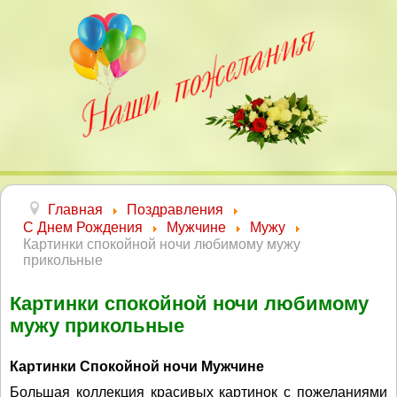
Главная
Поздравления
С Днем Рождения
Мужчине
Мужу
Картинки спокойной ночи любимому мужу
прикольные
Картинки спокойной ночи любимому
мужу прикольные
Картинки Спокойной ночи Мужчине
Большая коллекция красивых картинок с пожеланиями