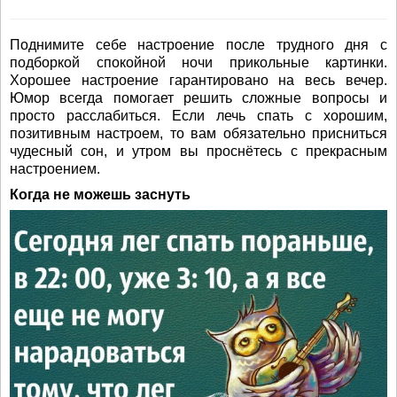
Поднимите себе настроение после трудного дня с
подборкой спокойной ночи прикольные картинки.
Хорошее настроение гарантировано на весь вечер.
Юмор всегда помогает решить сложные вопросы и
просто расслабиться. Если лечь спать с хорошим,
позитивным настроем, то вам обязательно присниться
чудесный сон, и утром вы проснётесь с прекрасным
настроением.
Когда не можешь заснуть