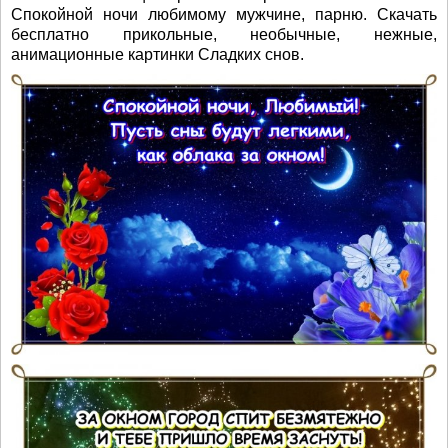
Спокойной ночи любимому мужчине, парню. Скачать
бесплатно прикольные, необычные, нежные,
анимационные картинки Сладких снов.