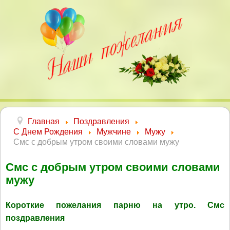
Главная
Поздравления
С Днем Рождения
Мужчине
Мужу
Смс с добрым утром своими словами мужу
Смс с добрым утром своими словами
мужу
Короткие пожелания парню на утро. Смс
поздравления