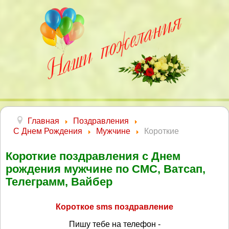
Главная
Поздравления
С Днем Рождения
Мужчине
Короткие
Короткие поздравления с Днем
рождения мужчине по СМС, Ватсап,
Телеграмм, Вайбер
Короткое sms поздравление
Пишу тебе на телефон -