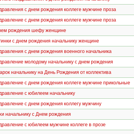
дравления с днем рождения коллеге мужчине проза
дравление с днем рождения коллеге мужчине проза
нем рождения шефу женщине
тинки с днем рождения начальнику женщине
дравления с днем рождения военного начальника
дравление молодому начальнику с днем рождения
арок начальнику на День Рождения от коллектива
дравление с днем рождения коллеге мужчине прикольные
дравление с юбилеем начальнику
дравление с днем рождения коллегу мужчину
хи начальнику с Днем рождения
дравление с юбилеем мужчине коллеге в прозе