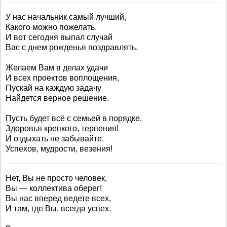
У нас начальник самый лучший,
Какого можно пожелать.
И вот сегодня выпал случай
Вас с днем рожденья поздравлять.
Желаем Вам в делах удачи
И всех проектов воплощения,
Пускай на каждую задачу
Найдется верное решение.
Пусть будет всё с семьей в порядке.
Здоровья крепкого, терпения!
И отдыхать не забывайте.
Успехов, мудрости, везения!
Нет, Вы не просто человек,
Вы — коллектива оберег!
Вы нас вперед ведете всех,
И там, где Вы, всегда успех.