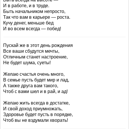
И в работе, и в труде.
Быть начальником непросто,
Так что вам в карьере — роста.
Кучу денег, меньше бед
И во всем всегда — побед!
Пускай же в этот день рождения
Все ваши сбудутся мечты,
Отличным станет настроение,
Не будет шума, суеты!
Желаю счастья очень много,
В семье пусть будет мир и лад,
А также друга вам такого,
Чтоб с вами шел и в рай, и ад!
Желаю жить всегда в достатке,
И свой доход приумножать,
Здоровье будет пусть в порядке,
Чтоб вы не вздумали хворать!