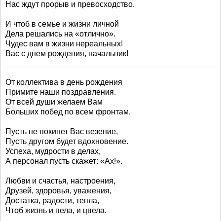
Нас ждут прорыв и превосходство.
И чтоб в семье и жизни личной
Дела решались на «отлично».
Чудес вам в жизни нереальных!
Вас с днем рождения, начальник!
От коллектива в день рождения
Примите наши поздравления.
От всей души желаем Вам
Больших побед по всем фронтам.
Пусть не покинет Вас везение,
Пусть другом будет вдохновение.
Успеха, мудрости в делах,
А персонал пусть скажет: «Ах!».
Любви и счастья, настроения,
Друзей, здоровья, уважения,
Достатка, радости, тепла,
Чтоб жизнь и пела, и цвела.