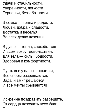
Удачи и стабильности,
Уверенности, легкости,
Терпенья, беззаботности.
В семье — тепла и радости,
Любви, добра и сладости,
Достатка и веселья,
Во всех делах везения.
В душе — тепла, спокойствия
И всем вокруг довольствия.
Для тела — силы, бодрости,
Здоровья и комфортности.
Пусть все у вас свершается,
Все споры разрешаются,
Задачи вмиг решаются
И все мечты сбываются!
Искренне поздравить разрешите,
От сердца пожелать всех благ.