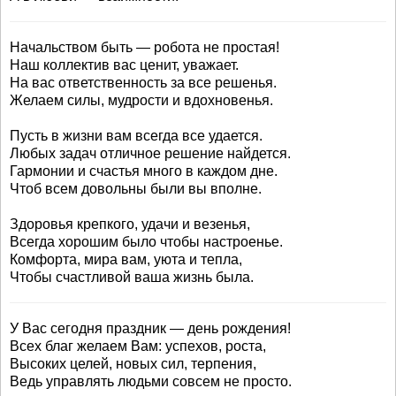
Начальством быть — робота не простая!
Наш коллектив вас ценит, уважает.
На вас ответственность за все решенья.
Желаем силы, мудрости и вдохновенья.
Пусть в жизни вам всегда все удается.
Любых задач отличное решение найдется.
Гармонии и счастья много в каждом дне.
Чтоб всем довольны были вы вполне.
Здоровья крепкого, удачи и везенья,
Всегда хорошим было чтобы настроенье.
Комфорта, мира вам, уюта и тепла,
Чтобы счастливой ваша жизнь была.
У Вас сегодня праздник — день рождения!
Всех благ желаем Вам: успехов, роста,
Высоких целей, новых сил, терпения,
Ведь управлять людьми совсем не просто.