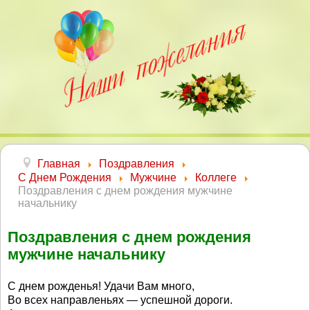
Главная
Поздравления
С Днем Рождения
Мужчине
Коллеге
Поздравления с днем рождения мужчине
начальнику
Поздравления с днем рождения
мужчине начальнику
С днем рожденья! Удачи Вам много,
Во всех направленьях — успешной дороги.