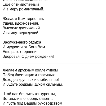
Еще оптимистичный
И в меру романтичный.
Желаем Вам терпения,
Удачи, вдохновения,
Высоких достижений
И самоутверждений.
Заслуженного отдыха
И мудрости от Бога Вам.
Еще разок терпения,
Здоровья! С днем рождения!
Желаем дружным коллективом
Побед блестящих и красивых,
Доходов крупных и стабильных!
И будьте бодрым, духом сильным.
Чтоб нас боялись конкуренты,
Вставали в очередь клиенты.
И пусть под Вашим руководством