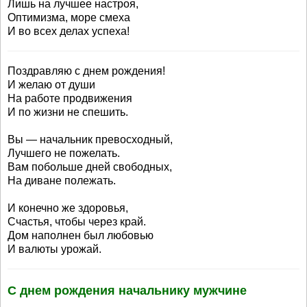
Лишь на лучшее настроя,
Оптимизма, море смеха
И во всех делах успеха!
Поздравляю с днем рождения!
И желаю от души
На работе продвижения
И по жизни не спешить.
Вы — начальник превосходный,
Лучшего не пожелать.
Вам побольше дней свободных,
На диване полежать.
И конечно же здоровья,
Счастья, чтобы через край.
Дом наполнен был любовью
И валюты урожай.
С днем рождения начальнику мужчине