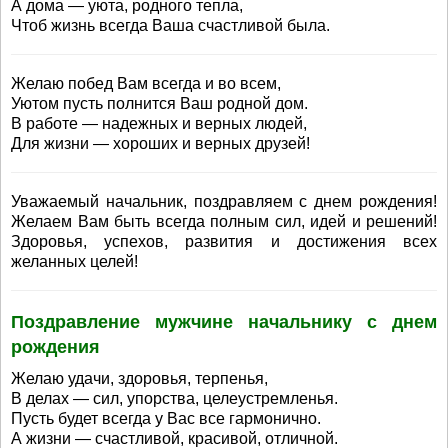
А дома — уюта, родного тепла,
Чтоб жизнь всегда Ваша счастливой была.
Желаю побед Вам всегда и во всем,
Уютом пусть полнится Ваш родной дом.
В работе — надежных и верных людей,
Для жизни — хороших и верных друзей!
Уважаемый начальник, поздравляем с днем рождения!
Желаем Вам быть всегда полным сил, идей и решений!
Здоровья, успехов, развития и достижения всех
желанных целей!
Поздравление мужчине начальнику с днем
рождения
Желаю удачи, здоровья, терпенья,
В делах — сил, упорства, целеустремленья.
Пусть будет всегда у Вас все гармонично.
А жизни — счастливой, красивой, отличной.