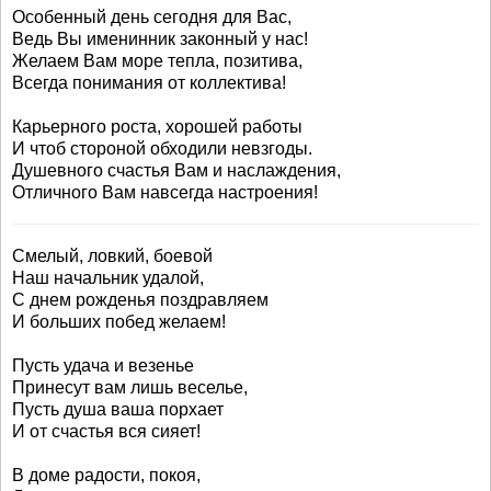
Особенный день сегодня для Вас,
Ведь Вы именинник законный у нас!
Желаем Вам море тепла, позитива,
Всегда понимания от коллектива!
Карьерного роста, хорошей работы
И чтоб стороной обходили невзгоды.
Душевного счастья Вам и наслаждения,
Отличного Вам навсегда настроения!
Смелый, ловкий, боевой
Наш начальник удалой,
С днем рожденья поздравляем
И больших побед желаем!
Пусть удача и везенье
Принесут вам лишь веселье,
Пусть душа ваша порхает
И от счастья вся сияет!
В доме радости, покоя,