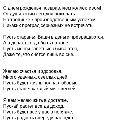
С днем рожденья поздравляем коллективом!
От души хотим сегодня пожелать
На тропинке к производственным успехам
Никаких преград серьезных не встречать.
Пусть старанья Ваши в деньги превращаются,
А в делах всегда быть на коне.
Пусть мечты заветные сбываются,
Даже те, что снятся лишь во сне.
Желаю счастья и здоровья,
Много удачных, светлых дней,
Пусть будет жизнь полна любовью,
Пусть станет каждый миг светлей!
Я вам желаю жить в достатке,
Пускай растет всегда доход,
Пусть будет все у вас в порядке,
Пусть радость впереди вас ждет!