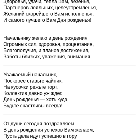
Здоровья, удачи, тепла Вам, везенья,
Партнеров лояльных, целеустремленья,
Желаний скорейшего Вам исполненья,
И самого лучшего Вам Дня рожденья!
Начальнику желаю в день рождения
Огромных сил, здоровья, процветания,
Благополучия, и планов достижения,
Заботы близких, уважения, внимания.
Уважаемый начальник,
Поскорее ставьте чайник,
На кусочки режьте торт,
Коллектив давно уж ждет.
День рожденья — хоть куда,
Будьте счастливы всегда!
От души сегодня поздравляем,
В день рождения успехов Вам желаем,
Пусть дела идут успешно в гору,