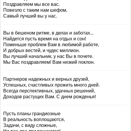
Поздравляем мы все вас.
Повезло с таким нам шефом,
Самый лучший вы у нас.
Вы в бешеном ритме, в делах и заботах...
Найдется пусть время на отдых и сон!
Поменьше проблем Вам в любимой работе,
И добрых вестей, и чудес миллион.
Вы лучший начальник, у нас Вы в почете.
Мы Вас поздравляем! Вам низкий поклон.
Партнеров надежных и верных друзей,
Успешных, счастливых прожить много дней.
Всегда перспективных, удачных решений,
Доходов растущих Вам. С днем рожденья!
Пусть планы грандиозные
В реальность воплощаются,
Задачи, с виду сложные,