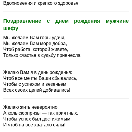
Вдохновения и крепкого здоровья.
Поздравление с днем рождения мужчине
шефу
Мы желаем Вам горы удачи,
Мы желаем Вам море добра,
Чтоб работа, которой живете,
Только счастье в судьбу привнесла!
Желаю Вам я в день рожденья:
Чтоб все мечты Ваши сбывались,
Чтобы с успехом и везеньем
Всех своих целей добивались!
Желаю жить невероятно,
А коль сюрпризы — так приятных,
Чтобы успех был достижимым,
И чтоб на все хватало силы!