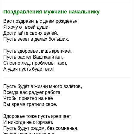
Поздравления мужчине начальнику
Вас поздравить с днем рожденья
Я хочу от всей души.
Достигайте своих целей,
Пусть везет в делах больших.
Пусть здоровье лишь крепчает,
Пусть растет Ваш капитал.
Словно лед, проблемы тают,
А удач пусть будет вал!
Пусть будет в жизни много взлетов,
Всегда вас радует работа,
Чтобы приятно на нее
Вы время тратили свое.
Здоровье тоже пусть крепчает
И никогда не огорчает.
Пусть будут рядом, без сомненья,