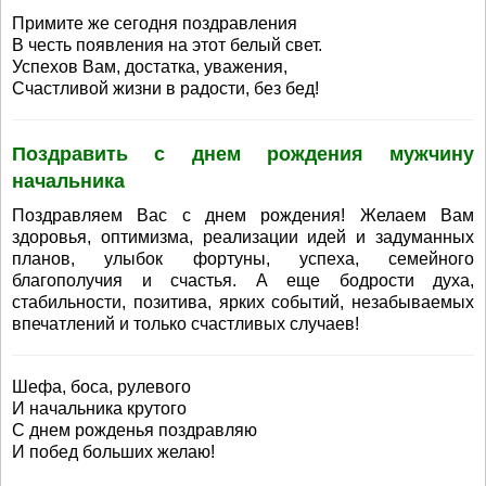
Примите же сегодня поздравления
В честь появления на этот белый свет.
Успехов Вам, достатка, уважения,
Счастливой жизни в радости, без бед!
Поздравить с днем рождения мужчину
начальника
Поздравляем Вас с днем рождения! Желаем Вам
здоровья, оптимизма, реализации идей и задуманных
планов, улыбок фортуны, успеха, семейного
благополучия и счастья. А еще бодрости духа,
стабильности, позитива, ярких событий, незабываемых
впечатлений и только счастливых случаев!
Шефа, боса, рулевого
И начальника крутого
С днем рожденья поздравляю
И побед больших желаю!