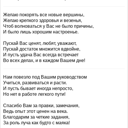
Желаю покорять все новые вершины,
Желаю крепкого здоровья и везенья,
Чтоб волноваться у Вас не было причины,
И было лишь хорошим настроенье.
Пускай Вас ценят, любят, уважают,
Пускай достаток множится вдвойне,
И пусть удача Вас всегда встречает
Во всех делах, и в каждом Вашем дне!
Нам повезло под Вашим руководством
Учиться, развиваться и расти.
И пусть бывает иногда непросто,
Но нет в работе легкого пути!
Спасибо Вам за правки, замечания,
Ведь опыт этот ценен на века.
Благодарим за четкие задания,
За роль луча как будто с маяка!