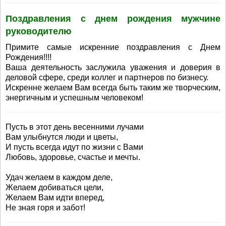
Поздравления с днем рождения мужчине
руководителю
Примите самые искренние поздравления с Днем
Рождения!!!!
Ваша деятельность заслужила уважения и доверия в
деловой сфере, среди коллег и партнеров по бизнесу.
Искренне желаем Вам всегда быть таким же творческим,
энергичным и успешным человеком!
Пусть в этот день весенними лучами
Вам улыбнутся люди и цветы,
И пусть всегда идут по жизни с Вами
Любовь, здоровье, счастье и мечты.
Удач желаем в каждом деле,
Желаем добиваться цели,
Желаем Вам идти вперед,
Не зная горя и забот!