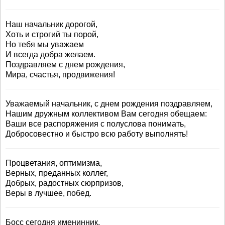
Наш начальник дорогой,
Хоть и строгий ты порой,
Но тебя мы уважаем
И всегда добра желаем.
Поздравляем с днем рождения,
Мира, счастья, продвижения!
Уважаемый начальник, с днем рождения поздравляем,
Нашим дружным коллективом Вам сегодня обещаем:
Ваши все распоряжения с полуслова понимать,
Добросовестно и быстро всю работу выполнять!
Процветания, оптимизма,
Верных, преданных коллег,
Добрых, радостных сюрпризов,
Веры в лучшее, побед.
Босс сегодня именинник,