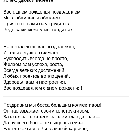
Успех, удача и везенье.
Вас с днем рожденья поздравляем!
Мы любим вас и обожаем.
Приятно с вами нам трудиться
Ведь вами можем мы гордиться.
Наш коллектив вас поздравляет,
И только лучшего желает!
Руководить всегда не просто,
Желаем вам успеха, роста,
Всегда великих достижений,
Любых проектов воплощений,
Здоровья вам и настроения,
Вас поздравляем с днем рождения!
Поздравим мы босса большим коллективом!
Он нас заражает своим конструктивом.
За всех нас в ответе, за всем глаз да глаз —
Да лучшего босса не сыщешь сейчас.
Растите активно Вы в личной карьере,