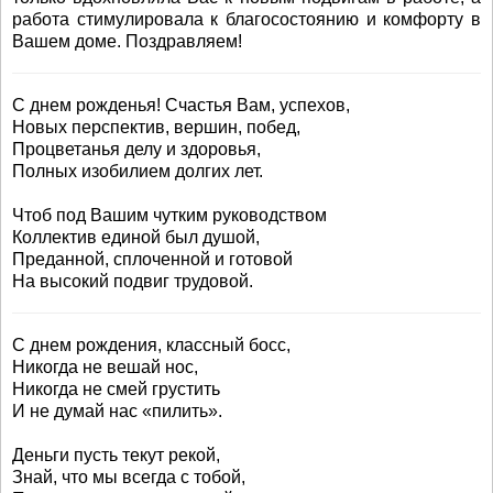
работа стимулировала к благосостоянию и комфорту в
Вашем доме. Поздравляем!
С днем рожденья! Счастья Вам, успехов,
Новых перспектив, вершин, побед,
Процветанья делу и здоровья,
Полных изобилием долгих лет.
Чтоб под Вашим чутким руководством
Коллектив единой был душой,
Преданной, сплоченной и готовой
На высокий подвиг трудовой.
С днем рождения, классный босс,
Никогда не вешай нос,
Никогда не смей грустить
И не думай нас «пилить».
Деньги пусть текут рекой,
Знай, что мы всегда с тобой,