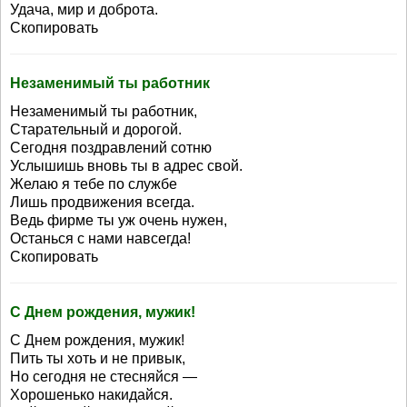
Удача, мир и доброта.
Скопировать
Незаменимый ты работник
Незаменимый ты работник,
Старательный и дорогой.
Сегодня поздравлений сотню
Услышишь вновь ты в адрес свой.
Желаю я тебе по службе
Лишь продвижения всегда.
Ведь фирме ты уж очень нужен,
Останься с нами навсегда!
Скопировать
С Днем рождения, мужик!
С Днем рождения, мужик!
Пить ты хоть и не привык,
Но сегодня не стесняйся —
Хорошенько накидайся.