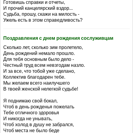
Готовишь справки и отчеты,
И прочий канцелярский вздор...
Судьба, прошу, скажи на милость -
Ужель есть в этом справедливость?
Поздравления с днем рождения сослуживцам
Сколько лет, сколько зим пролетело,
День рождений немало прошло.
Для тебя основным было дело -
Честный труд всем невзгодам назло.
И за все, что тобой уже сделано,
Коллектив благодарен тебе.
Мы желаем всего наилучшего
В твоей женской нелегкой судьбе!
Я поднимаю свой бокал,
Чтоб в день рожденья пожелать
Тебе отличного здоровья
И никогда не унывать,
Чтоб холод в душу не забрался,
Чтоб места не было беде