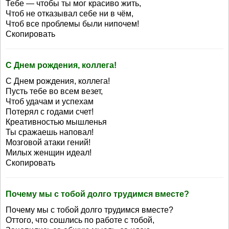
Тебе — чтобы ты мог красиво жить,
Чтоб не отказывал себе ни в чём,
Чтоб все проблемы были нипочем!
Скопировать
С Днем рождения, коллега!
С Днем рождения, коллега!
Пусть тебе во всем везет,
Чтоб удачам и успехам
Потерял с годами счет!
Креативностью мышленья
Ты сражаешь наповал!
Мозговой атаки гений!
Милых женщин идеал!
Скопировать
Почему мы с тобой долго трудимся вместе?
Почему мы с тобой долго трудимся вместе?
Оттого, что сошлись по работе с тобой,