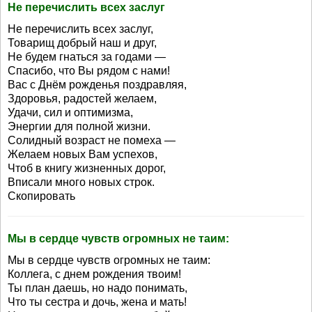
Не перечислить всех заслуг
Не перечислить всех заслуг,
Товарищ добрый наш и друг,
Не будем гнаться за годами —
Спасибо, что Вы рядом с нами!
Вас с Днём рожденья поздравляя,
Здоровья, радостей желаем,
Удачи, сил и оптимизма,
Энергии для полной жизни.
Солидный возраст не помеха —
Желаем новых Вам успехов,
Чтоб в книгу жизненных дорог,
Вписали много новых строк.
Скопировать
Мы в сердце чувств огромных не таим:
Мы в сердце чувств огромных не таим:
Коллега, с днем рождения твоим!
Ты план даешь, но надо понимать,
Что ты сестра и дочь, жена и мать!