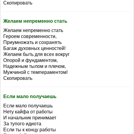
Скопировать
Желаем непременно стать
Желаем непременно стать
Героем современности,
Приумножать и сохранять
Багаж духовных ценностей!
Желаем быть для всех вокруг
Опорой и фундаментом,
Надежным тылом и плечом,
Мужчиной с темпераментом!
Скопировать
Если мало получаешь
Если мало получаешь
Нету кайфа от работы
И начальник принимает
За тупого идиота
Если ты к концу работы