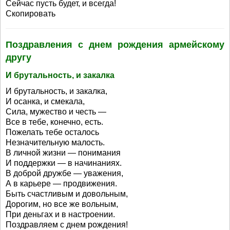
Сейчас пусть будет, и всегда!
Скопировать
Поздравления с днем рождения армейскому
другу
И брутальность, и закалка
И брутальность, и закалка,
И осанка, и смекала,
Сила, мужество и честь —
Все в тебе, конечно, есть.
Пожелать тебе осталось
Незначительную малость.
В личной жизни — понимания
И поддержки — в начинаниях.
В доброй дружбе — уважения,
А в карьере — продвижения.
Быть счастливым и довольным,
Дорогим, но все же вольным,
При деньгах и в настроении.
Поздравляем с днем рождения!