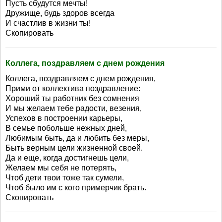
Пусть сбудутся мечты!
Дружище, будь здоров всегда
И счастлив в жизни ты!
Скопировать
Коллега, поздравляем с днем рождения
Коллега, поздравляем с днем рождения,
Прими от коллектива поздравление:
Хороший ты работник без сомнения
И мы желаем тебе радости, везения,
Успехов в построении карьеры,
В семье побольше нежных дней,
Любимым быть, да и любить без меры,
Быть верным цели жизненной своей.
Да и еще, когда достигнешь цели,
Желаем мы себя не потерять,
Чтоб дети твои тоже так сумели,
Чтоб было им с кого примерчик брать.
Скопировать