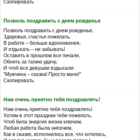
Скопировать
Позволь поздравить с днем рожденья
Позволь поздравить с днем рожденья,
Здоровья, счастья пожелать,
В работе – больше вдохновения,
И отдыхать – не забывать!
Оставить в прошлом все печали,
Обнять за талию удачу,
И чтоб все девушки вздыхали:
“Мужчина – сказка! Просто мачо!”
Скопировать
Нам очень приятно тебя поздравлять!
Нам очень приятно тебя поздравлять!
Хотим в этот праздник тебе пожелать,
Чтоб била энергия жизни ключом,
Любая работа была нипочем,
Как в сказке, исполнилось все, что хотелось,