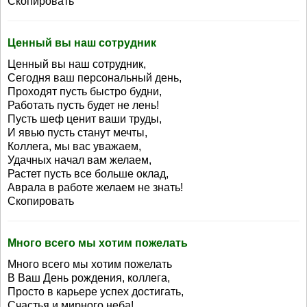
Скопировать
Ценный вы наш сотрудник
Ценный вы наш сотрудник,
Сегодня ваш персональный день,
Проходят пусть быстро будни,
Работать пусть будет не лень!
Пусть шеф ценит ваши труды,
И явью пусть станут мечты,
Коллега, мы вас уважаем,
Удачных начал вам желаем,
Растет пусть все больше оклад,
Аврала в работе желаем не знать!
Скопировать
Много всего мы хотим пожелать
Много всего мы хотим пожелать
В Ваш День рождения, коллега,
Просто в карьере успех достигать,
Счастья и мирного неба!