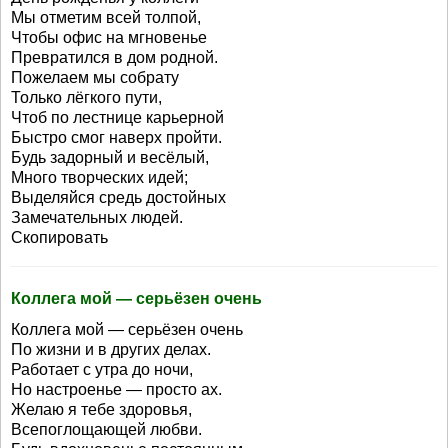
Мы отметим всей толпой,
Чтобы офис на мгновенье
Превратился в дом родной.
Пожелаем мы собрату
Только лёгкого пути,
Чтоб по лестнице карьерной
Быстро смог наверх пройти.
Будь задорный и весёлый,
Много творческих идей;
Выделяйся средь достойных
Замечательных людей.
Скопировать
Коллега мой — серьёзен очень
Коллега мой — серьёзен очень
По жизни и в других делах.
Работает с утра до ночи,
Но настроенье — просто ах.
Желаю я тебе здоровья,
Всепоглощающей любви.