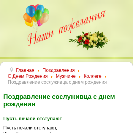
Главная
Поздравления
С Днем Рождения
Мужчине
Коллеге
Поздравление сослуживца с днем рождения
Поздравление сослуживца с днем
рождения
Пусть печали отступают
Пусть печали отступают,