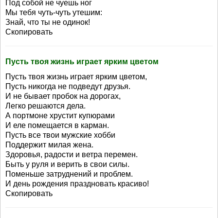
Под собой не чуешь ног
Мы тебя чуть-чуть утешим:
Знай, что ты не одинок!
Скопировать
Пусть твоя жизнь играет ярким цветом
Пусть твоя жизнь играет ярким цветом,
Пусть никогда не подведут друзья.
И не бывает пробок на дорогах,
Легко решаются дела.
А портмоне хрустит купюрами
И еле помещается в карман.
Пусть все твои мужские хобби
Поддержит милая жена.
Здоровья, радости и ветра перемен.
Быть у руля и верить в свои силы.
Поменьше затруднений и проблем.
И день рождения праздновать красиво!
Скопировать