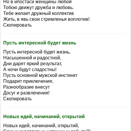
Но в ипостаси женщины любой
Тобою движут дружба и любовь.
Тебе желает дружный коллектив
Жить, в явь свои стремленья воплотив!
Скопировать
Пусть интересной будет жизнь
Пусть интересной будет жизнь,
Насышенной и радостной,
Дни дарят яркий результат,
А ночи будут сладостны!
Пусть основной мужской инстинкт
Подарит приключения,
Разнообразие внесут
Досуг и развлечения!
Скопировать
Новых идей, начинаний, открытий
Новых идей, начинаний, открытий,