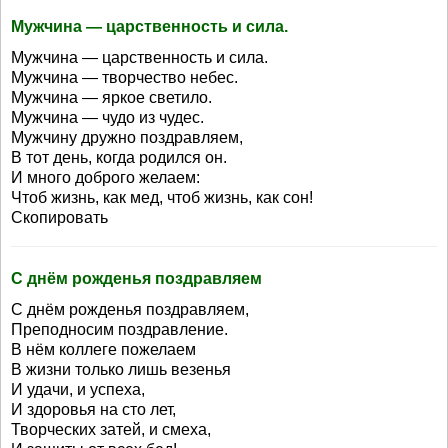
Мужчина — царственность и сила.
Мужчина — царственность и сила.
Мужчина — творчество небес.
Мужчина — яркое светило.
Мужчина — чудо из чудес.
Мужчину дружно поздравляем,
В тот день, когда родился он.
И много доброго желаем:
Чтоб жизнь, как мед, чтоб жизнь, как сон!
Скопировать
С днём рожденья поздравляем
С днём рожденья поздравляем,
Преподносим поздравление.
В нём коллеге пожелаем
В жизни только лишь везенья
И удачи, и успеха,
И здоровья на сто лет,
Творческих затей, и смеха,