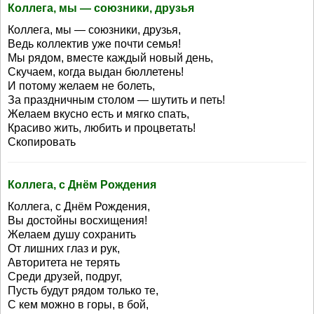
Коллега, мы — союзники, друзья
Коллега, мы — союзники, друзья,
Ведь коллектив уже почти семья!
Мы рядом, вместе каждый новый день,
Скучаем, когда выдан бюллетень!
И потому желаем не болеть,
За праздничным столом — шутить и петь!
Желаем вкусно есть и мягко спать,
Красиво жить, любить и процветать!
Скопировать
Коллега, с Днём Рождения
Коллега, с Днём Рождения,
Вы достойны восхищения!
Желаем душу сохранить
От лишних глаз и рук,
Авторитета не терять
Среди друзей, подруг,
Пусть будут рядом только те,
С кем можно в горы, в бой,