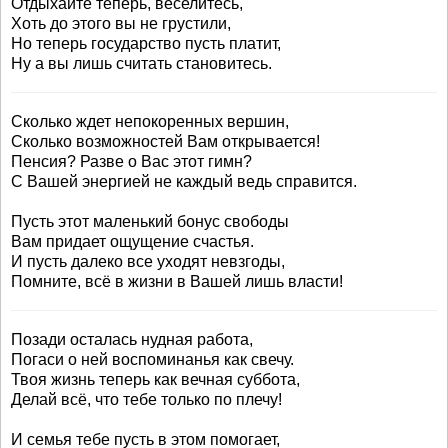
Отдыхайте теперь, веселитесь,
Хоть до этого вы не грустили,
Но теперь государство пусть платит,
Ну а вы лишь считать становитесь.
Сколько ждет непокоренных вершин,
Сколько возможностей Вам открывается!
Пенсия? Разве о Вас этот гимн?
С Вашей энергией не каждый ведь справится.
Пусть этот маленький бонус свободы
Вам придает ощущение счастья.
И пусть далеко все уходят невзгоды,
Помните, всё в жизни в Вашей лишь власти!
Позади осталась нудная работа,
Погаси о ней воспоминанья как свечу.
Твоя жизнь теперь как вечная суббота,
Делай всё, что тебе только по плечу!
И семья тебе пусть в этом помогает,