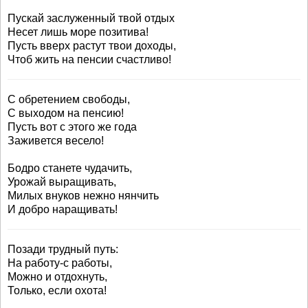
Пускай заслуженный твой отдых
Несет лишь море позитива!
Пусть вверх растут твои доходы,
Чтоб жить на пенсии счастливо!
С обретением свободы,
С выходом на пенсию!
Пусть вот с этого же года
Заживется весело!
Бодро станете чудачить,
Урожай выращивать,
Милых внуков нежно нянчить
И добро наращивать!
Позади трудный путь:
На работу-с работы,
Можно и отдохнуть,
Только, если охота!