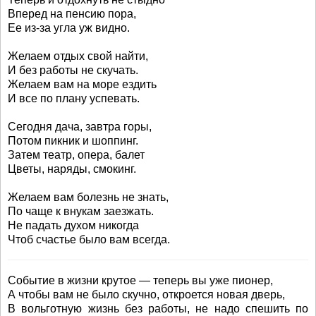
Вперед на пенсию пора,
Ее из-за угла уж видно.
Желаем отдых свой найти,
И без работы не скучать.
Желаем вам на море ездить
И все по плану успевать.
Сегодня дача, завтра горы,
Потом пикник и шоппинг.
Затем театр, опера, балет
Цветы, наряды, смокинг.
Желаем вам болезнь не знать,
По чаще к внукам заезжать.
Не падать духом никогда
Чтоб счастье было вам всегда.
Событие в жизни крутое — теперь вы уже пионер,
А чтобы вам не было скучно, откроется новая дверь,
В вольготную жизнь без работы, не надо спешить по