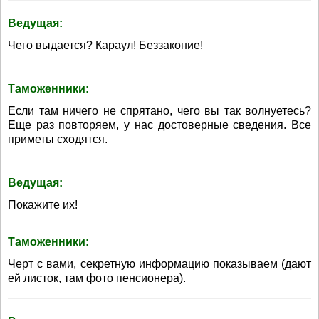
Ведущая:
Чего выдается? Караул! Беззаконие!
Таможенники:
Если там ничего не спрятано, чего вы так волнуетесь?
Еще раз повторяем, у нас достоверные сведения. Все
приметы сходятся.
Ведущая:
Покажите их!
Таможенники:
Черт с вами, секретную информацию показываем (дают
ей листок, там фото пенсионера).