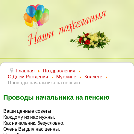
Главная
Поздравления
С Днем Рождения
Мужчине
Коллеге
Проводы начальника на пенсию
Проводы начальника на пенсию
Ваши ценные советы
Каждому из нас нужны.
Как начальник, безусловно,
Очень Вы для нас ценны.