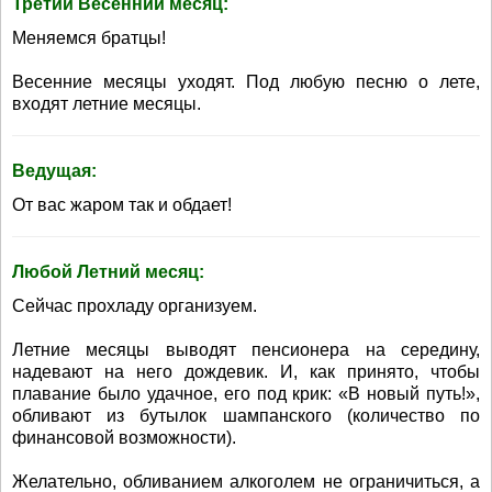
Третий Весенний месяц:
Меняемся братцы!
Весенние месяцы уходят. Под любую песню о лете,
входят летние месяцы.
Ведущая:
От вас жаром так и обдает!
Любой Летний месяц:
Сейчас прохладу организуем.
Летние месяцы выводят пенсионера на середину,
надевают на него дождевик. И, как принято, чтобы
плавание было удачное, его под крик: «В новый путь!»,
обливают из бутылок шампанского (количество по
финансовой возможности).
Желательно, обливанием алкоголем не ограничиться, а