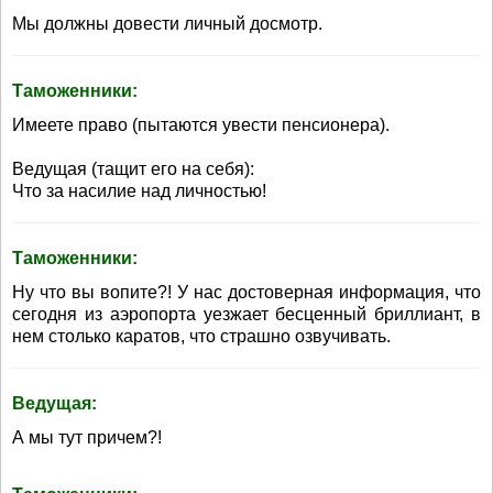
Мы должны довести личный досмотр.
Таможенники:
Имеете право (пытаются увести пенсионера).
Ведущая (тащит его на себя):
Что за насилие над личностью!
Таможенники:
Ну что вы вопите?! У нас достоверная информация, что
сегодня из аэропорта уезжает бесценный бриллиант, в
нем столько каратов, что страшно озвучивать.
Ведущая:
А мы тут причем?!