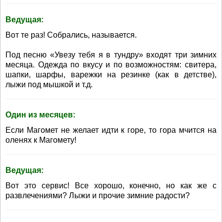
Ведущая:
Вот те раз! Собрались, называется.
Под песню «Увезу тебя я в тундру» входят три зимних
месяца. Одежда по вкусу и по возможностям: свитера,
шапки, шарфы, варежки на резинке (как в детстве),
лыжи под мышкой и т.д.
Один из месяцев:
Если Магомет не желает идти к горе, то гора мчится на
оленях к Магомету!
Ведущая:
Вот это сервис! Все хорошо, конечно, но как же с
развлечениями? Лыжи и прочие зимние радости?