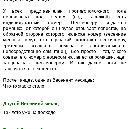
У всех представителей противоположного пола
пенсионера под стулом (под тарелкой) есть
индивидуальный номер. Пенсионеру выдается
ромашка, от которой он наугад отрывает лепесток, на
обратной стороне которого написан номер (весенние
месяцы ведут этот сценарий, помогают пенсионеру,
зрителям, оглашают номера и организовывают
непосредственно сам танец). Все просто – тот, у кого
совпал его номер с номером на лепестке ромашки, идет
танцевать с пенсионером. И так далее, пока не
закончатся все лепестки.
После танцев, один из Весенних месяцев:
Что-то жарко стало!
Другой Весенний месяц:
Так лето уже на подходе.