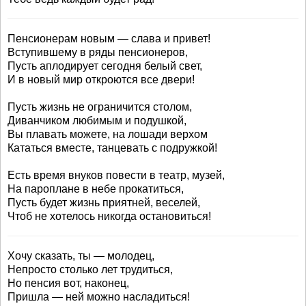
Пенсионерам новым — слава и привет!
Вступившему в ряды пенсионеров,
Пусть аплодирует сегодня белый свет,
И в новый мир откроются все двери!
Пусть жизнь не ограничится столом,
Диванчиком любимым и подушкой,
Вы плавать можете, на лошади верхом
Кататься вместе, танцевать с подружкой!
Есть время внуков повести в театр, музей,
На пароплане в небе прокатиться,
Пусть будет жизнь приятней, веселей,
Чтоб не хотелось никогда остановиться!
Хочу сказать, ты — молодец,
Непросто столько лет трудиться,
Но пенсия вот, наконец,
Пришла — ней можно насладиться!