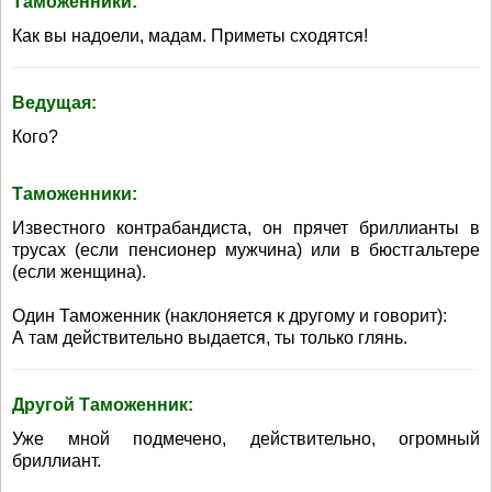
Таможенники:
Как вы надоели, мадам. Приметы сходятся!
Ведущая:
Кого?
Таможенники:
Известного контрабандиста, он прячет бриллианты в
трусах (если пенсионер мужчина) или в бюстгальтере
(если женщина).
Один Таможенник (наклоняется к другому и говорит):
А там действительно выдается, ты только глянь.
Другой Таможенник:
Уже мной подмечено, действительно, огромный
бриллиант.