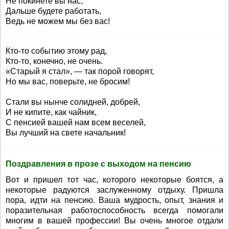
Не покинете вы нас,
Дальше будете работать,
Ведь не можем мы без вас!
Кто-то событию этому рад,
Кто-то, конечно, не очень.
«Старый я стал», — так порой говорят,
Но мы вас, поверьте, не бросим!
Стали вы нынче солидней, добрей,
И не кипите, как чайник,
С пенсией вашей нам всем веселей,
Вы лучший на свете начальник!
Поздравления в прозе с выходом на пенсию
Вот и пришел тот час, которого некоторые боятся, а
некоторые радуются заслуженному отдыху. Пришла
пора, идти на пенсию. Ваша мудрость, опыт, знания и
поразительная работоспособность всегда помогали
многим в вашей профессии! Вы очень многое отдали