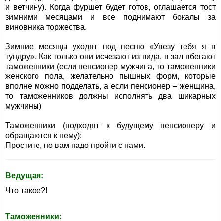
и ветчину). Когда фуршет будет готов, оглашается тост
зимними месяцами и все поднимают бокалы за
виновника торжества.
Зимние месяцы уходят под песню «Увезу тебя я в
тундру». Как только они исчезают из вида, в зал вбегают
таможенники (если пенсионер мужчина, то таможенники
женского пола, желательно пышных форм, которые
вполне можно подделать, а если пенсионер – женщина,
то таможенников должны исполнять два шикарных
мужчины)
Таможенники (подходят к будущему пенсионеру и
обращаются к нему):
Простите, но вам надо пройти с нами.
Ведущая:
Что такое?!
Таможенники: