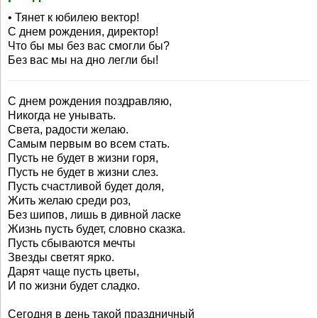
• Тянет к юбилею вектор!
С днем рождения, директор!
Что бы мы без вас смогли бы?
Без вас мы на дно легли бы!
С днем рождения поздравляю,
Никогда не унывать.
Света, радости желаю.
Самым первым во всем стать.
Пусть не будет в жизни горя,
Пусть не будет в жизни слез.
Пусть счастливой будет доля,
Жить желаю среди роз,
Без шипов, лишь в дивной ласке
Жизнь пусть будет, словно сказка.
Пусть сбываются мечты
Звезды светят ярко.
Дарят чаще пусть цветы,
И по жизни будет сладко.
Сегодня в день такой праздничный