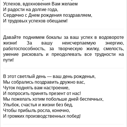
Успехов, вдохновения Вам желаем
И радости на долгие года,
Сердечно с Днем рождения поздравляем,
И трудовых успехов обещаем!
Давайте поднимем бокалы за ваш успех в водовороте
жизни! За вашу неисчерпаемую энергию,
работоспособность, за творческую жилку, смелость,
умение рисковать и преодолевать все трудности на
пути!
В этот светлый день — ваш день рожденья,
Мы собрались поздравить дружно вас,
Чуток поднять вам настроение,
И попросить принять презент от нас!
Мы пожелать хотим побольше дней беспечных,
Улыбок, счастья и жизни без бед,
Чтобы прибыль росла, конечно,
И громких производственных побед!