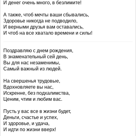
И денег очень много, в безлимите!
А также, чтоб мечты ваши сбывались,
Здоровье никогда не подводило,
И верными друзья вам оставались,
И чтоб на все хватало времени и силы!
Поздравляю с днем рождения,
В знаменательный сей день,
Вы для нас незаменимы,
Самый важный из людей.
На свершенья трудовые,
Вдохновляете вы нас,
Искренне, без подхалимства,
Ценим, чтим и любим вас.
Пусть у вас все в жизни будет,
Деньги, счастье и успех,
И здоровье, и удача,
И идти по жизни вверх!