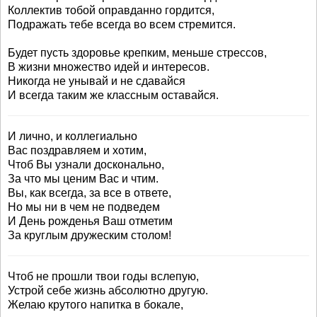
Коллектив тобой оправданно гордится,
Подражать тебе всегда во всем стремится.
Будет пусть здоровье крепким, меньше стрессов,
В жизни множество идей и интересов.
Никогда не унывай и не сдавайся
И всегда таким же классным оставайся.
И лично, и коллегиально
Вас поздравляем и хотим,
Чтоб Вы узнали досконально,
За что мы ценим Вас и чтим.
Вы, как всегда, за все в ответе,
Но мы ни в чем не подведем
И День рожденья Ваш отметим
За круглым дружеским столом!
Чтоб не прошли твои годы вслепую,
Устрой себе жизнь абсолютно другую.
Желаю крутого напитка в бокале,