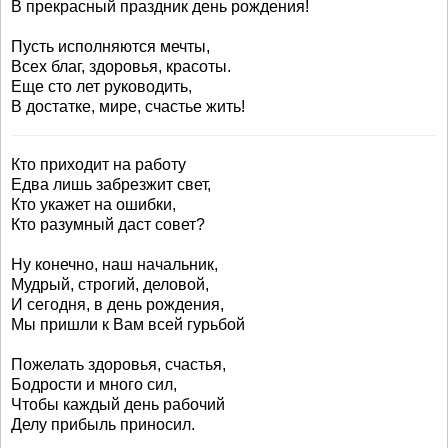
В прекрасный праздник день рождения!
Пусть исполняются мечты,
Всех благ, здоровья, красоты.
Еще сто лет руководить,
В достатке, мире, счастье жить!
Кто приходит на работу
Едва лишь забрезжит свет,
Кто укажет на ошибки,
Кто разумный даст совет?
Ну конечно, наш начальник,
Мудрый, строгий, деловой,
И сегодня, в день рождения,
Мы пришли к Вам всей гурьбой
Пожелать здоровья, счастья,
Бодрости и много сил,
Чтобы каждый день рабочий
Делу прибыль приносил.