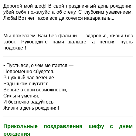
Дорогой мой шеф! В свой праздничный день рождения
убей себя пожалуйста об стену. С глубоким уважением,
Люба! Вот чет такое всегда хочется нацарапать...
Мы пожелаем Вам без фальши — здоровья, жизни без
забот. Руководите нами дальше, а пенсия пусть
подождет!
• Пусть все, о чем мечтается —
Непременно сбудется.
В нужный час везение
Рядышком очутится.
Верьте в свои возможности,
Силы и умения,
И беспечно радуйтесь
Жизни в день рождения!
Прикольные поздравления шефу с днем
рождения