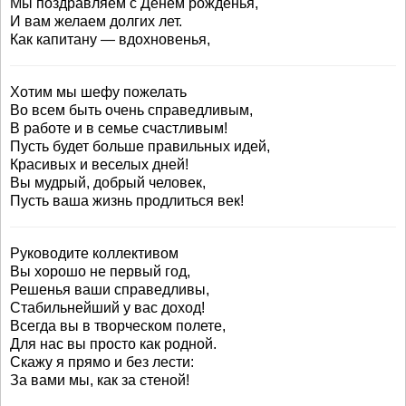
Мы поздравляем с Денем рожденья,
И вам желаем долгих лет.
Как капитану — вдохновенья,
Хотим мы шефу пожелать
Во всем быть очень справедливым,
В работе и в семье счастливым!
Пусть будет больше правильных идей,
Красивых и веселых дней!
Вы мудрый, добрый человек,
Пусть ваша жизнь продлиться век!
Руководите коллективом
Вы хорошо не первый год,
Решенья ваши справедливы,
Стабильнейший у вас доход!
Всегда вы в творческом полете,
Для нас вы просто как родной.
Скажу я прямо и без лести:
За вами мы, как за стеной!