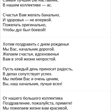
Самый лучший Вы наставник,
В нашем коллективе — ас.
Счастья Вам желать банально,
И здоровья — не впервой.
Пожелать оригинально,
Чтобы дух был боевой!
Хотим поздравить с днем рожденья
Мы Вас, начальник дорогой.
Желаем счастья, вдохновенья
Вам в этой жизни непростой.
Пусть каждый день приносит радость,
В делах сопутствует успех.
Мы любим Вас и очень ценим,
Вы, наш начальник, лучше всех!
От нашего большого коллектива
Поздравление, пожалуйста, примите!
Мы пожелаем жизни вам красивой,