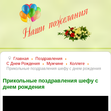
Главная
Поздравления
С Днем Рождения
Мужчине
Коллеге
Прикольные поздравления шефу с днем рождения
Прикольные поздравления шефу с
днем рождения