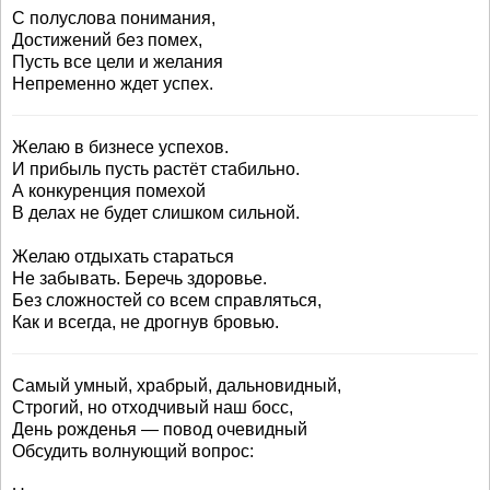
С полуслова понимания,
Достижений без помех,
Пусть все цели и желания
Непременно ждет успех.
Желаю в бизнесе успехов.
И прибыль пусть растёт стабильно.
А конкуренция помехой
В делах не будет слишком сильной.
Желаю отдыхать стараться
Не забывать. Беречь здоровье.
Без сложностей со всем справляться,
Как и всегда, не дрогнув бровью.
Самый умный, храбрый, дальновидный,
Строгий, но отходчивый наш босс,
День рожденья — повод очевидный
Обсудить волнующий вопрос: