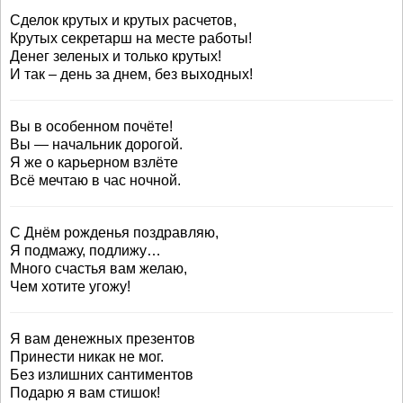
Сделок крутых и крутых расчетов,
Крутых секретарш на месте работы!
Денег зеленых и только крутых!
И так – день за днем, без выходных!
Вы в особенном почёте!
Вы — начальник дорогой.
Я же о карьерном взлёте
Всё мечтаю в час ночной.
С Днём рожденья поздравляю,
Я подмажу, подлижу…
Много счастья вам желаю,
Чем хотите угожу!
Я вам денежных презентов
Принести никак не мог.
Без излишних сантиментов
Подарю я вам стишок!