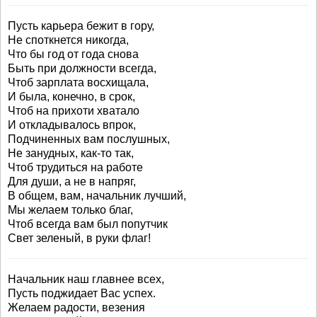
Пусть карьера бежит в гору,
Не споткнется никогда,
Что бы год от года снова
Быть при должности всегда,
Чтоб зарплата восхищала,
И была, конечно, в срок,
Чтоб на прихоти хватало
И откладывалось впрок,
Подчиненных вам послушных,
Не занудных, как-то так,
Чтоб трудиться на работе
Для души, а не в напряг,
В общем, вам, начальник лучший,
Мы желаем только благ,
Чтоб всегда вам был попутчик
Свет зеленый, в руки флаг!
Начальник наш главнее всех,
Пусть поджидает Вас успех.
Желаем радости, везения