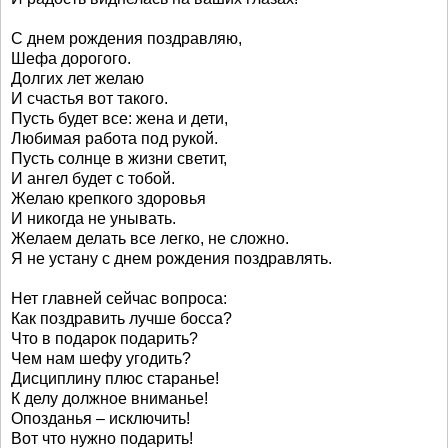
С днем рождения поздравляю,
Шефа дорогого.
Долгих лет желаю
И счастья вот такого.
Пусть будет все: жена и дети,
Любимая работа под рукой.
Пусть солнце в жизни светит,
И ангел будет с тобой.
Желаю крепкого здоровья
И никогда не унывать.
Желаем делать все легко, не сложно.
Я не устану с днем рождения поздравлять.
Нет главней сейчас вопроса:
Как поздравить лучше босса?
Что в подарок подарить?
Чем нам шефу угодить?
Дисциплину плюс старанье!
К делу должное вниманье!
Опозданья – исключить!
Вот что нужно подарить!