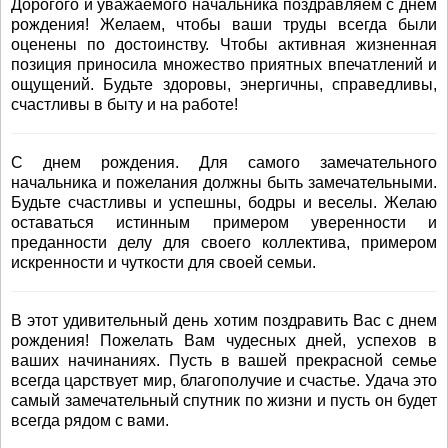
Дорогого и уважаемого начальника поздравляем с днем
рождения! Желаем, чтобы ваши труды всегда были
оценены по достоинству. Чтобы активная жизненная
позиция приносила множество приятных впечатлений и
ощущений. Будьте здоровы, энергичны, справедливы,
счастливы в быту и на работе!
С днем рождения. Для самого замечательного
начальника и пожелания должны быть замечательными.
Будьте счастливы и успешны, бодры и веселы. Желаю
оставаться истинным примером уверенности и
преданности делу для своего коллектива, примером
искренности и чуткости для своей семьи.
В этот удивительный день хотим поздравить Вас с днем
рождения! Пожелать Вам чудесных дней, успехов в
ваших начинаниях. Пусть в вашей прекрасной семье
всегда царствует мир, благополучие и счастье. Удача это
самый замечательный спутник по жизни и пусть он будет
всегда рядом с вами.