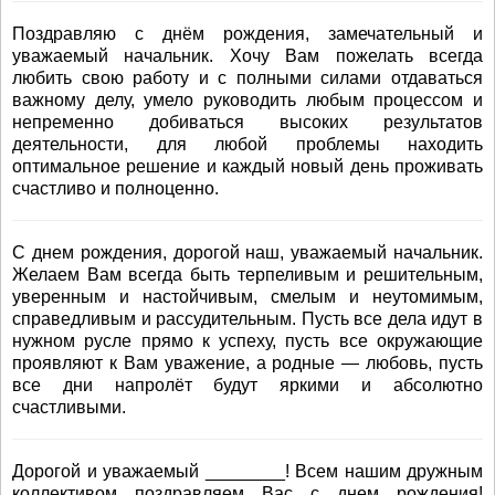
Поздравляю с днём рождения, замечательный и
уважаемый начальник. Хочу Вам пожелать всегда
любить свою работу и с полными силами отдаваться
важному делу, умело руководить любым процессом и
непременно добиваться высоких результатов
деятельности, для любой проблемы находить
оптимальное решение и каждый новый день проживать
счастливо и полноценно.
С днем рождения, дорогой наш, уважаемый начальник.
Желаем Вам всегда быть терпеливым и решительным,
уверенным и настойчивым, смелым и неутомимым,
справедливым и рассудительным. Пусть все дела идут в
нужном русле прямо к успеху, пусть все окружающие
проявляют к Вам уважение, а родные — любовь, пусть
все дни напролёт будут яркими и абсолютно
счастливыми.
Дорогой и уважаемый ________! Всем нашим дружным
коллективом поздравляем Вас с днем рождения!