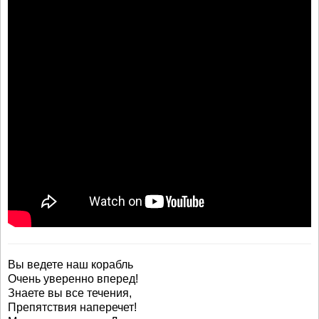
Вы ведете наш корабль
Очень уверенно вперед!
Знаете вы все течения,
Препятствия наперечет!