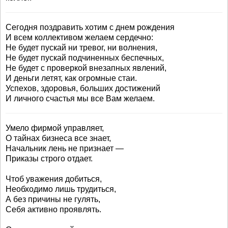
Сегодня поздравить хотим с днем рождения
И всем коллективом желаем сердечно:
Не будет пускай ни тревог, ни волнения,
Не будет пускай подчиненных беспечных,
Не будет с проверкой внезапных явлений,
И деньги летят, как огромные стаи.
Успехов, здоровья, больших достижений
И личного счастья мы все Вам желаем.
Умело фирмой управляет,
О тайнах бизнеса все знает,
Начальник лень не признает —
Приказы строго отдает.
Чтоб уважения добиться,
Необходимо лишь трудиться,
А без причины не гулять,
Себя активно проявлять.