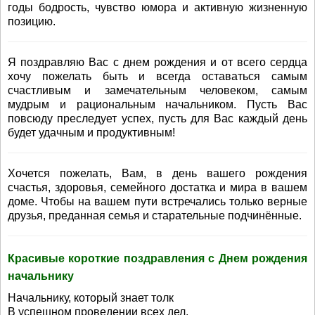
годы бодрость, чувство юмора и активную жизненную
позицию.
Я поздравляю Вас с днем рождения и от всего сердца
хочу пожелать быть и всегда оставаться самым
счастливым и замечательным человеком, самым
мудрым и рациональным начальником. Пусть Вас
повсюду преследует успех, пусть для Вас каждый день
будет удачным и продуктивным!
Хочется пожелать, Вам, в день вашего рождения
счастья, здоровья, семейного достатка и мира в вашем
доме. Чтобы на вашем пути встречались только верные
друзья, преданная семья и старательные подчинённые.
Красивые короткие поздравления с Днем рождения
начальнику
Начальнику, который знает толк
В успешном проведении всех дел,