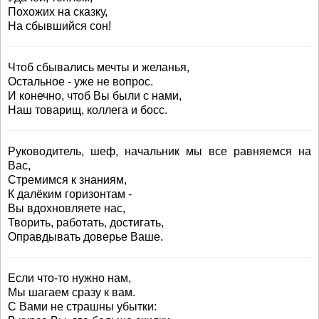
Похожих на сказку,
На сбывшийся сон!
Чтоб сбывались мечты и желанья,
Остальное - уже не вопрос.
И конечно, чтоб Вы были с нами,
Наш товарищ, коллега и босс.
Руководитель, шеф, начальник мы все равняемся на
Вас,
Стремимся к знаниям,
К далёким горизонтам -
Вы вдохновляете нас,
Творить, работать, достигать,
Оправдывать доверье Ваше.
Если что-то нужно нам,
Мы шагаем сразу к вам.
С Вами не страшны убытки: