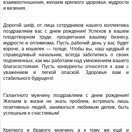
взаимоотношения, желаем крепкого здоровья, мудрости
и везения.
Дорогой шеф, от лица сотрудников нашего коллектива
поздравляем вас с днем рождения! Успехов в вашем
плодотворном труде, процветания вашему бизнесу,
мудрости и оптимизма. Пусть рабочий день у вас будет
короче, а кошелек — толще. Чтобы вы, наш щедрый и
справедливый начальник, всегда заботились о своих
подчиненных, как мы работаем над умножением вашего
благосостояния. Пусть конкуренты относятся к вам с
уважением и легкой опаской. Здоровья вам и
стабильного будущего!
Галантного мужчину поздравляем с днем рождения!
Желаем в жизни не знать проблем, встречать лишь
позитивных людей, заниматься любимым делом, быть
успешным и счастливым!
Крепкого и бравого мужчину, а к тому же ещё и