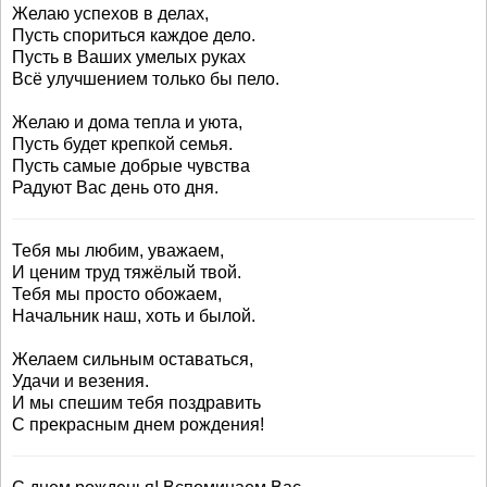
Желаю успехов в делах,
Пусть спориться каждое дело.
Пусть в Ваших умелых руках
Всё улучшением только бы пело.
Желаю и дома тепла и уюта,
Пусть будет крепкой семья.
Пусть самые добрые чувства
Радуют Вас день ото дня.
Тебя мы любим, уважаем,
И ценим труд тяжёлый твой.
Тебя мы просто обожаем,
Начальник наш, хоть и былой.
Желаем сильным оставаться,
Удачи и везения.
И мы спешим тебя поздравить
С прекрасным днем рождения!