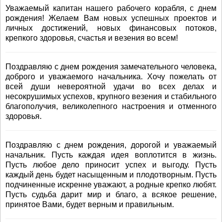
Уважаемый капитан нашего рабочего корабля, с днем
рождения! Желаем Вам новых успешных проектов и
личных достижений, новых финансовых потоков,
крепкого здоровья, счастья и везения во всем!
Поздравляю с днем рождения замечательного человека,
доброго и уважаемого начальника. Хочу пожелать от
всей души невероятной удачи во всех делах и
несокрушимых успехов, крупного везения и стабильного
благополучия, великолепного настроения и отменного
здоровья.
Поздравляю с днем рождения, дорогой и уважаемый
начальник. Пусть каждая идея воплотится в жизнь.
Пусть любое дело приносит успех и выгоду. Пусть
каждый день будет насыщенным и плодотворным. Пусть
подчиненные искренне уважают, а родные крепко любят.
Пусть судьба дарит мир и благо, а всякое решение,
принятое Вами, будет верным и правильным.