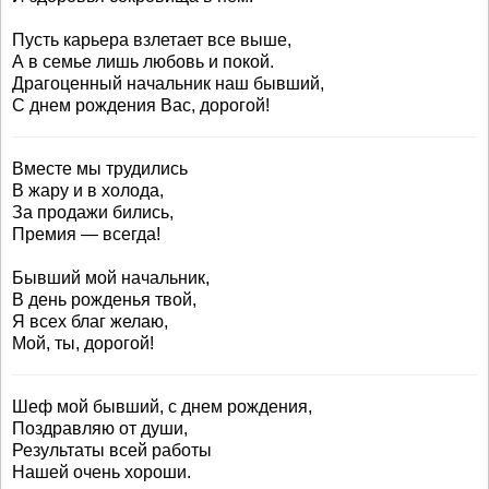
Пусть карьера взлетает все выше,
А в семье лишь любовь и покой.
Драгоценный начальник наш бывший,
С днем рождения Вас, дорогой!
Вместе мы трудились
В жару и в холода,
За продажи бились,
Премия — всегда!
Бывший мой начальник,
В день рожденья твой,
Я всех благ желаю,
Мой, ты, дорогой!
Шеф мой бывший, с днем рождения,
Поздравляю от души,
Результаты всей работы
Нашей очень хороши.