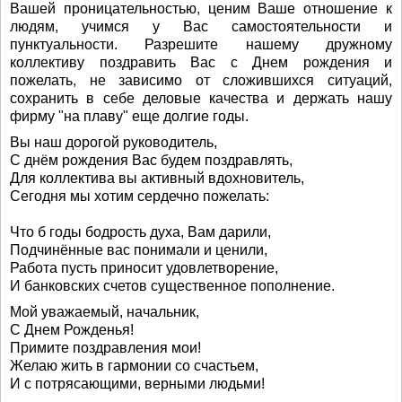
Вашей проницательностью, ценим Ваше отношение к
людям, учимся у Вас самостоятельности и
пунктуальности. Разрешите нашему дружному
коллективу поздравить Вас с Днем рождения и
пожелать, не зависимо от сложившихся ситуаций,
сохранить в себе деловые качества и держать нашу
фирму "на плаву" еще долгие годы.
Вы наш дорогой руководитель,
С днём рождения Вас будем поздравлять,
Для коллектива вы активный вдохновитель,
Сегодня мы хотим сердечно пожелать:
Что б годы бодрость духа, Вам дарили,
Подчинённые вас понимали и ценили,
Работа пусть приносит удовлетворение,
И банковских счетов существенное пополнение.
Мой уважаемый, начальник,
С Днем Рожденья!
Примите поздравления мои!
Желаю жить в гармонии со счастьем,
И с потрясающими, верными людьми!