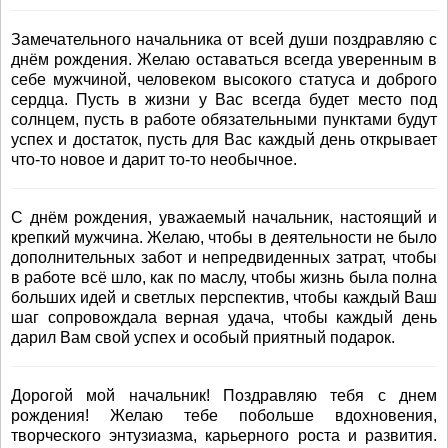
Замечательного начальника от всей души поздравляю с
днём рождения. Желаю оставаться всегда уверенным в
себе мужчиной, человеком высокого статуса и доброго
сердца. Пусть в жизни у Вас всегда будет место под
солнцем, пусть в работе обязательными пунктами будут
успех и достаток, пусть для Вас каждый день открывает
что-то новое и дарит то-то необычное.
С днём рождения, уважаемый начальник, настоящий и
крепкий мужчина. Желаю, чтобы в деятельности не было
дополнительных забот и непредвиденных затрат, чтобы
в работе всё шло, как по маслу, чтобы жизнь была полна
больших идей и светлых перспектив, чтобы каждый Ваш
шаг сопровождала верная удача, чтобы каждый день
дарил Вам свой успех и особый приятный подарок.
Дорогой мой начальник! Поздравляю тебя с днем
рождения! Желаю тебе побольше вдохновения,
творческого энтузиазма, карьерного роста и развития.