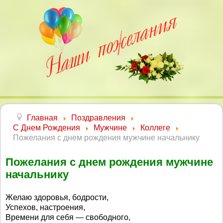
Главная
Поздравления
С Днем Рождения
Мужчине
Коллеге
Пожелания с днем рождения мужчине начальнику
Пожелания с днем рождения мужчине
начальнику
Желаю здоровья, бодрости,
Успехов, настроения,
Времени для себя — свободного,