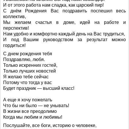
И от этого работа нам сладка, как царский пир!
С днём Рождения Вас поздравить поспешил весь
коллектив,
Мы желаем счастья в доме, идей на работе и
перспектив!
Нам удобно и комфортно каждый день на Вас трудиться,
И под Вашим руководством за результат можно
гордиться!
С днем рождения тебя
Поздравляю, любя.
Только искренних гостей,
Только лучших новостей
Я желаю тебе сейчас
Потому что тогда у вас
Будет праздник — высший класс!
А еще я хочу пожелать
Что бы ни было — не унывать!
В жизни все преодолимо
Когда мы любим и любимы!
Послушайте, все боги, историю о человеке,