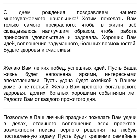
С днем рождения поздравляем нашего
многоуважаемого начальника! Хотим пожелать Вам
только самого прекрасного: чтобы в жизни всё
складывалось наилучшим образом, чтобы работа
приносила удовольствие и радовала. Хороших Вам
идей, воплощения задуманного, больших возможностей.
Будьте здоровы и счастливы!
Желаю Вам легких побед, успешных идей. Пусть Ваша
жизнь будет наполнена яркими, интересными
впечатлениями. Пусть удача будет хозяйкой в Вашем
доме, а не гостьей. Желаю Вам крепкого, богатырского
здоровья, долгих, богатых хорошими событиями лет.
Радости Вам от каждого прожитого дня.
Позвольте в Ваш личный праздник пожелать Вам удачи
в делах, отличного воплощения всех проектов,
возможности поиска верного решения на любую
поставленную задачу. Пусть будут крепкими семейные