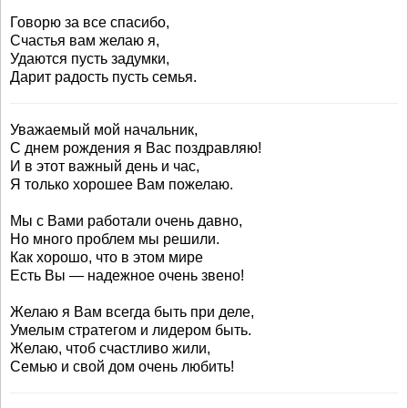
Говорю за все спасибо,
Счастья вам желаю я,
Удаются пусть задумки,
Дарит радость пусть семья.
Уважаемый мой начальник,
С днем рождения я Вас поздравляю!
И в этот важный день и час,
Я только хорошее Вам пожелаю.
Мы с Вами работали очень давно,
Но много проблем мы решили.
Как хорошо, что в этом мире
Есть Вы — надежное очень звено!
Желаю я Вам всегда быть при деле,
Умелым стратегом и лидером быть.
Желаю, чтоб счастливо жили,
Семью и свой дом очень любить!