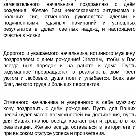
замечательного начальника поздравляю с днём
рождения. Желаю Вам неиссякаемого энтузиазма и
больших сил, отменного руководства идеями и
подчинёнными, удачных начинаний и успешных
результатов в делах, светлых надежд и настоящего
счастья в жизни.
Дорогого и уважаемого начальника, истинного мужчину,
поздравляем с днем рождения! Желаем, чтобы у Вас
всегда был порядок и на работе и дома. Пусть
задуманное превращается в реальность, дом греет
уютом и любовью, душа поет и улыбается. Всех вам
благ, легкого труда и больших перспектив!
Отменного начальника и уверенного в себе мужчину
хочу поздравить с днём рождения. Пусть для Ваших
целей будет масса возможностей их достижения, пусть
для Ваших планов всегда хватает сил и средств в их
реализации. Желаю всегда оставаться в авторитете и
при высоком статусе успеха и процветания.