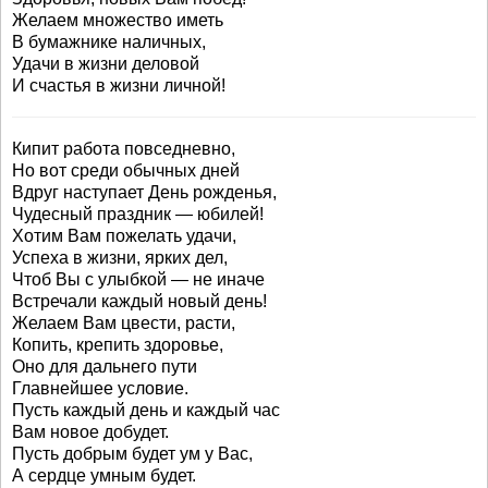
Желаем множество иметь
В бумажнике наличных,
Удачи в жизни деловой
И счастья в жизни личной!
Кипит работа повседневно,
Но вот среди обычных дней
Вдруг наступает День рожденья,
Чудесный праздник — юбилей!
Хотим Вам пожелать удачи,
Успеха в жизни, ярких дел,
Чтоб Вы с улыбкой — не иначе
Встречали каждый новый день!
Желаем Вам цвести, расти,
Копить, крепить здоровье,
Оно для дальнего пути
Главнейшее условие.
Пусть каждый день и каждый час
Вам новое добудет.
Пусть добрым будет ум у Вас,
А сердце умным будет.