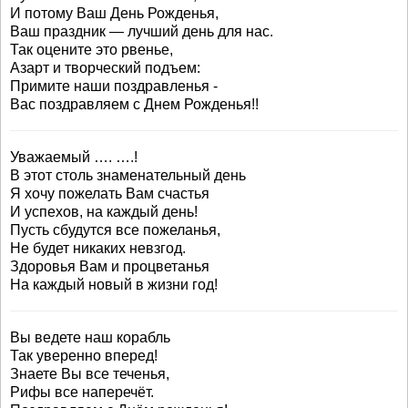
И потому Ваш День Рожденья,
Ваш праздник — лучший день для нас.
Так оцените это рвенье,
Азарт и творческий подъем:
Примите наши поздравленья -
Вас поздравляем с Днем Рожденья!!
Уважаемый …. ….!
В этот столь знаменательный день
Я хочу пожелать Вам счастья
И успехов, на каждый день!
Пусть сбудутся все пожеланья,
Не будет никаких невзгод.
Здоровья Вам и процветанья
На каждый новый в жизни год!
Вы ведете наш корабль
Так уверенно вперед!
Знаете Вы все теченья,
Рифы все наперечёт.