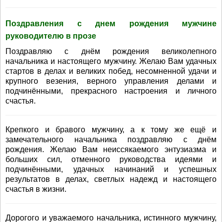
Поздравления с днем рождения мужчине
руководителю в прозе
Поздравляю с днём рождения великолепного
начальника и настоящего мужчину. Желаю Вам удачных
стартов в делах и великих побед, несомненной удачи и
крупного везения, верного управления делами и
подчинёнными, прекрасного настроения и личного
счастья.
Крепкого и бравого мужчину, а к тому же ещё и
замечательного начальника поздравляю с днём
рождения. Желаю Вам неиссякаемого энтузиазма и
больших сил, отменного руководства идеями и
подчинёнными, удачных начинаний и успешных
результатов в делах, светлых надежд и настоящего
счастья в жизни.
Дорогого и уважаемого начальника, истинного мужчину,