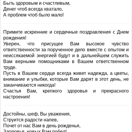
Быть здоровым и счастливым,
Денег чтоб всегда хватало,
А проблем чтоб было мало!
Примите искренние и сердечные поздравления с Днем
рождения!
Уверен, что присущее Вам высокое чувство
ответственности за порученное дело вместе с опытом и
неиссякаемой энергией будут и в дальнейшем служить
Вам верными помощниками в Вашем ответственном
труде.
Пусть в Вашем сердце всегда живет надежда, а цветы,
внимание и улыбки, которые Вам дарят в этот день, не
заканчиваются никогда!
Счастья Вам, крепкого здоровья и прекрасного
настроения!
Достойны, шеф, Вы уважения,
Струится радости напев,
Почет от нас Вам в день рожденья,
Здоровья, новых Вам побед!