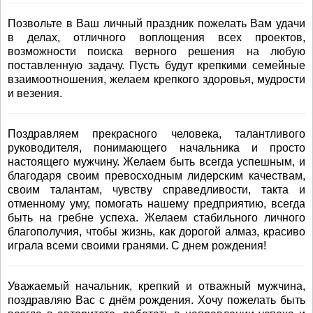
Позвольте в Ваш личный праздник пожелать Вам удачи
в делах, отличного воплощения всех проектов,
возможности поиска верного решения на любую
поставленную задачу. Пусть будут крепкими семейные
взаимоотношения, желаем крепкого здоровья, мудрости
и везения.
Поздравляем прекрасного человека, талантливого
руководителя, понимающего начальника и просто
настоящего мужчину. Желаем быть всегда успешным, и
благодаря своим превосходным лидерским качествам,
своим талантам, чувству справедливости, такта и
отменному уму, помогать нашему предприятию, всегда
быть на гребне успеха. Желаем стабильного личного
благополучия, чтобы жизнь, как дорогой алмаз, красиво
играла всеми своими гранями. С днем рождения!
Уважаемый начальник, крепкий и отважный мужчина,
поздравляю Вас с днём рождения. Хочу пожелать быть