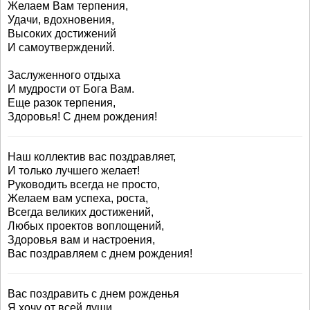
Желаем Вам терпения,
Удачи, вдохновения,
Высоких достижений
И самоутверждений.
Заслуженного отдыха
И мудрости от Бога Вам.
Еще разок терпения,
Здоровья! С днем рождения!
Наш коллектив вас поздравляет,
И только лучшего желает!
Руководить всегда не просто,
Желаем вам успеха, роста,
Всегда великих достижений,
Любых проектов воплощений,
Здоровья вам и настроения,
Вас поздравляем с днем рождения!
Вас поздравить с днем рожденья
Я хочу от всей души.