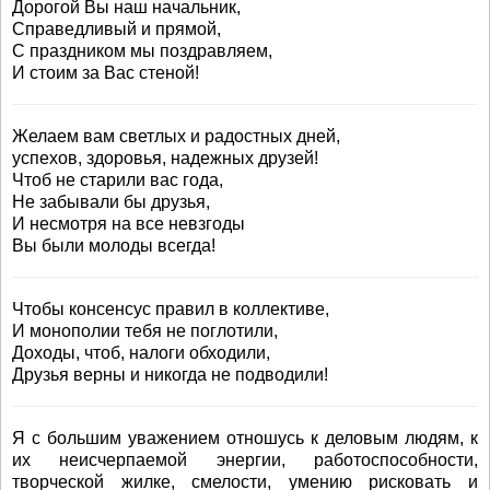
Дорогой Вы наш начальник,
Справедливый и прямой,
С праздником мы поздравляем,
И стоим за Вас стеной!
Желаем вам светлых и радостных дней,
успехов, здоровья, надежных друзей!
Чтоб не старили вас года,
Не забывали бы друзья,
И несмотря на все невзгоды
Вы были молоды всегда!
Чтобы консенсус правил в коллективе,
И монополии тебя не поглотили,
Доходы, чтоб, налоги обходили,
Друзья верны и никогда не подводили!
Я с большим уважением отношусь к деловым людям, к
их неисчерпаемой энергии, работоспособности,
творческой жилке, смелости, умению рисковать и