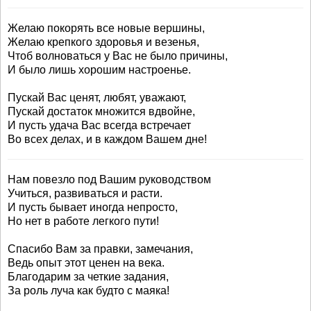
Желаю покорять все новые вершины,
Желаю крепкого здоровья и везенья,
Чтоб волноваться у Вас не было причины,
И было лишь хорошим настроенье.
Пускай Вас ценят, любят, уважают,
Пускай достаток множится вдвойне,
И пусть удача Вас всегда встречает
Во всех делах, и в каждом Вашем дне!
Нам повезло под Вашим руководством
Учиться, развиваться и расти.
И пусть бывает иногда непросто,
Но нет в работе легкого пути!
Спасибо Вам за правки, замечания,
Ведь опыт этот ценен на века.
Благодарим за четкие задания,
За роль луча как будто с маяка!