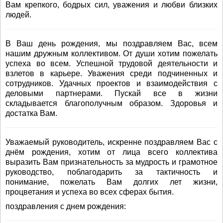
Вам крепкого, бодрых сил, уважения и любви близких
людей.
В Ваш день рождения, мы поздравляем Вас, всем
нашим дружным коллективом. От души хотим пожелать
успеха во всем. Успешной трудовой деятельности и
взлетов в карьере. Уважения среди подчиненных и
сотрудников. Удачных проектов и взаимодействия с
деловыми партнерами. Пускай все в жизни
складывается благополучным образом. Здоровья и
достатка Вам.
Уважаемый руководитель, искренне поздравляем Вас с
днём рождения, хотим от лица всего коллектива
выразить Вам признательность за мудрость и грамотное
руководство, поблагодарить за тактичность и
понимание, пожелать Вам долгих лет жизни,
процветания и успеха во всех сферах бытия.
поздравления с днем рождения: