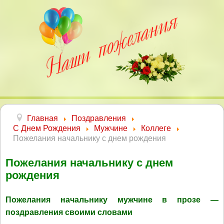
Главная
Поздравления
С Днем Рождения
Мужчине
Коллеге
Пожелания начальнику с днем рождения
Пожелания начальнику с днем
рождения
Пожелания начальнику мужчине в прозе —
поздравления своими словами