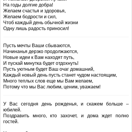
На годы долгие добра!
Желаем счастья и здоровья,
Желаем бодрости и сил,
Чтоб каждый день обычной жизни
Одну лишь радость приносил!
Пусть мечты Ваши сбываются,
Начинанья дерзко продолжаются,
Новые идеи к Вам находят путь,
И пускай минутка будет отдохнуть!
Пусть уютным будет Ваш очаг домашний,
Каждый новый день пусть станет чудом настоящим,
Много теплых слов еще мы Вам желаем,
Потому что мы Вас любим, ценим, уважаем!
У Вас сегодня день рожденья, и скажем больше –
юбилей.
Поздравить много, кто захочет, и дома ждет полно
гостей.