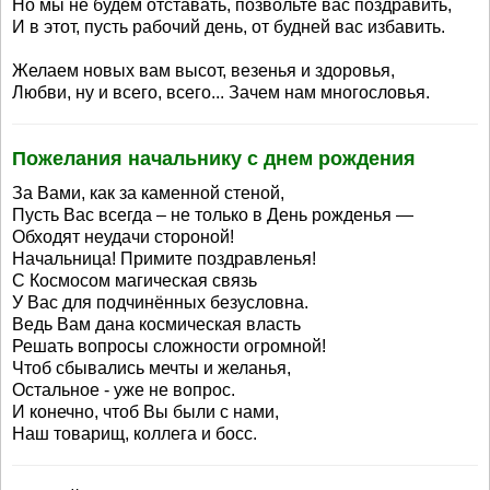
Но мы не будем отставать, позвольте вас поздравить,
И в этот, пусть рабочий день, от будней вас избавить.
Желаем новых вам высот, везенья и здоровья,
Любви, ну и всего, всего... Зачем нам многословья.
Пожелания начальнику с днем рождения
За Вами, как за каменной стеной,
Пусть Вас всегда – не только в День рожденья —
Обходят неудачи стороной!
Начальница! Примите поздравленья!
С Космосом магическая связь
У Вас для подчинённых безусловна.
Ведь Вам дана космическая власть
Решать вопросы сложности огромной!
Чтоб сбывались мечты и желанья,
Остальное - уже не вопрос.
И конечно, чтоб Вы были с нами,
Наш товарищ, коллега и босс.