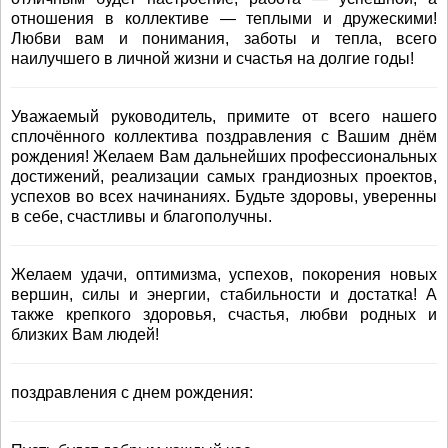
отношения в коллективе — теплыми и дружескими!
Любви вам и понимания, заботы и тепла, всего
наилучшего в личной жизни и счастья на долгие годы!
Уважаемый руководитель, примите от всего нашего
сплочённого коллектива поздравления с Вашим днём
рождения! Желаем Вам дальнейших профессиональных
достижений, реализации самых грандиозных проектов,
успехов во всех начинаниях. Будьте здоровы, уверенны
в себе, счастливы и благополучны.
Желаем удачи, оптимизма, успехов, покорения новых
вершин, силы и энергии, стабильности и достатка! А
также крепкого здоровья, счастья, любви родных и
близких Вам людей!
поздравления с днем рождения: