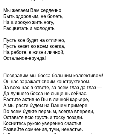
Мы желаем Вам сердечно
Быть здоровым, не болеть,
На широкую жить ногу,
Расцветать и молодеть.
Пусть все будет на отлично,
Пусть везет во всем всегда,
На работе, в жизни личной,
Остальное-ерунда!
Поздравим мы босса большим коллективом!
Он нас заражает своим конструктивом.
За всех нас в ответе, за всем глаз да глаз —
Да лучшего босса не сыщешь сейчас.
Растите активно Вы в личной карьере,
А мы расти будем на Вашем примере.
Во всем будьте первым, всегда впереди,
Оставьте всю грусть и тоску позади.
Коснитесь рукою уверенно счастья,
Развейте сомнения, тучи, ненастье.