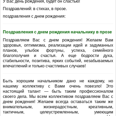
У Вас день рождения, будет он сластью!
Поздравлений: в стихах, в прозе.
поздравления с днем рождения:
Поздравления с днем рождения начальнику в прозе
Поздравляем Вас с днем рождения! Желаем Вам
здоровья, оптимизма, реализации идей и задуманных
планов, улыбок фортуны, успеха, семейного
благополучия и счастья. А еще бодрости духа,
стабильности, позитива, ярких событий, незабываемых
впечатлений и только счастливых случаев!
Быть хорошим начальником дано не каждому, но
нашему коллективу с Вами очень повезло! Это
настоящий талант — быть таким профессионалом
своего дела. Мы всем коллективом поздравляем Вас с
днем рождения! Желаем всегда оставаться таким же
внимательным, жизнерадостным, креативным,
тактичным, целеустремленным, умеющим