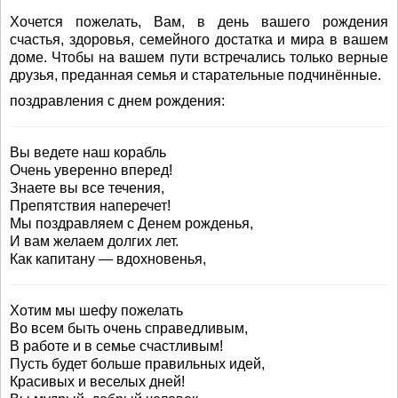
Хочется пожелать, Вам, в день вашего рождения
счастья, здоровья, семейного достатка и мира в вашем
доме. Чтобы на вашем пути встречались только верные
друзья, преданная семья и старательные подчинённые.
поздравления с днем рождения:
Вы ведете наш корабль
Очень уверенно вперед!
Знаете вы все течения,
Препятствия наперечет!
Мы поздравляем с Денем рожденья,
И вам желаем долгих лет.
Как капитану — вдохновенья,
Хотим мы шефу пожелать
Во всем быть очень справедливым,
В работе и в семье счастливым!
Пусть будет больше правильных идей,
Красивых и веселых дней!