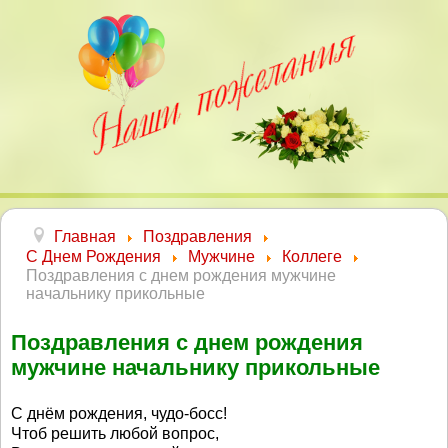
Главная
Поздравления
С Днем Рождения
Мужчине
Коллеге
Поздравления с днем рождения мужчине
начальнику прикольные
Поздравления с днем рождения
мужчине начальнику прикольные
С днём рождения, чудо-босс!
Чтоб решить любой вопрос,