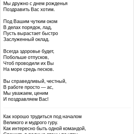
Мы дружно с днем рожденья
Поздравить Вас хотим.
Под Вашим чутким оком
В делах порядок, лад,
Пусть вырастает быстро
Заслуженный оклад.
Всегда здоровье будет,
Побольше отпусков,
Чтоб проводили их Вы
На море средь песков.
Вы справедливый, честный,
В работе просто — ас,
Мы уважаем, ценим
И поздравляем Вас!
Как хорошо трудиться под началом
Великого и мудрого гуру.
Как интересно быть одной командой,