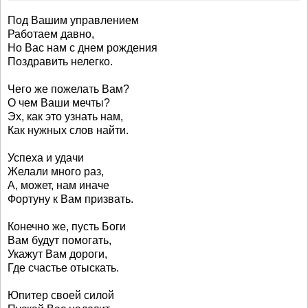
Под Вашим управлением
Работаем давно,
Но Вас нам с днем рождения
Поздравить нелегко.
Чего же пожелать Вам?
О чем Ваши мечты?
Эх, как это узнать нам,
Как нужных слов найти.
Успеха и удачи
Желали много раз,
А, может, нам иначе
Фортуну к Вам призвать.
Конечно же, пусть Боги
Вам будут помогать,
Укажут Вам дороги,
Где счастье отыскать.
Юпитер своей силой