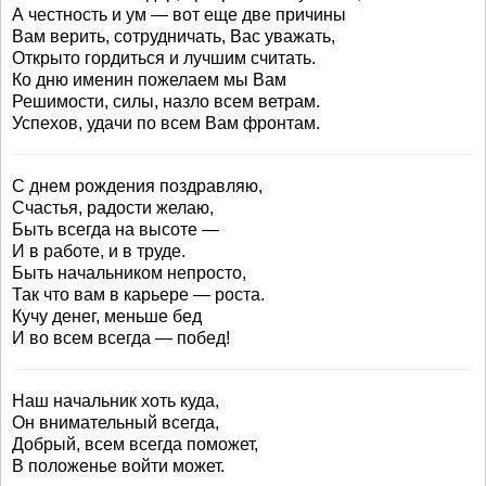
А честность и ум — вот еще две причины
Вам верить, сотрудничать, Вас уважать,
Открыто гордиться и лучшим считать.
Ко дню именин пожелаем мы Вам
Решимости, силы, назло всем ветрам.
Успехов, удачи по всем Вам фронтам.
С днем рождения поздравляю,
Счастья, радости желаю,
Быть всегда на высоте —
И в работе, и в труде.
Быть начальником непросто,
Так что вам в карьере — роста.
Кучу денег, меньше бед
И во всем всегда — побед!
Наш начальник хоть куда,
Он внимательный всегда,
Добрый, всем всегда поможет,
В положенье войти может.