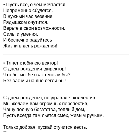
• Пусть все, о чем мечтается —
Непременно сбудется.
В нужный час везение
Рядышком очутится.
Верьте в свои возможности,
Силы и умения,
И беспечно радуйтесь
Жизни в день рождения!
• Тянет к юбилею вектор!
С днем рождения, директор!
Что бы мы без вас смогли бы?
Без вас мы на дно легли бы!
С днем рожденья, поздравляет коллектив,
Мы желаем вам огромных перспектив,
Чашу полную богатства, теплый дом,
Пусть всегда там льется смех, живым ручьем.
Только добрая, пускай стучится весть,