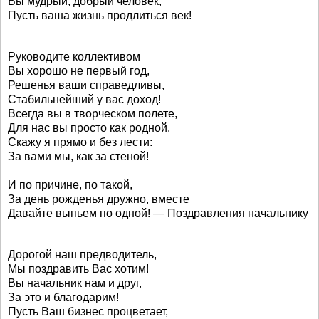
Вы мудрый, добрый человек,
Пусть ваша жизнь продлиться век!
Руководите коллективом
Вы хорошо не первый год,
Решенья ваши справедливы,
Стабильнейший у вас доход!
Всегда вы в творческом полете,
Для нас вы просто как родной.
Скажу я прямо и без лести:
За вами мы, как за стеной!
И по причине, по такой,
За день рожденья дружно, вместе
Давайте выпьем по одной! — Поздравления начальнику
Дорогой наш предводитель,
Мы поздравить Вас хотим!
Вы начальник нам и друг,
За это и благодарим!
Пусть Ваш бизнес процветает,