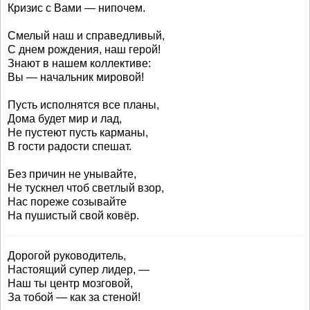
Кризис с Вами — нипочем.
Смелый наш и справедливый,
С днем рождения, наш герой!
Знают в нашем коллективе:
Вы — начальник мировой!
Пусть исполнятся все планы,
Дома будет мир и лад,
Не пустеют пусть карманы,
В гости радости спешат.
Без причин не унывайте,
Не тускнел чтоб светлый взор,
Нас пореже созывайте
На пушистый свой ковёр.
Дорогой руководитель,
Настоящий супер лидер, —
Наш ты центр мозговой,
За тобой — как за стеной!