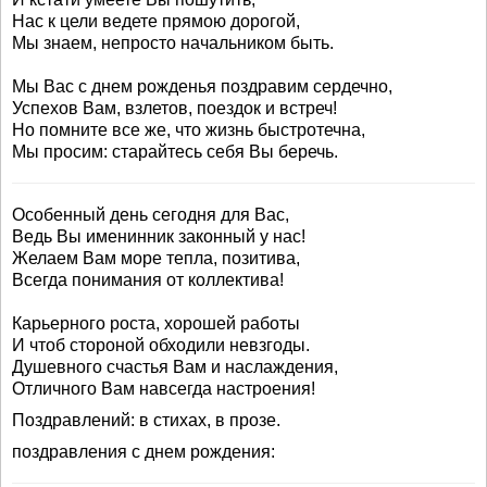
Нас к цели ведете прямою дорогой,
Мы знаем, непросто начальником быть.
Мы Вас с днем рожденья поздравим сердечно,
Успехов Вам, взлетов, поездок и встреч!
Но помните все же, что жизнь быстротечна,
Мы просим: старайтесь себя Вы беречь.
Особенный день сегодня для Вас,
Ведь Вы именинник законный у нас!
Желаем Вам море тепла, позитива,
Всегда понимания от коллектива!
Карьерного роста, хорошей работы
И чтоб стороной обходили невзгоды.
Душевного счастья Вам и наслаждения,
Отличного Вам навсегда настроения!
Поздравлений: в стихах, в прозе.
поздравления с днем рождения: