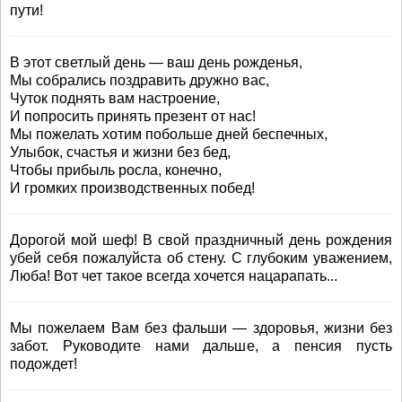
пути!
В этот светлый день — ваш день рожденья,
Мы собрались поздравить дружно вас,
Чуток поднять вам настроение,
И попросить принять презент от нас!
Мы пожелать хотим побольше дней беспечных,
Улыбок, счастья и жизни без бед,
Чтобы прибыль росла, конечно,
И громких производственных побед!
Дорогой мой шеф! В свой праздничный день рождения
убей себя пожалуйста об стену. С глубоким уважением,
Люба! Вот чет такое всегда хочется нацарапать...
Мы пожелаем Вам без фальши — здоровья, жизни без
забот. Руководите нами дальше, а пенсия пусть
подождет!