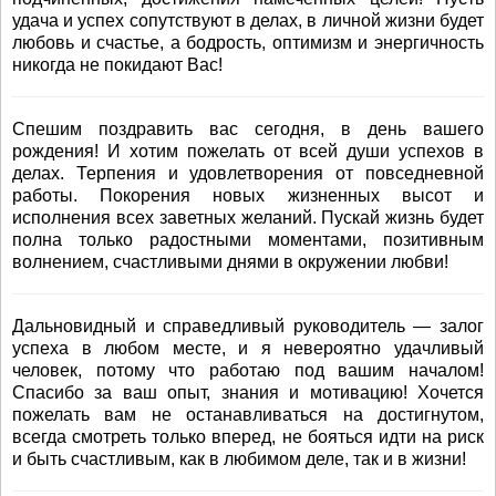
удача и успех сопутствуют в делах, в личной жизни будет
любовь и счастье, а бодрость, оптимизм и энергичность
никогда не покидают Вас!
Спешим поздравить вас сегодня, в день вашего
рождения! И хотим пожелать от всей души успехов в
делах. Терпения и удовлетворения от повседневной
работы. Покорения новых жизненных высот и
исполнения всех заветных желаний. Пускай жизнь будет
полна только радостными моментами, позитивным
волнением, счастливыми днями в окружении любви!
Дальновидный и справедливый руководитель — залог
успеха в любом месте, и я невероятно удачливый
человек, потому что работаю под вашим началом!
Спасибо за ваш опыт, знания и мотивацию! Хочется
пожелать вам не останавливаться на достигнутом,
всегда смотреть только вперед, не бояться идти на риск
и быть счастливым, как в любимом деле, так и в жизни!