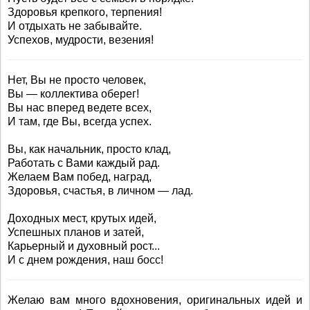
Здоровья крепкого, терпения!
И отдыхать не забывайте.
Успехов, мудрости, везения!
Нет, Вы не просто человек,
Вы — коллектива оберег!
Вы нас вперед ведете всех,
И там, где Вы, всегда успех.
Вы, как начальник, просто клад,
Работать с Вами каждый рад.
Желаем Вам побед, наград,
Здоровья, счастья, в личном — лад.
Доходных мест, крутых идей,
Успешных планов и затей,
Карьерный и духовный рост...
И с днем рождения, наш босс!
Желаю вам много вдохновения, оригинальных идей и