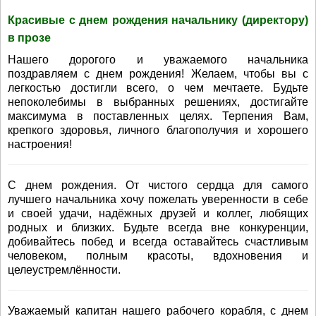
Красивые с днем рождения начальнику (директору)
в прозе
Нашего дорогого и уважаемого начальника
поздравляем с днем рождения! Желаем, чтобы вы с
легкостью достигли всего, о чем мечтаете. Будьте
непоколебимы в выбранных решениях, достигайте
максимума в поставленных целях. Терпения Вам,
крепкого здоровья, личного благополучия и хорошего
настроения!
С днем рождения. От чистого сердца для самого
лучшего начальника хочу пожелать уверенности в себе
и своей удачи, надёжных друзей и коллег, любящих
родных и близких. Будьте всегда вне конкуренции,
добивайтесь побед и всегда оставайтесь счастливым
человеком, полным красоты, вдохновения и
целеустремлённости.
Уважаемый капитан нашего рабочего корабля, с днем