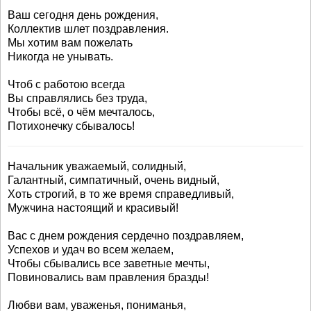
Ваш сегодня день рождения,
Коллектив шлет поздравления.
Мы хотим вам пожелать
Никогда не унывать.
Чтоб с работою всегда
Вы справлялись без труда,
Чтобы всё, о чём мечталось,
Потихонечку сбывалось!
Начальник уважаемый, солидный,
Галантный, симпатичный, очень видный,
Хоть строгий, в то же время справедливый,
Мужчина настоящий и красивый!
Вас с днем рождения сердечно поздравляем,
Успехов и удач во всем желаем,
Чтобы сбывались все заветные мечты,
Повиновались вам правления бразды!
Любви вам, уваженья, пониманья,