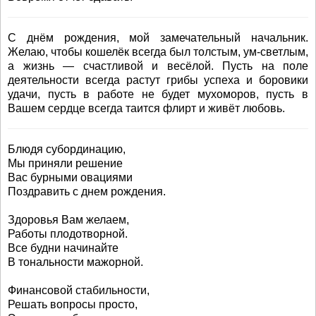
С днём рождения, мой замечательный начальник.
Желаю, чтобы кошелёк всегда был толстым, ум-светлым,
а жизнь — счастливой и весёлой. Пусть на поле
деятельности всегда растут грибы успеха и боровики
удачи, пусть в работе не будет мухоморов, пусть в
Вашем сердце всегда таится флирт и живёт любовь.
Блюдя субординацию,
Мы приняли решение
Вас бурными овациями
Поздравить с днем рождения.
Здоровья Вам желаем,
Работы плодотворной.
Все будни начинайте
В тональности мажорной.
Финансовой стабильности,
Решать вопросы просто,