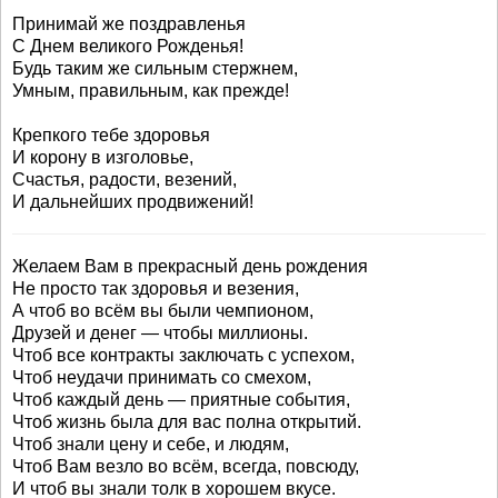
Принимай же поздравленья
С Днем великого Рожденья!
Будь таким же сильным стержнем,
Умным, правильным, как прежде!
Крепкого тебе здоровья
И корону в изголовье,
Счастья, радости, везений,
И дальнейших продвижений!
Желаем Вам в прекрасный день рождения
Не просто так здоровья и везения,
А чтоб во всём вы были чемпионом,
Друзей и денег — чтобы миллионы.
Чтоб все контракты заключать с успехом,
Чтоб неудачи принимать со смехом,
Чтоб каждый день — приятные события,
Чтоб жизнь была для вас полна открытий.
Чтоб знали цену и себе, и людям,
Чтоб Вам везло во всём, всегда, повсюду,
И чтоб вы знали толк в хорошем вкусе.