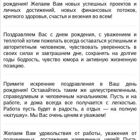
рождения! Желаем Вам новых успешных проектов и
личных достижений, новых финансовых потоков,
крепкого здоровья, счастья и везения во всем!
Поздравляем Вас с днем рождения, с уважением и
теплотой хотим пожелать всегда оставаться успешным и
авторитетным человеком, чувствовать уверенность в
своих силах и завтрашнем дне, сохранять на долгие
годы бодрость, чувство юмора и активную жизненную
позицию.
Примите искренние поздравления в Ваш день
рождения! Оставайтесь таким же целеустремленным,
справедливым и человечным начальником. Пусть и на
работе, и дома всегда все получается с легкостью.
Работа пусть будет в радость, а отдых — на полную
«катушку». Мы Вас очень ценим и уважаем!
Желаем Вам удовольствия от работы, уважения от
подчиненных, достижения намеченных целей! Пусть