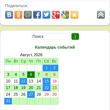
Поделиться:
Календарь событий
Август, 2026
Пн
Вт
Ср
Чт
Пт
Сб
Вс
1
2
3
4
5
6
7
8
9
10
11
12
13
14
15
16
17
18
19
20
21
22
23
24
25
26
27
28
29
30
31