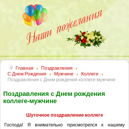
Главная
Поздравления
С Днем Рождения
Мужчине
Коллеге
Поздравления с Днем рождения коллеге-мужчине
Поздравления с Днем рождения
коллеге-мужчине
Шуточное поздравление коллеге
Господа! Я внимательно присмотрелся к нашему