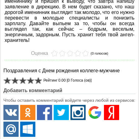
имениннику и пришел к выводу, что завтра напишу
заявление в дирекцию. В нем будет сказано, что наш
дорогой именинник выглядит так молодо, что его нужно
перевести в молодые специалисты и понизить
зарплату. Давайте выпьем за то, чтобы он всегда
выглядел так, как сейчас – бодрым, веселым,
энергичным, задорным. Пусть хранит тебя твой ангел-
хранитель!
Оценка
(0 голосов)
Поздравления с Днем рождения коллеге-мужчине
Рейтинг 0.00 [0 Голоса (ов)]
Добавить комментарий
Чтобы оставить комментарий войдите через любой из сервисов: