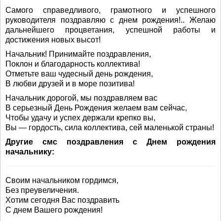
Самого справедливого, грамотного и успешного
руководителя поздравляю с днем рождения!.. Желаю
дальнейшего процветания, успешной работы и
достижения новых высот!
Начальник! Принимайте поздравления,
Поклон и благодарность коллектива!
Отметьте ваш чудесный день рождения,
В любви друзей и в море позитива!
Начальник дорогой, мы поздравляем вас
В серьезный День Рождения желаем вам сейчас,
Чтобы удачу и успех держали крепко вы,
Вы — гордость, сила коллектива, сей маленькой страны!
Другие смс поздравления с Днем рождения
начальнику:
Своим начальником гордимся,
Без преувеличения.
Хотим сегодня Вас поздравить
С днем Вашего рождения!