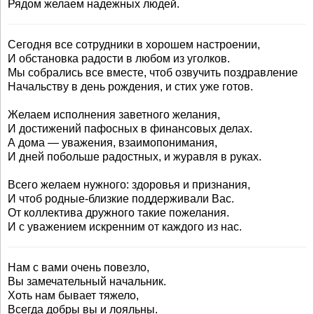
Рядом желаем надежных людей.
Сегодня все сотрудники в хорошем настроении,
И обстановка радости в любом из уголков.
Мы собрались все вместе, чтоб озвучить поздравление
Начальству в день рождения, и стих уже готов.
Желаем исполнения заветного желания,
И достижений пафосных в финансовых делах.
А дома — уважения, взаимопонимания,
И дней побольше радостных, и журавля в руках.
Всего желаем нужного: здоровья и признания,
И чтоб родные-близкие поддерживали Вас.
От коллектива дружного такие пожелания.
И с уважением искренним от каждого из нас.
Нам с вами очень повезло,
Вы замечательный начальник.
Хоть нам бывает тяжело,
Всегда добры вы и лояльны.