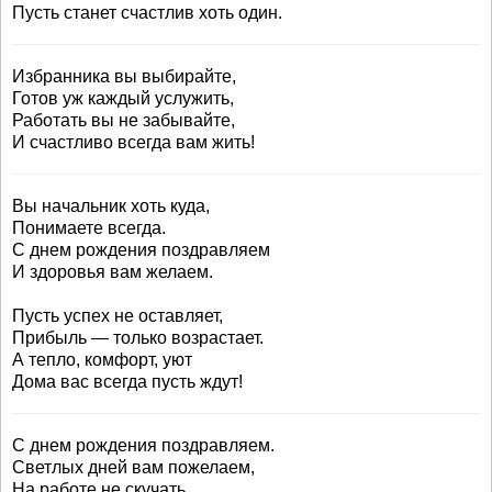
Пусть станет счастлив хоть один.
Избранника вы выбирайте,
Готов уж каждый услужить,
Работать вы не забывайте,
И счастливо всегда вам жить!
Вы начальник хоть куда,
Понимаете всегда.
С днем рождения поздравляем
И здоровья вам желаем.
Пусть успех не оставляет,
Прибыль — только возрастает.
А тепло, комфорт, уют
Дома вас всегда пусть ждут!
С днем рождения поздравляем.
Светлых дней вам пожелаем,
На работе не скучать,