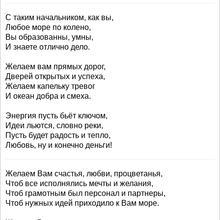
С таким начальником, как вы,
Любое море по колено,
Вы образованны, умны,
И знаете отлично дело.
Желаем вам прямых дорог,
Дверей открытых и успеха,
Желаем капельку тревог
И океан добра и смеха.
Энергия пусть бьёт ключом,
Идеи льются, словно реки,
Пусть будет радость и тепло,
Любовь, ну и конечно деньги!
Желаем Вам счастья, любви, процветанья,
Чтоб все исполнялись мечты и желания,
Чтоб грамотным был персонал и партнеры,
Чтоб нужных идей приходило к Вам море.