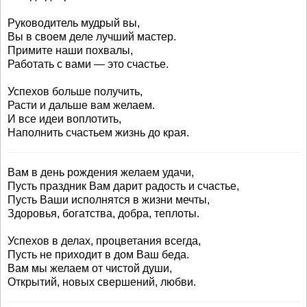
Руководитель мудрый вы,
Вы в своем деле лучший мастер.
Примите наши похвалы,
Работать с вами — это счастье.
Успехов больше получить,
Расти и дальше вам желаем.
И все идеи воплотить,
Наполнить счастьем жизнь до края.
Вам в день рождения желаем удачи,
Пусть праздник Вам дарит радость и счастье,
Пусть Ваши исполнятся в жизни мечты,
Здоровья, богатства, добра, теплоты.
Успехов в делах, процветания всегда,
Пусть не приходит в дом Ваш беда.
Вам мы желаем от чистой души,
Открытий, новых свершений, любви.