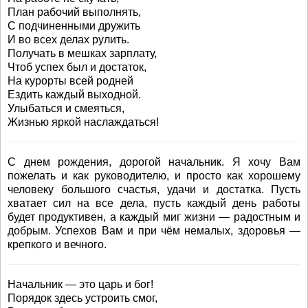
План рабочий выполнять,
С подчиненными дружить
И во всех делах рулить.
Получать в мешках зарплату,
Чтоб успех был и достаток,
На курорты всей родней
Ездить каждый выходной.
Улыбаться и смеяться,
Жизнью яркой наслаждаться!
С днем рождения, дорогой начальник. Я хочу Вам
пожелать и как руководителю, и просто как хорошему
человеку большого счастья, удачи и достатка. Пусть
хватает сил на все дела, пусть каждый день работы
будет продуктивен, а каждый миг жизни — радостным и
добрым. Успехов Вам и при чём немалых, здоровья —
крепкого и вечного.
Начальник — это царь и бог!
Порядок здесь устроить смог,