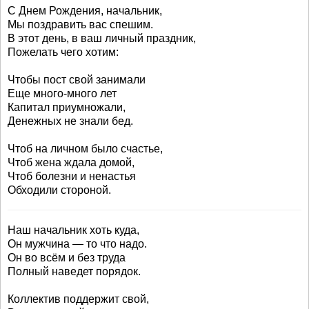
С Днем Рождения, начальник,
Мы поздравить вас спешим.
В этот день, в ваш личный праздник,
Пожелать чего хотим:
Чтобы пост свой занимали
Еще много-много лет
Капитал приумножали,
Денежных не знали бед.
Чтоб на личном было счастье,
Чтоб жена ждала домой,
Чтоб болезни и ненастья
Обходили стороной.
Наш начальник хоть куда,
Он мужчина — то что надо.
Он во всём и без труда
Полный наведет порядок.
Коллектив поддержит свой,