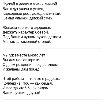
Пускай в делах и жизни личной
Вас ждут удача и успех,
Карьерный рост, доход отличный,
Семьи улыбки, детский смех.
Желаем крепкого здоровья,
Держать характер боевой.
Под Вашим чутким руководством
Мы как за каменной стеной.
Мы уж вместе много лет,
Вы для нас авторитет.
С днем рождения поздравляем
И желаем Вам побед.
Чтоб работа — только в радость,
Коллектив чтоб — как семья,
И всегда чтоб были рядом
Ваши лучшие друзья!