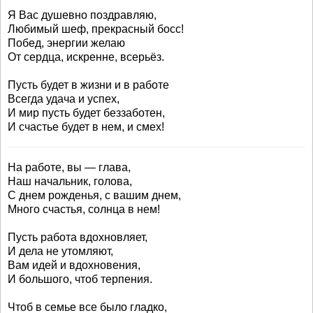
Я Вас душевно поздравляю,
Любимый шеф, прекрасный босс!
Побед, энергии желаю
От сердца, искренне, всерьёз.
Пусть будет в жизни и в работе
Всегда удача и успех,
И мир пусть будет беззаботен,
И счастье будет в нем, и смех!
На работе, вы — глава,
Наш начальник, голова,
С днем рожденья, с вашим днем,
Много счастья, солнца в нем!
Пусть работа вдохновляет,
И дела не утомляют,
Вам идей и вдохновения,
И большого, чтоб терпения.
Чтоб в семье все было гладко,