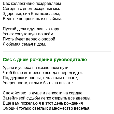
Вас коллективно поздравляем
Сегодня с днем рожденья мы.
Здоровья, сил Вам пожелаем,
Ведь не попросишь их взаймы.
Пускай дела идут лишь в гору,
Успех сопутствует во всём.
Пусть будет верною опорой
Любимая семья и дом.
Смс с днем рождения руководителю
Удачи и успеха на жизненном пути,
Чтоб было интересно всегда вперед идти.
Поддержки и опоры, тепла вам в очаге,
Уверенности, силы и быть на высоте.
Спокойствия в душе и легкости на сердце,
Затейливой судьбы легко открыть все дверцы.
Еще вам пожелаю я в этот день рождения
Эмоций только светлых и множество веселья.