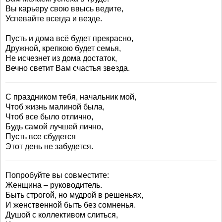
Вы карьеру свою ввысь ведите,
Успевайте всегда и везде.
Пусть и дома всё будет прекрасно,
Дружной, крепкою будет семья,
Не исчезнет из дома достаток,
Вечно светит Вам счастья звезда.
С праздником тебя, начальник мой,
Чтоб жизнь малиной была,
Чтоб все было отлично,
Будь самой лучшей лично,
Пусть все сбудется
Этот день не забудется.
Попробуйте вы совместите:
Женщина – руководитель.
Быть строгой, но мудрой в решеньях,
И женственной быть без сомненья.
Душой с коллективом слиться,