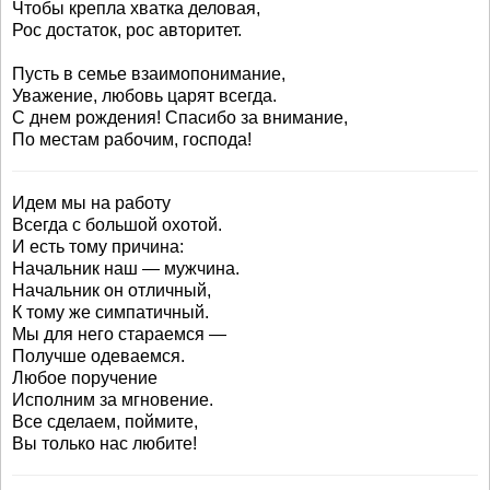
Чтобы крепла хватка деловая,
Рос достаток, рос авторитет.
Пусть в семье взаимопонимание,
Уважение, любовь царят всегда.
С днем рождения! Спасибо за внимание,
По местам рабочим, господа!
Идем мы на работу
Всегда с большой охотой.
И есть тому причина:
Начальник наш — мужчина.
Начальник он отличный,
К тому же симпатичный.
Мы для него стараемся —
Получше одеваемся.
Любое поручение
Исполним за мгновение.
Все сделаем, поймите,
Вы только нас любите!