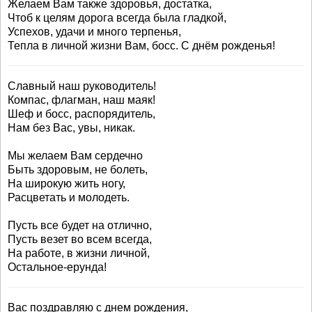
Желаем Вам также здоровья, достатка,
Чтоб к целям дорога всегда была гладкой,
Успехов, удачи и много терпенья,
Тепла в личной жизни Вам, босс. С днём рожденья!
Славный наш руководитель!
Компас, флагман, наш маяк!
Шеф и босс, распорядитель,
Нам без Вас, увы, никак.
Мы желаем Вам сердечно
Быть здоровым, не болеть,
На широкую жить ногу,
Расцветать и молодеть.
Пусть все будет на отлично,
Пусть везет во всем всегда,
На работе, в жизни личной,
Остальное-ерунда!
Вас поздравляю с днем рождения,