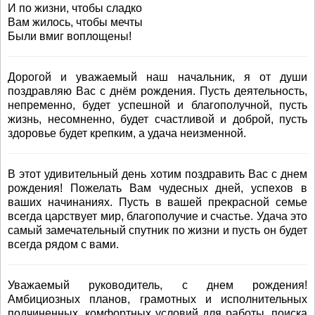
И по жизни, чтобы сладко
Вам жилось, чтобы мечты
Были вмиг воплощены!
Дорогой и уважаемый наш начальник, я от души
поздравляю Вас с днём рождения. Пусть деятельность,
непременно, будет успешной и благополучной, пусть
жизнь, несомненно, будет счастливой и доброй, пусть
здоровье будет крепким, а удача неизменной.
В этот удивительный день хотим поздравить Вас с днем
рождения! Пожелать Вам чудесных дней, успехов в
ваших начинаниях. Пусть в вашей прекрасной семье
всегда царствует мир, благополучие и счастье. Удача это
самый замечательный спутник по жизни и пусть он будет
всегда рядом с вами.
Уважаемый руководитель, с днем рождения!
Амбициозных планов, грамотных и исполнительных
подчиненных, комфортных условий для работы, поиска