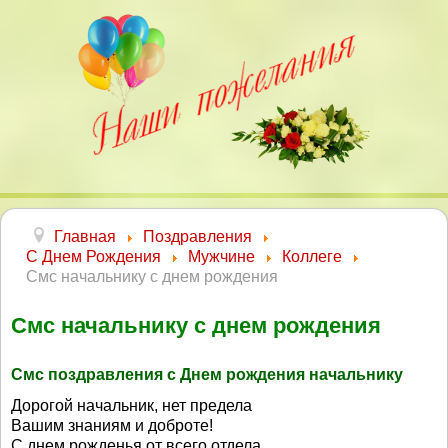
Главная
Поздравления
С Днем Рождения
Мужчине
Коллеге
Смс начальнику с днем рождения
Смс начальнику с днем рождения
Смс поздравления с Днем рождения начальнику
Дорогой начальник, нет предела
Вашим знаниям и доброте!
С днем рожденья от всего отдела,