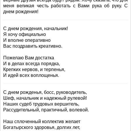
меня великая честь работать с Вами рука об руку. С
днем рождения!
С днем рождения, начальник!
Я хочу официально
И вполне оперативно
Вас поздравить креативно.
Пожелаю Вам достатка
И в делах всегда порядка,
Крепких нервов, и терпенья,
И идей всех воплощенья.
С днем рожденья, босс, руководитель,
Шеф, начальник и надежный рулевой!
Наших судеб трудовых вершитель,
Рассудительный, практичный, волевой.
Наш сплоченный коллектив желает
Богатырского здоровья, долгих лет,