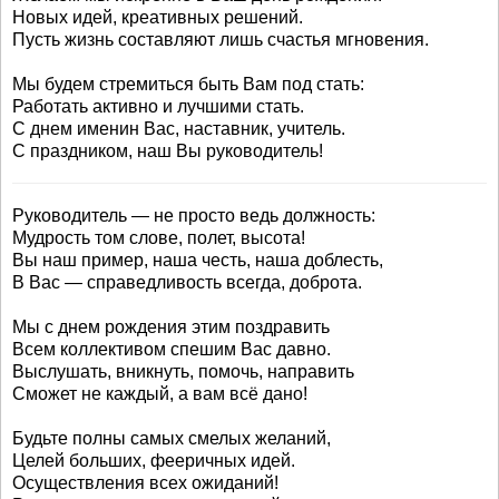
Новых идей, креативных решений.
Пусть жизнь составляют лишь счастья мгновения.
Мы будем стремиться быть Вам под стать:
Работать активно и лучшими стать.
С днем именин Вас, наставник, учитель.
С праздником, наш Вы руководитель!
Руководитель — не просто ведь должность:
Мудрость том слове, полет, высота!
Вы наш пример, наша честь, наша доблесть,
В Вас — справедливость всегда, доброта.
Мы с днем рождения этим поздравить
Всем коллективом спешим Вас давно.
Выслушать, вникнуть, помочь, направить
Сможет не каждый, а вам всё дано!
Будьте полны самых смелых желаний,
Целей больших, фееричных идей.
Осуществления всех ожиданий!