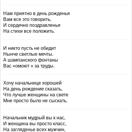
Нам приятно в день рожденья
Вам все это говорить,
И сердечно поздравленья
На стихи все положить.
И никто пусть не обидит
Нынче светлые мечты.
А шампанского фонтаны
Вас «омоют » за труды.
Хочу начальнице хорошей
На день рождение сказать,
Что лучше женщины на свете
Мне просто было не сыскать.
Начальник мудрый вы к нас,
И женщина вы просто класс,
На загляденье всех мужчин,