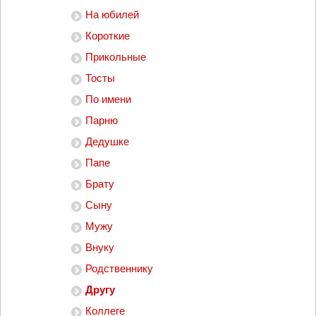
На юбилей
Короткие
Прикольные
Тосты
По имени
Парню
Дедушке
Папе
Брату
Сыну
Мужу
Внуку
Родственнику
Другу
Коллеге