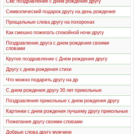
Смс поздравление с днем рождения другу
Символический подарок другу на день рождения
Прощальные слова другу на похоронах
Как смешно пожелать спокойной ночи другу
Поздравление друга с днем рождения своими
словами
Крутое поздравление с Днем рождения другу
Другу с днем рождения стихи
Что можно подарить другу на др
С днем рождения другу 30 лет прикольные
Поздравления прикольные с днем рождения другу
Картинки с днем рождения лучшему другу прикольные
Пожелания другу своими словами
Добрые слова другу мужчине