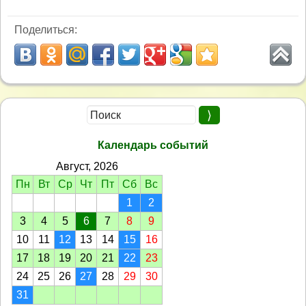
Поделиться:
Календарь событий
Август, 2026
Пн
Вт
Ср
Чт
Пт
Сб
Вс
1
2
3
4
5
6
7
8
9
10
11
12
13
14
15
16
17
18
19
20
21
22
23
24
25
26
27
28
29
30
31