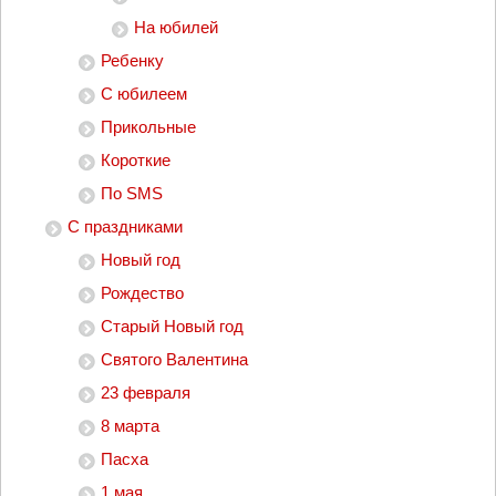
На юбилей
Ребенку
С юбилеем
Прикольные
Короткие
По SMS
С праздниками
Новый год
Рождество
Старый Новый год
Святого Валентина
23 февраля
8 марта
Пасха
1 мая