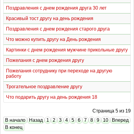
Поздравления с днем рождения друга 30 лет
Красивый тост другу на день рождения
Поздравления с днем рождения старого друга
Что можно купить другу на День рождения
Картинки с днем рождения мужчине прикольные другу
Пожелания с днем рождения другу
Пожелания сотруднику при переходе на другую
работу
Трогательное поздравление другу
Что подарить другу на день рождения 18
Страница 5 из 19
В начало
Назад
1
2
3
4
5
6
7
8
9
10
Вперед
В конец