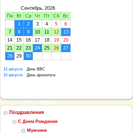
Сентябрь, 2026
Пн
Вт
Ср
Чт
Пт
Сб
Вс
1
2
3
4
5
6
7
8
9
10
11
12
13
14
15
16
17
18
19
20
21
22
23
24
25
26
27
28
29
30
12 августа
День ВВС
15 августа
День археолога
Поздравления
С Днем Рождения
Мужчине