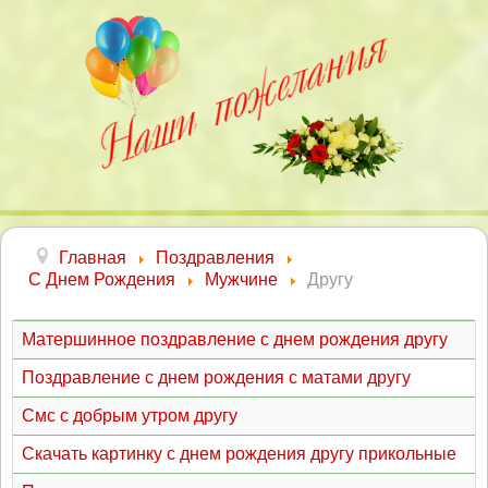
Главная
Поздравления
С Днем Рождения
Мужчине
Другу
Матершинное поздравление с днем рождения другу
Поздравление с днем рождения с матами другу
Смс с добрым утром другу
Скачать картинку с днем рождения другу прикольные