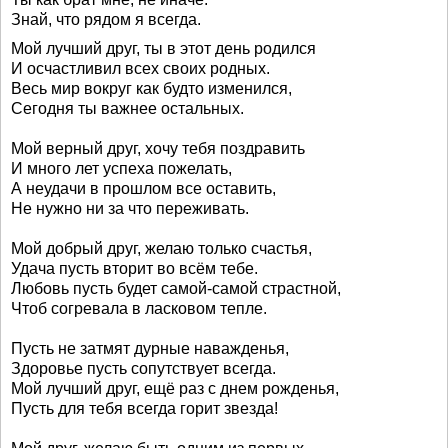
Знай, что рядом я всегда.
Мой лучший друг, ты в этот день родился
И осчастливил всех своих родных.
Весь мир вокруг как будто изменился,
Сегодня ты важнее остальных.
Мой верный друг, хочу тебя поздравить
И много лет успеха пожелать,
А неудачи в прошлом все оставить,
Не нужно ни за что переживать.
Мой добрый друг, желаю только счастья,
Удача пусть вторит во всём тебе.
Любовь пусть будет самой-самой страстной,
Чтоб согревала в ласковом тепле.
Пусть не затмят дурные наважденья,
Здоровье пусть сопутствует всегда.
Мой лучший друг, ещё раз с днем рожденья,
Пусть для тебя всегда горит звезда!