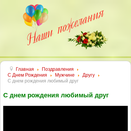
Главная
Поздравления
С Днем Рождения
Мужчине
Другу
С днем рождения любимый друг
С днем рождения любимый друг