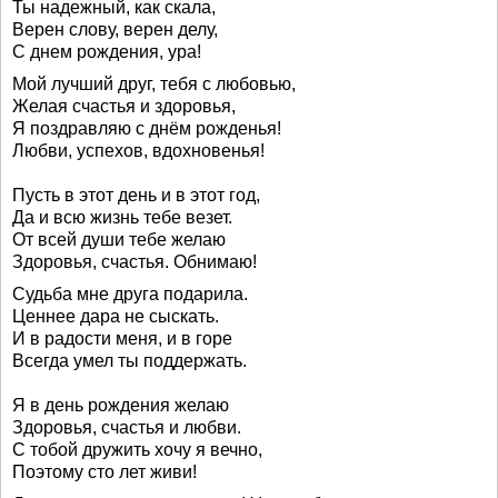
Ты надежный, как скала,
Верен слову, верен делу,
С днем рождения, ура!
Мой лучший друг, тебя с любовью,
Желая счастья и здоровья,
Я поздравляю с днём рожденья!
Любви, успехов, вдохновенья!
Пусть в этот день и в этот год,
Да и всю жизнь тебе везет.
От всей души тебе желаю
Здоровья, счастья. Обнимаю!
Судьба мне друга подарила.
Ценнее дара не сыскать.
И в радости меня, и в горе
Всегда умел ты поддержать.
Я в день рождения желаю
Здоровья, счастья и любви.
С тобой дружить хочу я вечно,
Поэтому сто лет живи!