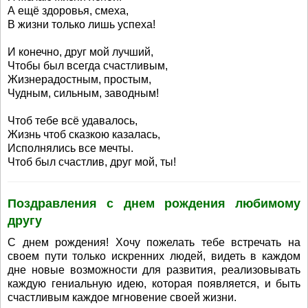
А ещё здоровья, смеха,
В жизни только лишь успеха!
И конечно, друг мой лучший,
Чтобы был всегда счастливым,
Жизнерадостным, простым,
Чудным, сильным, заводным!
Чтоб тебе всё удавалось,
Жизнь чтоб сказкою казалась,
Исполнялись все мечты.
Чтоб был счастлив, друг мой, ты!
Поздравления с днем рождения любимому
другу
С днем рождения! Хочу пожелать тебе встречать на
своем пути только искренних людей, видеть в каждом
дне новые возможности для развития, реализовывать
каждую гениальную идею, которая появляется, и быть
счастливым каждое мгновение своей жизни.