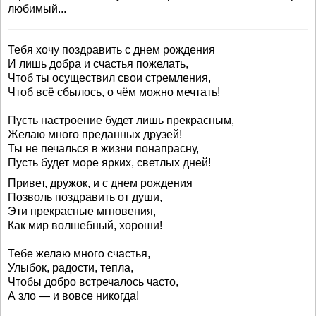
любимый...
Тебя хочу поздравить с днем рождения
И лишь добра и счастья пожелать,
Чтоб ты осуществил свои стремления,
Чтоб всё сбылось, о чём можно мечтать!
Пусть настроение будет лишь прекрасным,
Желаю много преданных друзей!
Ты не печалься в жизни понапрасну,
Пусть будет море ярких, светлых дней!
Привет, дружок, и с днем рождения
Позволь поздравить от души,
Эти прекрасные мгновения,
Как мир волшебный, хороши!
Тебе желаю много счастья,
Улыбок, радости, тепла,
Чтобы добро встречалось часто,
А зло — и вовсе никогда!