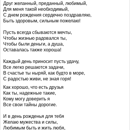
Друг желанный, преданный, любимый,
Для меня такой необходимый,
С днем рождения сердечно поздравляю,
Быть здоровым, сильным пожелаю!
Пусть всегда сбываются мечты,
Чтобы жизнью радовался ты,
Чтобы были деньги, а душа,
Оставалась также хороша!
Каждый день приносит пусть удачу,
Все легко решаются задачи,
В счастье ты ныряй, как будто в море,
С радостью живи, не зная горя!
Как хорошо, что есть друзья
Как ты, надежные такие,
Кому могу доверить я
Все свои тайны дорогие.
И в день рожденья для тебя
Желаю мужества и силы,
Любимым быть и жить любя,