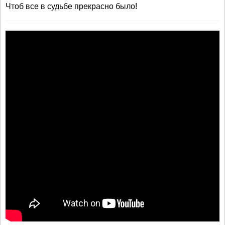
Чтоб все в судьбе прекрасно было!