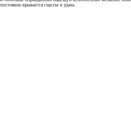
постоянно врывается счастье и удача.