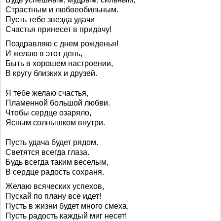
Страстным и любвеобильным.
Пусть тебе звезда удачи
Счастья принесет в придачу!
Поздравляю с днем рожденья!
И желаю в этот день,
Быть в хорошем настроении,
В кругу близких и друзей.
Я тебе желаю счастья,
Пламенной большой любви.
Чтобы сердце озаряло,
Ясным солнышком внутри.
Пусть удача будет рядом.
Светятся всегда глаза.
Будь всегда таким веселым,
В сердце радость сохраня.
Желаю всяческих успехов,
Пускай по плану все идет!
Пусть в жизни будет много смеха,
Пусть радость каждый миг несет!