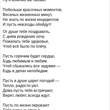
Побольше красочных моментов,
Веселых жизненных минут,
Не знать по жизни инцидентов
И пусть невзгоды обойдут!
От души тебя поздравить,
С днём рождения хочу.
Пожелать тебе здоровья,
Чтоб всё было по плечу.
Пусть горячим будет сердце,
Будь любимым и любим.
Чтоб сбывались все задумки —
Будь в делах непобедим.
Пусть в душе царит погодой —
Тепло, радости уют.
Дома пусть тебя встречают,
Верят, любят, всегда ждут.
Пусть по жизни окружают