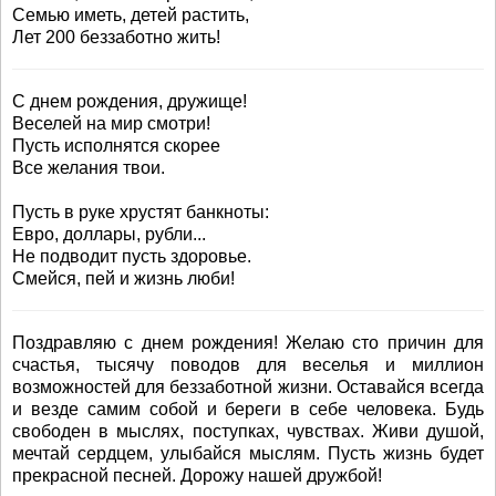
Семью иметь, детей растить,
Лет 200 беззаботно жить!
С днем рождения, дружище!
Веселей на мир смотри!
Пусть исполнятся скорее
Все желания твои.
Пусть в руке хрустят банкноты:
Евро, доллары, рубли...
Не подводит пусть здоровье.
Смейся, пей и жизнь люби!
Поздравляю с днем рождения! Желаю сто причин для
счастья, тысячу поводов для веселья и миллион
возможностей для беззаботной жизни. Оставайся всегда
и везде самим собой и береги в себе человека. Будь
свободен в мыслях, поступках, чувствах. Живи душой,
мечтай сердцем, улыбайся мыслям. Пусть жизнь будет
прекрасной песней. Дорожу нашей дружбой!