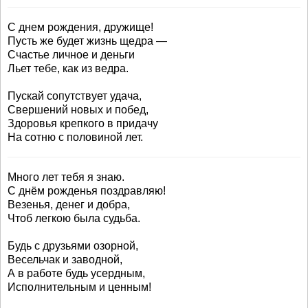
С днем рождения, дружище!
Пусть же будет жизнь щедра —
Счастье личное и деньги
Льет тебе, как из ведра.
Пускай сопутствует удача,
Свершений новых и побед,
Здоровья крепкого в придачу
На сотню с половиной лет.
Много лет тебя я знаю.
С днём рожденья поздравляю!
Везенья, денег и добра,
Чтоб легкою была судьба.
Будь с друзьями озорной,
Весельчак и заводной,
А в работе будь усердным,
Исполнительным и ценным!