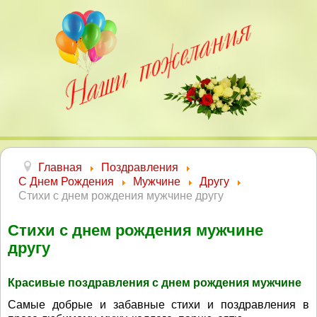
Главная
Поздравления
С Днем Рождения
Мужчине
Другу
Стихи с днем рождения мужчине другу
Стихи с днем рождения мужчине
другу
Красивые поздравления с днем рождения мужчине
Самые добрые и забавные стихи и поздравления в