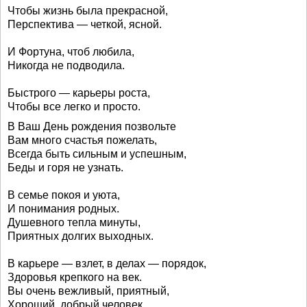
Чтобы жизнь была прекрасной,
Перспектива — четкой, ясной.
И Фортуна, чтоб любила,
Никогда не подводила.
Быстрого — карьеры роста,
Чтобы все легко и просто.
В Ваш День рождения позвольте
Вам много счастья пожелать,
Всегда быть сильным и успешным,
Беды и горя не узнать.
В семье покоя и уюта,
И понимания родных.
Душевного тепла минуты,
Приятных долгих выходных.
В карьере — взлет, в делах — порядок,
Здоровья крепкого на век.
Вы очень вежливый, приятный,
Хороший, добрый человек.