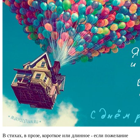
В стихах, в прозе, короткое или длинное - если пожелание