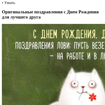
• Узнать
Оригинальные поздравления с Днем Рождения
для лучшего друга