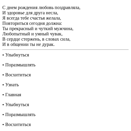
С днем рождения любовь поздравляла,
И здоровье для друга несла,
Я всегда тебе счастья желала,
Повториться сегодня должна:
Ты прекрасный и чуткий мужчина,
Любопытный и умный чувак,
В сердце стержень, в словах сила,
И в общении ты не дурак.
• Улыбнуться
• Поразмышлять
• Восхититься
• Узнать
• Главная
• Улыбнуться
• Поразмышлять
• Восхититься