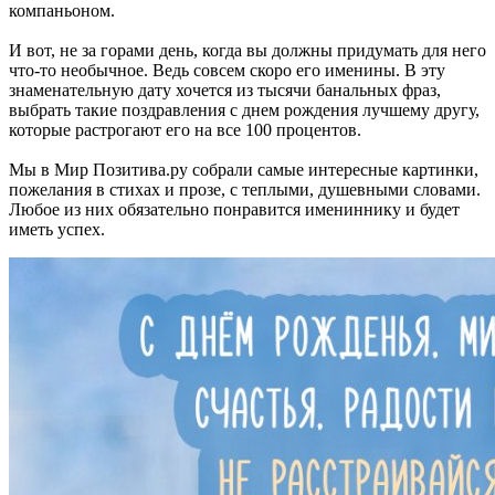
компаньоном.
И вот, не за горами день, когда вы должны придумать для него
что-то необычное. Ведь совсем скоро его именины. В эту
знаменательную дату хочется из тысячи банальных фраз,
выбрать такие поздравления с днем рождения лучшему другу,
которые растрогают его на все 100 процентов.
Мы в Мир Позитива.ру собрали самые интересные картинки,
пожелания в стихах и прозе, с теплыми, душевными словами.
Любое из них обязательно понравится имениннику и будет
иметь успех.