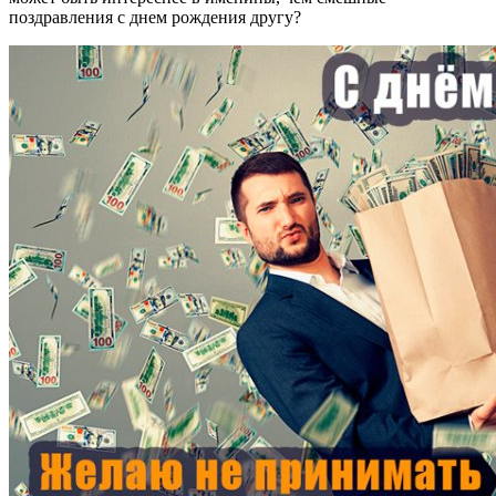
поздравления с днем рождения другу?