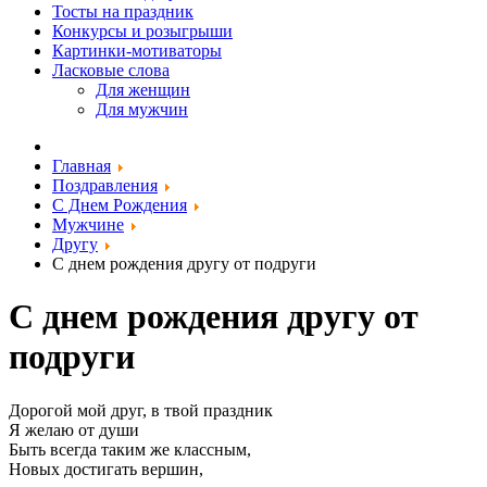
Тосты на праздник
Конкурсы и розыгрыши
Картинки-мотиваторы
Ласковые слова
Для женщин
Для мужчин
Главная
Поздравления
С Днем Рождения
Мужчине
Другу
С днем рождения другу от подруги
С днем рождения другу от
подруги
Дорогой мой друг, в твой праздник
Я желаю от души
Быть всегда таким же классным,
Новых достигать вершин,