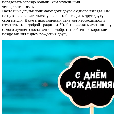
порадовать гораздо больше, чем заученными
четверостишьями.
Настоящие друзья понимают друг друга с одного взгляда. Им
не нужно говорить тысячу слов, чтоб передать друг другу
свои мысли. Даже в праздничный день нет необходимости
изменять этой доброй традиции. Чтобы пожелать имениннику
самого лучшего достаточно подобрать необычные короткие
поздравления с днем рождения другу.