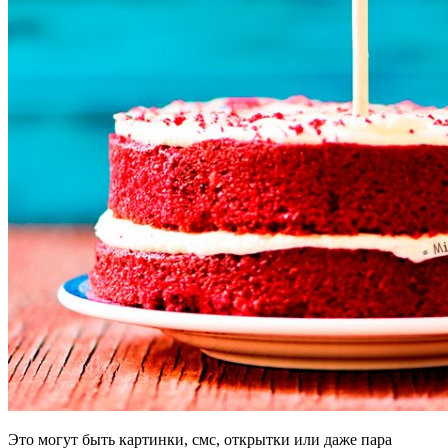
Это могут быть картинки, смс, открытки или даже пара