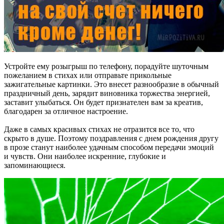
Устройте ему розыгрыш по телефону, порадуйте шуточным
пожеланием в стихах или отправьте прикольные
зажигательные картинки. Это внесет разнообразие в обычный
праздничный день, зарядит виновника торжества энергией,
заставит улыбаться. Он будет признателен вам за креатив,
благодарен за отличное настроение.
Даже в самых красивых стихах не отразится все то, что
скрыто в душе. Поэтому поздравления с днем рождения другу
в прозе станут наиболее удачным способом передачи эмоций
и чувств. Они наиболее искренние, глубокие и
запоминающиеся.