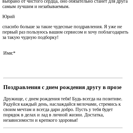
выбрано от чистого сердца, оно обязательно станет для друга
самым лучшим и незабываемым.
Юрий
спасибо больше за такие чудесные поздравления. Я уже не
первый раз пользуюсь вашим сервисом и хочу поблагодарить
за такую чудную подборку!
Имя:*
Поздравления с днем рождения другу в прозе
Дружище, с днем рождения тебя! Будь всегда на позитиве.
Радуйся каждый день, наслаждайся мелочами, стремись к
своим мечтам и всегда дари добро. Пусть у тебя будет
порядок в делах и лад в личной жизни. Достатка,
независимости и крепкого здоровья!