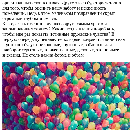
оригинальных слов в стихах. Другу этого будет достаточно
для того, чтобы оценить вашу заботу и искренность
пожеланий. Ведь в этом маленьком поздравлении скрыт
огромный глубокий смысл.
Как сделать именины лучшего друга самым ярким и
запоминающимся днем? Какие поздравления подобрать,
чтобы еще раз доказать истинные дружеские чувства? В
первую очередь душевные, те, которые понравятся лично вам.
Пусть они будут прикольные, шуточные, забавные или
наоборот серьезные, торжественные, деловые, это не имеет
значения. Не столь важна форма и объем.