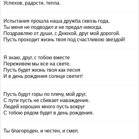
Успехов, радости, тепла.
Испытания прошла наша дружба сквозь года,
Ты меня не подводил и не предал никогда.
Поздравляю от души, с Днюхой, друг мой дорогой.
Пусть проходит жизнь твоя под счастливою звездой!
Я знаю, друг, с тобою вместе
Переживем мы все на свете,
Пусть будет жизнь твоя как песня
И в день рождения солнце светит!
Пусть будут горы по плечу, мой друг,
С пути пусть не сбивает наваждение.
Людей хороших много пусть вокруг
С тобою рядом будет в день рождения.
Ты благороден, и честен, и смел.