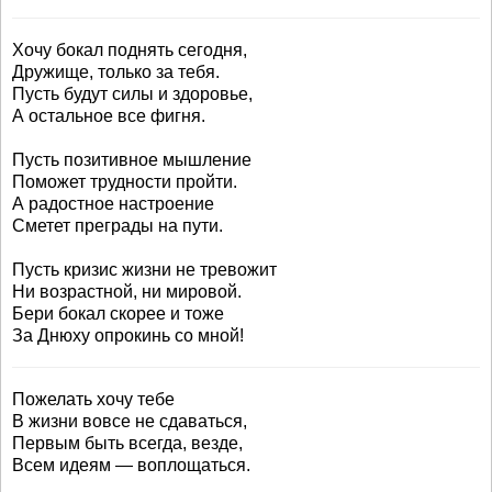
Хочу бокал поднять сегодня,
Дружище, только за тебя.
Пусть будут силы и здоровье,
А остальное все фигня.
Пусть позитивное мышление
Поможет трудности пройти.
А радостное настроение
Сметет преграды на пути.
Пусть кризис жизни не тревожит
Ни возрастной, ни мировой.
Бери бокал скорее и тоже
За Днюху опрокинь со мной!
Пожелать хочу тебе
В жизни вовсе не сдаваться,
Первым быть всегда, везде,
Всем идеям — воплощаться.