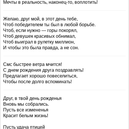
Мечты в реальность, наконец-то, воплотить!
Желаю, друг мой, в этот день тебе,
Чтоб победителем ты был в любой борьбе.
Чтоб, если нужно — горы покорял,
Чтоб девушек красивых обнимал,
Чтоб выиграл в рулетку миллион,
И чтобы это была правда, а не сон.
Смс быстрее ветра мчится!
С днем рождения друга поздравлять!
Предлагает хорошо повеселиться,
Чтобы после долго вспоминать!
Друг, в твой день рожденья
Вновь мы собрались.
Пусть все измененья
Красит белым жизнь!
Пусть удача птицей