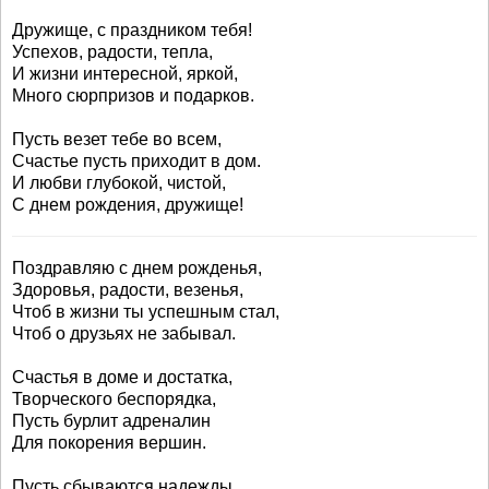
Дружище, с праздником тебя!
Успехов, радости, тепла,
И жизни интересной, яркой,
Много сюрпризов и подарков.
Пусть везет тебе во всем,
Счастье пусть приходит в дом.
И любви глубокой, чистой,
С днем рождения, дружище!
Поздравляю с днем рожденья,
Здоровья, радости, везенья,
Чтоб в жизни ты успешным стал,
Чтоб о друзьях не забывал.
Счастья в доме и достатка,
Творческого беспорядка,
Пусть бурлит адреналин
Для покорения вершин.
Пусть сбываются надежды.