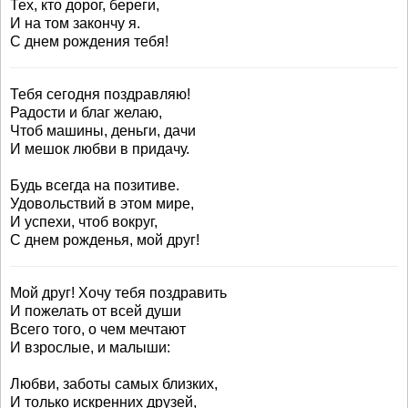
Тех, кто дорог, береги,
И на том закончу я.
С днем рождения тебя!
Тебя сегодня поздравляю!
Радости и благ желаю,
Чтоб машины, деньги, дачи
И мешок любви в придачу.
Будь всегда на позитиве.
Удовольствий в этом мире,
И успехи, чтоб вокруг,
С днем рожденья, мой друг!
Мой друг! Хочу тебя поздравить
И пожелать от всей души
Всего того, о чем мечтают
И взрослые, и малыши:
Любви, заботы самых близких,
И только искренних друзей,