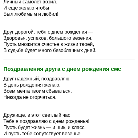
Личный самолет возил.
И еще желаю чтобы
Был любимым и любил!
Друг дорогой, тебя с днем рождения —
Здоровья, успехов, большого везения,
Пусть множится счастье в жизни твоей,
В судьбе будет много безоблачных дней.
Поздравления друга с днем рождения смс
Друг надежный, поздравляю,
В день рождения желаю.
Всем мечта твоим сбываться,
Никогда не огорчаться.
Дружище, в этот светлый час
Тебя я поздравляю с днем рожденья!
Пусть будет жизнь — и шик, и класс,
И пусть тебе сопутствует везенье.