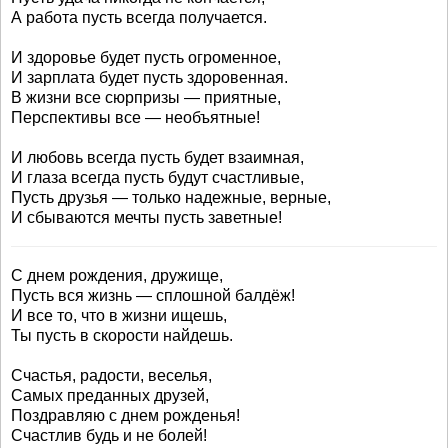
А работа пусть всегда получается.
И здоровье будет пусть огроменное,
И зарплата будет пусть здоровенная.
В жизни все сюрпризы — приятные,
Перспективы все — необъятные!
И любовь всегда пусть будет взаимная,
И глаза всегда пусть будут счастливые,
Пусть друзья — только надежные, верные,
И сбываются мечты пусть заветные!
С днем рождения, дружище,
Пусть вся жизнь — сплошной балдёж!
И все то, что в жизни ищешь,
Ты пусть в скорости найдешь.
Счастья, радости, веселья,
Самых преданных друзей,
Поздравляю с днем рожденья!
Счастлив будь и не болей!