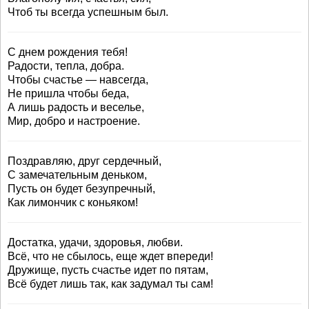
Чтоб ты всегда успешным был.
С днем рождения тебя!
Радости, тепла, добра.
Чтобы счастье — навсегда,
Не пришла чтобы беда,
А лишь радость и веселье,
Мир, добро и настроение.
Поздравляю, друг сердечный,
С замечательным деньком,
Пусть он будет безупречный,
Как лимончик с коньяком!
Достатка, удачи, здоровья, любви.
Всё, что не сбылось, еще ждет впереди!
Дружище, пусть счастье идет по пятам,
Всё будет лишь так, как задумал ты сам!