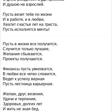
И душою не взрослей.
Пусть везет тебе по жизни
И в работе, и в любви,
Хватит счастья лет на триста,
Пусть исполнятся мечты!
Пусть в жизни все получится,
Случится только лучшее,
Желания сбываются,
Проекты получаются.
Финансы пусть умножатся,
В любви все четко сложится,
Ведет к успеху верная
Пусть лестница карьерная.
Желаю, друг, везения,
Удачи и терпения,
Здоровья, долгих лет
И жить не зная бед.