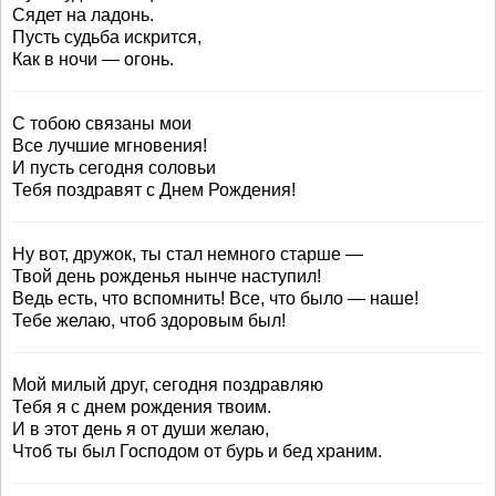
Сядет на ладонь.
Пусть судьба искрится,
Как в ночи — огонь.
С тобою связаны мои
Все лучшие мгновения!
И пусть сегодня соловьи
Тебя поздравят с Днем Рождения!
Ну вот, дружок, ты стал немного старше —
Твой день рожденья нынче наступил!
Ведь есть, что вспомнить! Все, что было — наше!
Тебе желаю, чтоб здоровым был!
Мой милый друг, сегодня поздравляю
Тебя я с днем рождения твоим.
И в этот день я от души желаю,
Чтоб ты был Господом от бурь и бед храним.