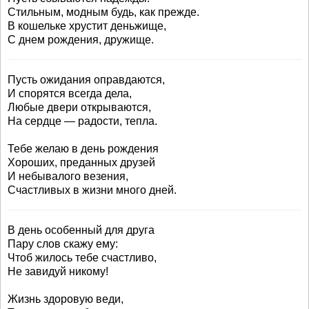
Стильным, модным будь, как прежде.
В кошельке хрустит деньжище,
С днем рождения, дружище.
Пусть ожидания оправдаются,
И спорятся всегда дела,
Любые двери открываются,
На сердце — радости, тепла.
Тебе желаю в день рождения
Хороших, преданных друзей
И небывалого везения,
Счастливых в жизни много дней.
В день особенный для друга
Пару слов скажу ему:
Чтоб жилось тебе счастливо,
Не завидуй никому!
Жизнь здоровую веди,