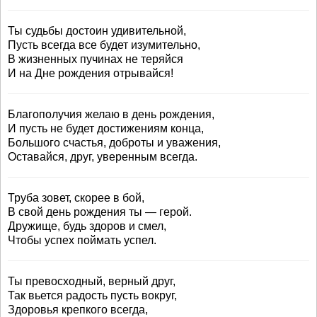
Ты судьбы достоин удивительной,
Пусть всегда все будет изумительно,
В жизненных пучинах не теряйся
И на Дне рождения отрывайся!
Благополучия желаю в день рождения,
И пусть не будет достижениям конца,
Большого счастья, доброты и уважения,
Оставайся, друг, уверенным всегда.
Труба зовет, скорее в бой,
В свой день рождения ты — герой.
Дружище, будь здоров и смел,
Чтобы успех поймать успел.
Ты превосходный, верный друг,
Так вьется радость пусть вокруг,
Здоровья крепкого всегда,