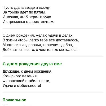
Пусть удача везде и всюду
За тобою идёт по пятам.
И желаю, чтоб верил в чудо
И стремился к своим мечтам.
С днем рождения, желаю удачи в делах,
В жизни чтобы легко тебе все доставалось,
Много сил и здоровья, терпения, добра,
Добиваться всего, о чем только мечталось.
С днем рождения друга смс
Дружище, с днем рождения,
Козырного везения,
Финансовой стабильности,
Удачи и мобильности!
Прикольное