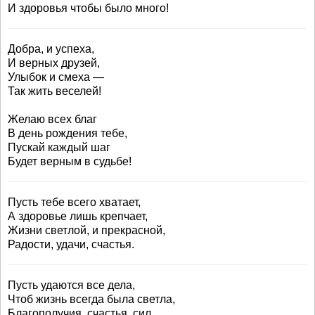
И здоровья чтобы было много!
Добра, и успеха,
И верных друзей,
Улыбок и смеха —
Так жить веселей!
Желаю всех благ
В день рождения тебе,
Пускай каждый шаг
Будет верным в судьбе!
Пусть тебе всего хватает,
А здоровье лишь крепчает,
Жизни светлой, и прекрасной,
Радости, удачи, счастья.
Пусть удаются все дела,
Чтоб жизнь всегда была светла,
Благополучия, счастья, сил,