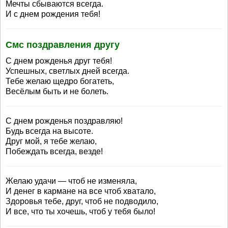
Мечты сбываются всегда.
И с днем рождения тебя!
Смс поздравления другу
С днем рожденья друг тебя!
Успешных, светлых дней всегда.
Тебе желаю щедро богатеть,
Весёлым быть и не болеть.
С днем рожденья поздравляю!
Будь всегда на высоте.
Друг мой, я тебе желаю,
Побеждать всегда, везде!
Желаю удачи — чтоб не изменяла,
И денег в кармане на все чтоб хватало,
Здоровья тебе, друг, чтоб не подводило,
И все, что ты хочешь, чтоб у тебя было!