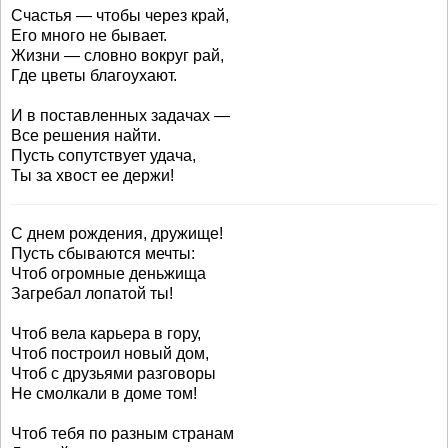
Счастья — чтобы через край,
Его много не бывает.
Жизни — словно вокруг рай,
Где цветы благоухают.
И в поставленных задачах —
Все решения найти.
Пусть сопутствует удача,
Ты за хвост ее держи!
С днем рождения, дружище!
Пусть сбываются мечты:
Чтоб огромные деньжища
Загребал лопатой ты!
Чтоб вела карьера в гору,
Чтоб построил новый дом,
Чтоб с друзьями разговоры
Не смолкали в доме том!
Чтоб тебя по разным странам