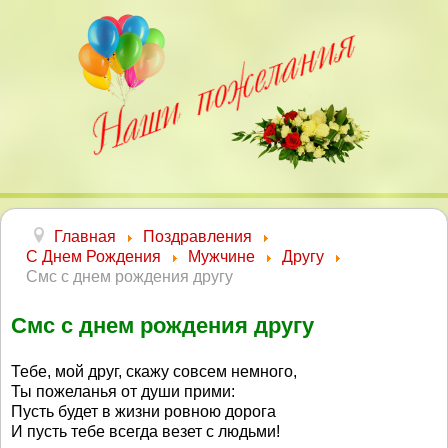
Главная
Поздравления
С Днем Рождения
Мужчине
Другу
Смс с днем рождения другу
Смс с днем рождения другу
Тебе, мой друг, скажу совсем немного,
Ты пожеланья от души прими:
Пусть будет в жизни ровною дорога
И пусть тебе всегда везет с людьми!