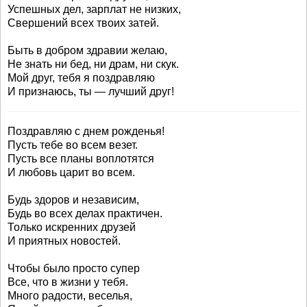
Успешных дел, зарплат не низких,
Свершений всех твоих затей.
Быть в добром здравии желаю,
Не знать ни бед, ни драм, ни скук.
Мой друг, тебя я поздравляю
И признаюсь, ты — лучший друг!
Поздравляю с днем рожденья!
Пусть тебе во всем везет.
Пусть все планы воплотятся
И любовь царит во всем.
Будь здоров и независим,
Будь во всех делах практичен.
Только искренних друзей
И приятных новостей.
Чтобы было просто супер
Все, что в жизни у тебя.
Много радости, веселья,