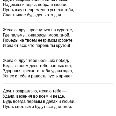
Надежды и веры, добра и любви.
Пусть ждут непременно успехи тебя,
Счастливее будь день ото дня.
Желаю, друг, проснуться на курорте,
Где пальмы, кипарисы, море, зной,
Победы на твоем незримом фронте,
И знают все, что парень ты крутой!
Желаю, друг, тебе больших побед,
Ведь в твоем деле тебе равных нет,
Здоровья крепкого, тебя удача ждет,
Успех к тебе и радость пусть придет.
Друг, поздравляю, желаю тебе —
Удачи, везения во всем и везде,
Будь всегда первым в делах и любви,
Пусть светлыми будут все дни твои.