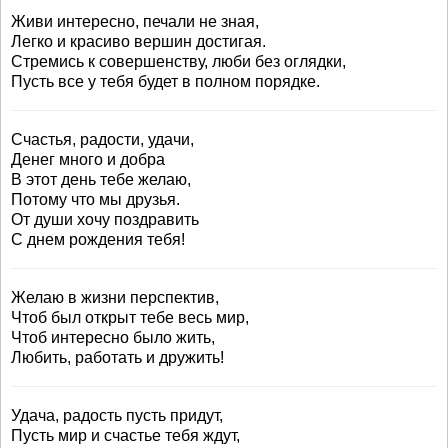
Живи интересно, печали не зная,
Легко и красиво вершин достигая.
Стремись к совершенству, люби без оглядки,
Пусть все у тебя будет в полном порядке.
Счастья, радости, удачи,
Денег много и добра
В этот день тебе желаю,
Потому что мы друзья.
От души хочу поздравить
С днем рождения тебя!
Желаю в жизни перспектив,
Чтоб был открыт тебе весь мир,
Чтоб интересно было жить,
Любить, работать и дружить!
Удача, радость пусть придут,
Пусть мир и счастье тебя ждут,