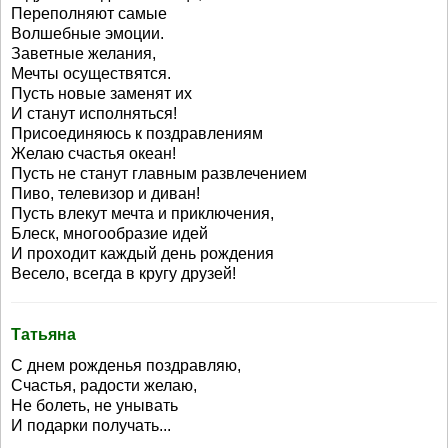
Переполняют самые
Волшебные эмоции.
Заветные желания,
Мечты осуществятся.
Пусть новые заменят их
И станут исполняться!
Присоединяюсь к поздравлениям
Желаю счастья океан!
Пусть не станут главным развлечением
Пиво, телевизор и диван!
Пусть влекут мечта и приключения,
Блеск, многообразие идей
И проходит каждый день рождения
Весело, всегда в кругу друзей!
Татьяна
С днем рожденья поздравляю,
Счастья, радости желаю,
Не болеть, не унывать
И подарки получать...