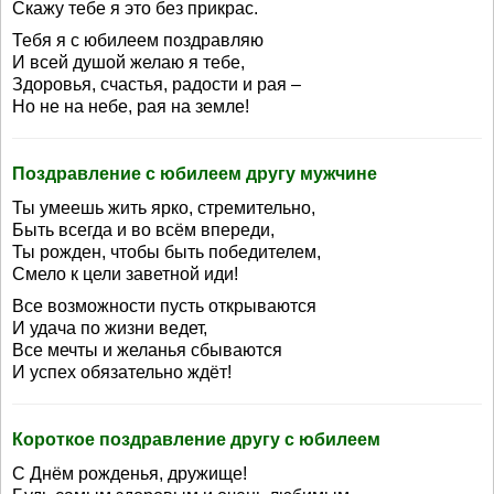
Скажу тебе я это без прикрас.
Тебя я с юбилеем поздравляю
И всей душой желаю я тебе,
Здоровья, счастья, радости и рая –
Но не на небе, рая на земле!
Поздравление с юбилеем другу мужчине
Ты умеешь жить ярко, стремительно,
Быть всегда и во всём впереди,
Ты рожден, чтобы быть победителем,
Смело к цели заветной иди!
Все возможности пусть открываются
И удача по жизни ведет,
Все мечты и желанья сбываются
И успех обязательно ждёт!
Короткое поздравление другу с юбилеем
С Днём рожденья, дружище!