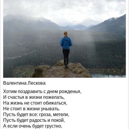
Валентина Лескова
Хотим поздравить с днем рожденья,
И счастья в жизни пожелать,
На жизнь не стоит обижаться,
Не стоит в жизни унывать.
Пусть будет все: гроза, метели,
Пусть будет радость и покой,
А если очень будет грустно,