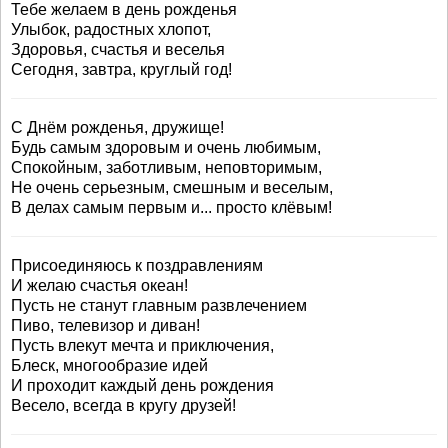
Тебе желаем в день рожденья
Улыбок, радостных хлопот,
Здоровья, счастья и веселья
Сегодня, завтра, круглый год!
С Днём рожденья, дружище!
Будь самым здоровым и очень любимым,
Спокойным, заботливым, неповторимым,
Не очень серьезным, смешным и веселым,
В делах самым первым и... просто клёвым!
Присоединяюсь к поздравлениям
И желаю счастья океан!
Пусть не станут главным развлечением
Пиво, телевизор и диван!
Пусть влекут мечта и приключения,
Блеск, многообразие идей
И проходит каждый день рождения
Весело, всегда в кругу друзей!