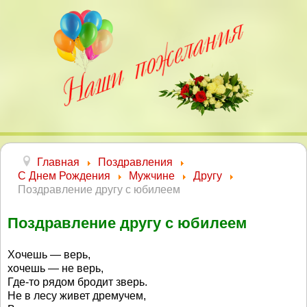
Главная
Поздравления
С Днем Рождения
Мужчине
Другу
Поздравление другу с юбилеем
Поздравление другу с юбилеем
Хочешь — верь,
хочешь — не верь,
Где-то рядом бродит зверь.
Не в лесу живет дремучем,