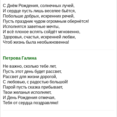
С Днём Рождения, солнечных лучей,
И сердце пусть лишь веселее бьётся,
Побольше добрых, искренних речей,
Пусть праздник чудом огромным обернётся!
Исполнятся заветные мечты,
И всё плохое вспять сойдёт мгновенно,
Здоровья, счастья, искренней любви,
Чтоб жизнь была необыкновенна!
Петрова Галина
Не важно, сколько тебе лет,
Пусть этот день будет рассвет,
Рассвет для жизни дорогой,
С любовью, с радостью большой!
Парой пусть сказка прибывает,
Твои желанья исполняет,
И День Рождения отмечая,
Тебя от сердца поздравляю!