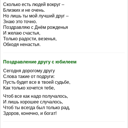
Сколько есть людей вокруг –
Близких и не очень.
Но лишь ты мой лучший друг –
Знаю это точно.
Поздравляю с Днём рожденья
И желаю счастья,
Только радости, везенья,
Обходя ненастья.
Поздравление другу с юбилеем
Сегодня дорогому другу
Слова такие от подруги:
Пусть будет все в твоей судьбе,
Как только хочется тебе,
Чтоб все как надо получалось,
И лишь хорошее случалось,
Чтоб ты всегда был только рад,
Здоров, конечно, и богат!