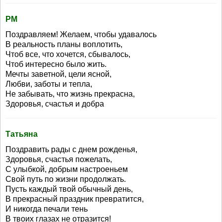
РМ
Поздравляем! Желаем, чтобы удавалось
В реальность планы воплотить,
Чтоб все, что хочется, сбывалось,
Чтоб интересно было жить.
Мечты заветной, цели ясной,
Любви, заботы и тепла,
Не забывать, что жизнь прекрасна,
Здоровья, счастья и добра
Татьяна
Поздравить рады с днем рожденья,
Здоровья, счастья пожелать,
С улыбкой, добрым настроеньем
Свой путь по жизни продолжать.
Пусть каждый твой обычный день,
В прекрасный праздник превратится,
И никогда печали тень
В твоих глазах не отразится!