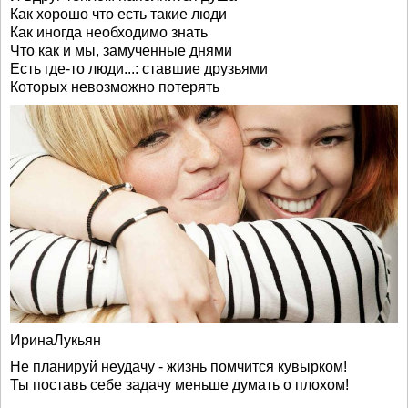
Как хорошо что есть такие люди
Как иногда необходимо знать
Что как и мы, замученные днями
Есть где-то люди...: ставшие друзьями
Которых невозможно потерять
ИринаЛукьян
Не планируй неудачу - жизнь помчится кувырком!
Ты поставь себе задачу меньше думать о плохом!