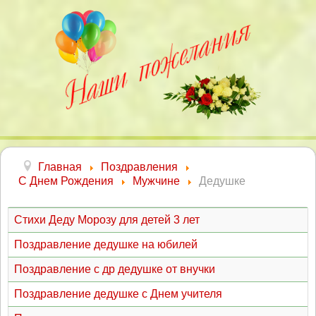
Главная
Поздравления
С Днем Рождения
Мужчине
Дедушке
Стихи Деду Морозу для детей 3 лет
Поздравление дедушке на юбилей
Поздравление с др дедушке от внучки
Поздравление дедушке с Днем учителя