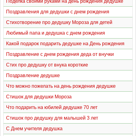
Поделка своими руками на день рождения дедушке
Поздравления для дедушки с днем рождения
Стихотворение про дедушку Мороза для детей
Любимый папа и дедушка с днем рождения
Какой подарок подарить дедушке на День рождения
Поздравление с днем рождения деда от внучки
Стих про дедушку от внука короткие
Поздравление дедушке
Что можно пожелать на день рождения дедушке
Стишок для дедушки Мороза
Что подарить на юбилей дедушке 70 лет
Стишок про дедушку для малышей 3 лет
С Днем учителя дедушка