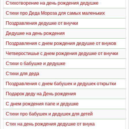
Стихотворение на день рождения дедушке
Стихи про Деда Мороза для самых маленьких
Поздравления дедушке от внучки
Дедушке на день рождения
Поздравления с днем рождения дедушке от внуков
Четверостишье с днем рождения дедушке от внучки
Стихи о бабушке и дедушке
Стихи для деда
Поздравления с днем бабушек и дедушек открытки
Подарок деду на День рождения
С днем рождения папе и дедушке
Стихи про бабушек и дедушек для детей
Стих на день рождения дедушке от внука