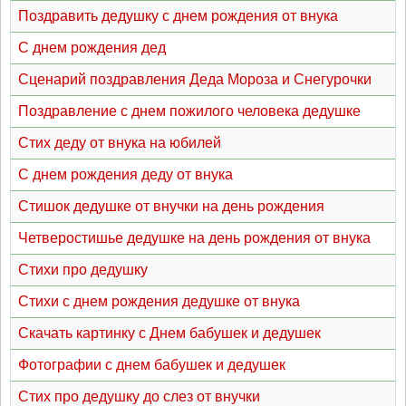
Поздравить дедушку с днем рождения от внука
С днем рождения дед
Сценарий поздравления Деда Мороза и Снегурочки
Поздравление с днем пожилого человека дедушке
Стих деду от внука на юбилей
С днем рождения деду от внука
Стишок дедушке от внучки на день рождения
Четверостишье дедушке на день рождения от внука
Стихи про дедушку
Стихи с днем рождения дедушке от внука
Скачать картинку с Днем бабушек и дедушек
Фотографии с днем бабушек и дедушек
Стих про дедушку до слез от внучки