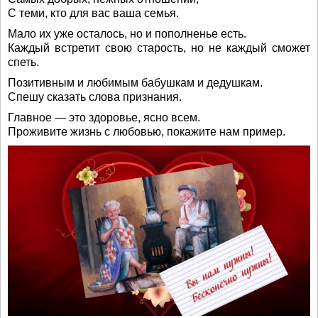
С теми, кто для вас ваша семья.
Мало их уже осталось, но и пополненье есть.
Каждый встретит свою старость, но не каждый сможет
спеть.
Позитивным и любимым бабушкам и дедушкам.
Спешу сказать слова признания.
Главное — это здоровье, ясно всем.
Проживите жизнь с любовью, покажите нам пример.