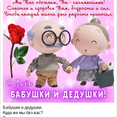
Бабушки и дедушки,
Куда же мы без вас?