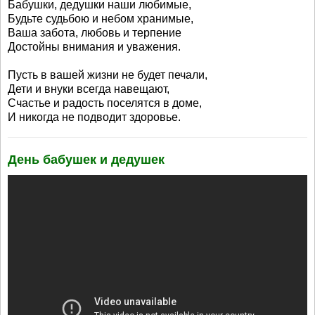
Бабушки, дедушки наши любимые,
Будьте судьбою и небом хранимые,
Ваша забота, любовь и терпение
Достойны внимания и уважения.
Пусть в вашей жизни не будет печали,
Дети и внуки всегда навещают,
Счастье и радость поселятся в доме,
И никогда не подводит здоровье.
День бабушек и дедушек