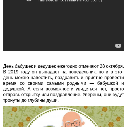
День бабушек и дедушек ежегодно отмечают 28 октября.
В 2019 году он выпадает на понедельник, но и в этот
день можно навестить, поздравить и приятно провести
время со своими самыми родными — бабушкой и
дедушкой. А если возможности увидеться нет, просто
отправь открытку или поздравление. Уверены, они будут
тронуты до глубины души.