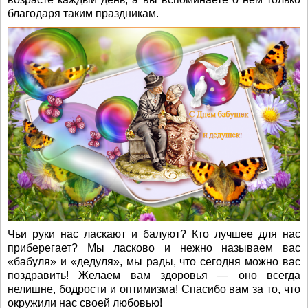
благодаря таким праздникам.
Чьи руки нас ласкают и балуют? Кто лучшее для нас
приберегает? Мы ласково и нежно называем вас
«бабуля» и «дедуля», мы рады, что сегодня можно вас
поздравить! Желаем вам здоровья — оно всегда
нелишне, бодрости и оптимизма! Спасибо вам за то, что
окружили нас своей любовью!