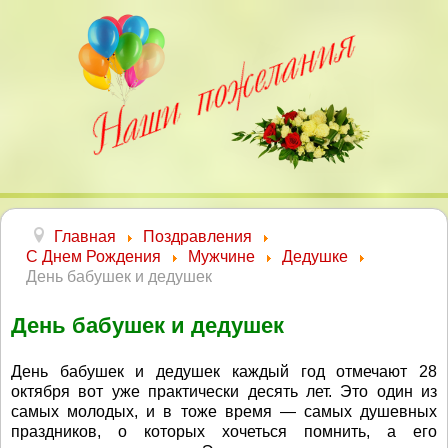
Главная
Поздравления
С Днем Рождения
Мужчине
Дедушке
День бабушек и дедушек
День бабушек и дедушек
День бабушек и дедушек каждый год отмечают 28
октября вот уже практически десять лет. Это один из
самых молодых, и в тоже время — самых душевных
праздников, о которых хочеться помнить, а его