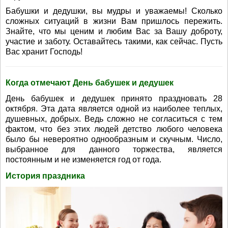
Бабушки и дедушки, вы мудры и уважаемы! Сколько
сложных ситуаций в жизни Вам пришлось пережить.
Знайте, что мы ценим и любим Вас за Вашу доброту,
участие и заботу. Оставайтесь такими, как сейчас. Пусть
Вас хранит Господь!
Когда отмечают День бабушек и дедушек
День бабушек и дедушек принято праздновать 28
октября. Эта дата является одной из наиболее теплых,
душевных, добрых. Ведь сложно не согласиться с тем
фактом, что без этих людей детство любого человека
было бы невероятно однообразным и скучным. Число,
выбранное для данного торжества, является
постоянным и не изменяется год от года.
История праздника