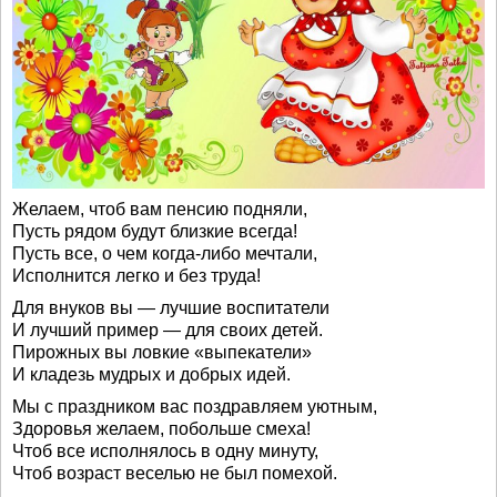
Желаем, чтоб вам пенсию подняли,
Пусть рядом будут близкие всегда!
Пусть все, о чем когда-либо мечтали,
Исполнится легко и без труда!
Для внуков вы — лучшие воспитатели
И лучший пример — для своих детей.
Пирожных вы ловкие «выпекатели»
И кладезь мудрых и добрых идей.
Мы с праздником вас поздравляем уютным,
Здоровья желаем, побольше смеха!
Чтоб все исполнялось в одну минуту,
Чтоб возраст веселью не был помехой.