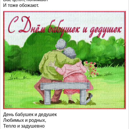
И тоже обожают.
День бабушек и дедушек
Любимых и родных,
Тепло и задушевно