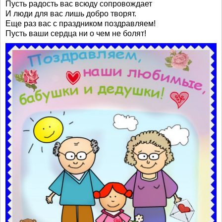
Пусть радость вас всюду сопровождает
И люди для вас лишь добро творят.
Еще раз вас с праздником поздравляем!
Пусть ваши сердца ни о чем не болят!