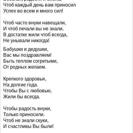
Чтоб каждый день вам приносил
Успех во всем и много сил!
Чтоб часто внуки навещали,
И чтоб печали вы не знали,
В достатке жили чтоб всегда,
Не унывали никогда!
Бабушки и дедушки,
Вас мы поздравляем!
Быть теплом согретыми,
От родных желаем.
Крепкого здоровья,
На долгие года.
Чтобы Вы с любовью,
Жили бы всегда.
Чтобы радость внуки,
Только приносили.
Чтоб не знали скуки,
И счастливы Вы были!