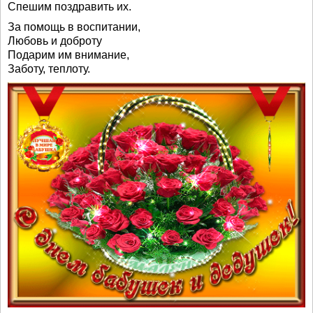
Спешим поздравить их.
За помощь в воспитании,
Любовь и доброту
Подарим им внимание,
Заботу, теплоту.