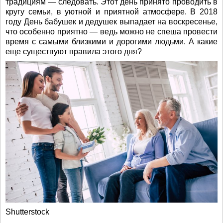
традициям — следовать. Этот день принято проводить в
кругу семьи, в уютной и приятной атмосфере. В 2018
году День бабушек и дедушек выпадает на воскресенье,
что особенно приятно — ведь можно не спеша провести
время с самыми близкими и дорогими людьми. А какие
еще существуют правила этого дня?
Shutterstock