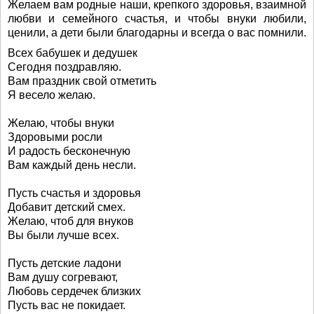
Желаем вам родные наши, крепкого здоровья, взаимной
любви и семейного счастья, и чтобы внуки любили,
ценили, а дети были благодарны и всегда о вас помнили.
Всех бабушек и дедушек
Сегодня поздравляю.
Вам праздник свой отметить
Я весело желаю.
Желаю, чтобы внуки
Здоровыми росли
И радость бесконечную
Вам каждый день несли.
Пусть счастья и здоровья
Добавит детский смех.
Желаю, чтоб для внуков
Вы были лучше всех.
Пусть детские ладони
Вам душу согревают,
Любовь сердечек близких
Пусть вас не покидает.