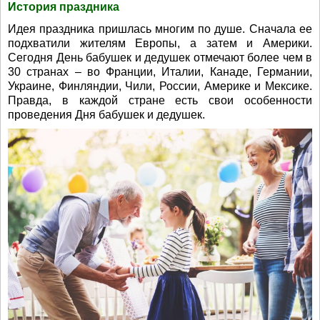
История праздника
Идея праздника пришлась многим по душе. Сначала ее
подхватили жителям Европы, а затем и Америки.
Сегодня День бабушек и дедушек отмечают более чем в
30 странах – во Франции, Италии, Канаде, Германии,
Украине, Финляндии, Чили, России, Америке и Мексике.
Правда, в каждой стране есть свои особенности
проведения Дня бабушек и дедушек.