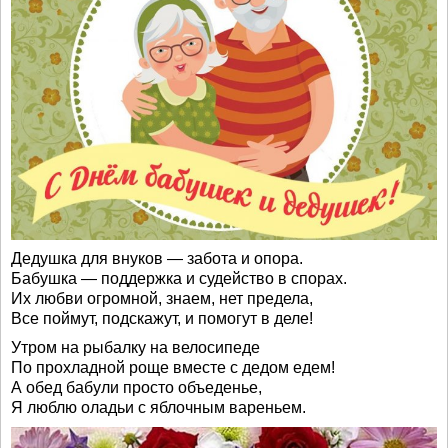
Дедушка для внуков — забота и опора.
Бабушка — поддержка и судейство в спорах.
Их любви огромной, знаем, нет предела,
Все поймут, подскажут, и помогут в деле!
Утром на рыбалку на велосипеде
По прохладной роще вместе с дедом едем!
А обед бабули просто объеденье,
Я люблю оладьи с яблочным вареньем.