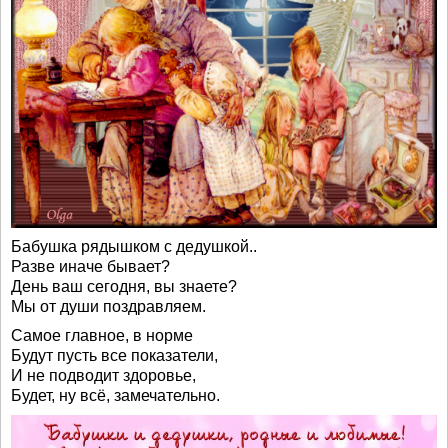
Бабушка рядышком с дедушкой..
Разве иначе бывает?
День ваш сегодня, вы знаете?
Мы от души поздравляем.
Самое главное, в норме
Будут пусть все показатели,
И не подводит здоровье,
Будет, ну всё, замечательно.