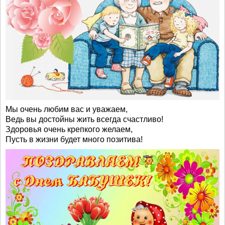
Мы очень любим вас и уважаем,
Ведь вы достойны жить всегда счастливо!
Здоровья очень крепкого желаем,
Пусть в жизни будет много позитива!