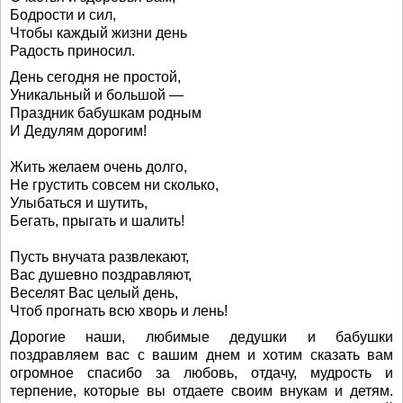
Бодрости и сил,
Чтобы каждый жизни день
Радость приносил.
День сегодня не простой,
Уникальный и большой —
Праздник бабушкам родным
И Дедулям дорогим!
Жить желаем очень долго,
Не грустить совсем ни сколько,
Улыбаться и шутить,
Бегать, прыгать и шалить!
Пусть внучата развлекают,
Вас душевно поздравляют,
Веселят Вас целый день,
Чтоб прогнать всю хворь и лень!
Дорогие наши, любимые дедушки и бабушки
поздравляем вас с вашим днем и хотим сказать вам
огромное спасибо за любовь, отдачу, мудрость и
терпение, которые вы отдаете своим внукам и детям.