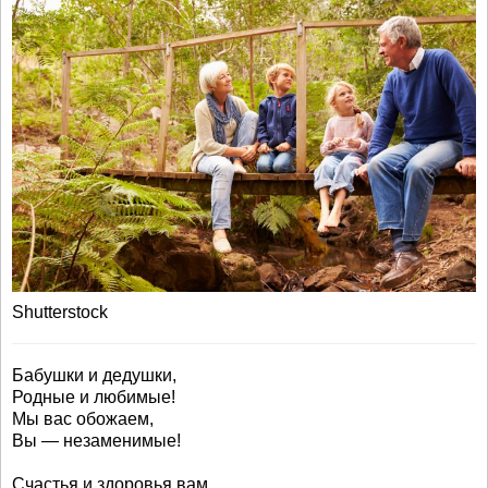
Shutterstock
Бабушки и дедушки,
Родные и любимые!
Мы вас обожаем,
Вы — незаменимые!
Счастья и здоровья вам,