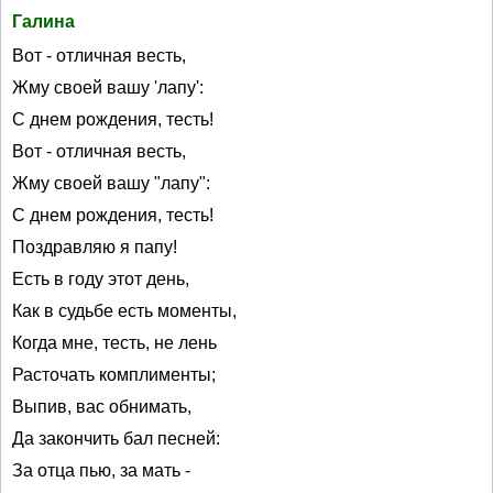
Галина
Вот - отличная весть,
Жму своей вашу 'лапу':
С днем рождения, тесть!
Вот - отличная весть,
Жму своей вашу "лапу":
С днем рождения, тесть!
Поздравляю я папу!
Есть в году этот день,
Как в судьбе есть моменты,
Когда мне, тесть, не лень
Расточать комплименты;
Выпив, вас обнимать,
Да закончить бал песней:
За отца пью, за мать -