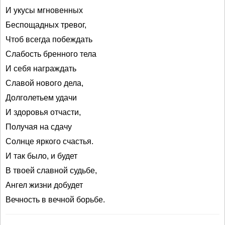
И укусы мгновенных
Беспощадных тревог,
Чтоб всегда побеждать
Слабость бренного тела
И себя награждать
Славой нового дела,
Долголетьем удачи
И здоровья отчасти,
Получая на сдачу
Солнце яркого счастья.
И так было, и будет
В твоей славной судьбе,
Ангел жизни добудет
Вечность в вечной борьбе.