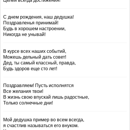
Целей всегда достижения!
С днем рождения, наш дедушка!
Поздравленья принимай!
Будь в хорошем настроении,
Никогда не унывай!
В курсе всех наших событий,
Можешь дельный дать совет!
Дед, ты самый классный, правда,
Будь здоров еще сто лет!
Поздравляем! Пусть исполнятся
Все желания твои!
В жизнь свою впускай лишь радостные,
Только солнечные дни!
Мой дедушка пример во всем всегда,
я счастлив называться его внуком.