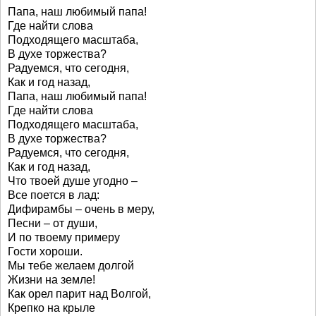
Папа, наш любимый папа!
Где найти слова
Подходящего масштаба,
В духе торжества?
Радуемся, что сегодня,
Как и год назад,
Папа, наш любимый папа!
Где найти слова
Подходящего масштаба,
В духе торжества?
Радуемся, что сегодня,
Как и год назад,
Что твоей душе угодно –
Все поется в лад:
Дифирамбы – очень в меру,
Песни – от души,
И по твоему примеру
Гости хороши.
Мы тебе желаем долгой
Жизни на земле!
Как орел парит над Волгой,
Крепко на крыле