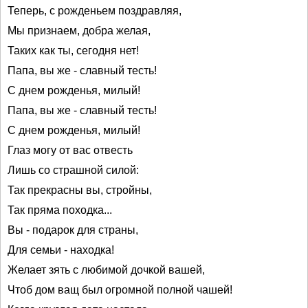
Теперь, с рожденьем поздравляя,
Мы признаем, добра желая,
Таких как ты, сегодня нет!
Папа, вы же - славный тесть!
С днем рожденья, милый!
Папа, вы же - славный тесть!
С днем рожденья, милый!
Глаз могу от вас отвесть
Лишь со страшной силой:
Так прекрасны вы, стройны,
Так пряма походка...
Вы - подарок для страны,
Для семьи - находка!
Желает зять с любимой дочкой вашей,
Чтоб дом ващ был огромной полной чашей!