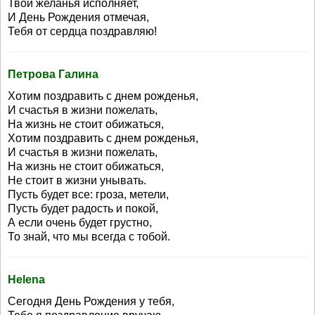
Твои желанья исполняет,
И День Рождения отмечая,
Тебя от сердца поздравляю!
Петрова Галина
Хотим поздравить с днем рожденья,
И счастья в жизни пожелать,
На жизнь не стоит обижаться,
Хотим поздравить с днем рожденья,
И счастья в жизни пожелать,
На жизнь не стоит обижаться,
Не стоит в жизни унывать.
Пусть будет все: гроза, метели,
Пусть будет радость и покой,
А если очень будет грустно,
То знай, что мы всегда с тобой.
Helena
Сегодня День Рождения у тебя,