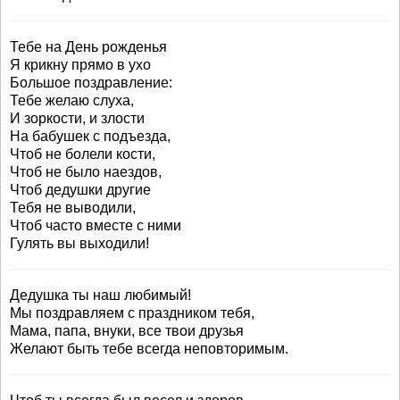
Тебе на День рожденья
Я крикну прямо в ухо
Большое поздравление:
Тебе желаю слуха,
И зоркости, и злости
На бабушек с подъезда,
Чтоб не болели кости,
Чтоб не было наездов,
Чтоб дедушки другие
Тебя не выводили,
Чтоб часто вместе с ними
Гулять вы выходили!
Дедушка ты наш любимый!
Мы поздравляем с праздником тебя,
Мама, папа, внуки, все твои друзья
Желают быть тебе всегда неповторимым.