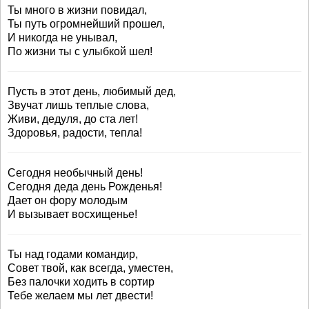
Ты много в жизни повидал,
Ты путь огромнейший прошел,
И никогда не унывал,
По жизни ты с улыбкой шел!
Пусть в этот день, любимый дед,
Звучат лишь теплые слова,
Живи, дедуля, до ста лет!
Здоровья, радости, тепла!
Сегодня необычный день!
Сегодня деда день Рожденья!
Дает он фору молодым
И вызывает восхищенье!
Ты над годами командир,
Совет твой, как всегда, уместен,
Без палочки ходить в сортир
Тебе желаем мы лет двести!