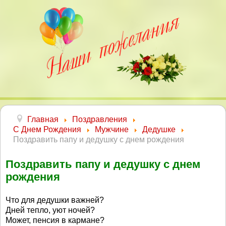
Главная
Поздравления
С Днем Рождения
Мужчине
Дедушке
Поздравить папу и дедушку с днем рождения
Поздравить папу и дедушку с днем
рождения
Что для дедушки важней?
Дней тепло, уют ночей?
Может, пенсия в кармане?