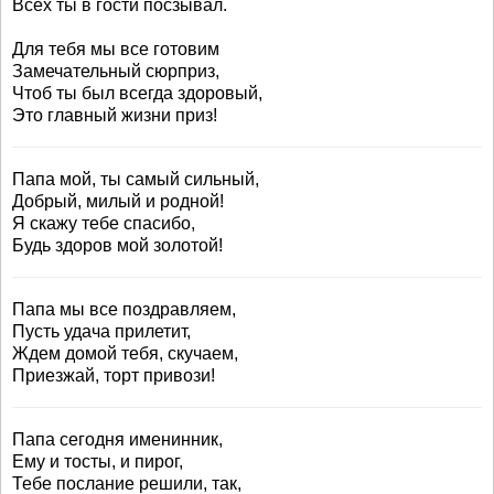
Всех ты в гости посзывал.
Для тебя мы все готовим
Замечательный сюрприз,
Чтоб ты был всегда здоровый,
Это главный жизни приз!
Папа мой, ты самый сильный,
Добрый, милый и родной!
Я скажу тебе спасибо,
Будь здоров мой золотой!
Папа мы все поздравляем,
Пусть удача прилетит,
Ждем домой тебя, скучаем,
Приезжай, торт привози!
Папа сегодня именинник,
Ему и тосты, и пирог,
Тебе послание решили, так,