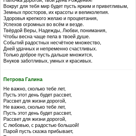
Папочка дорогой, твой День Рождения!
Вокруг для тебя мир будет пусть ярким и приветливым,
Земных просторов, их красоты и великолепия.
Здоровья крепкого желаю и процветания,
Успехов огромных во всём и везде.
Твёрдой Веры, Надежды, Любви, понимания,
Чтобы весна чаще пела в твоей душе.
Событий радостных несчётное множество,
Дней удачных и непременно счастливых.
Только доброе пусть дальше множится,
Внуков заботливых, умных и красивых.
Петрова Галина
Не важно, сколько тебе лет,
Пусть этот день будет рассвет,
Рассвет для жизни дорогой,
Не важно, сколько тебе лет,
Пусть этот день будет рассвет,
Рассвет для жизни дорогой,
С любовью, с радостью большой!
Парой пусть сказка прибывает,