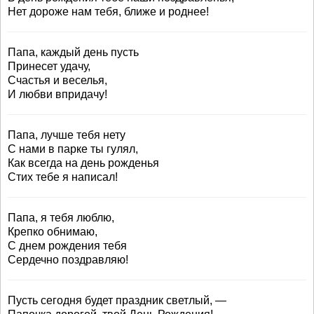
Нет дороже нам тебя, ближе и роднее!
Папа, каждый день пусть
Принесет удачу,
Счастья и веселья,
И любви впридачу!
Папа, лучше тебя нету
С нами в парке ты гулял,
Как всегда на день рожденья
Стих тебе я написал!
Папа, я тебя люблю,
Крепко обнимаю,
С днем рождения тебя
Сердечно поздравляю!
Пусть сегодня будет праздник светлый, —