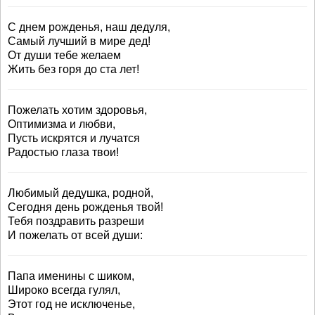
С днем рожденья, наш дедуля,
Самый лучший в мире дед!
От души тебе желаем
Жить без горя до ста лет!
Пожелать хотим здоровья,
Оптимизма и любви,
Пусть искрятся и лучатся
Радостью глаза твои!
Любимый дедушка, родной,
Сегодня день рожденья твой!
Тебя поздравить разреши
И пожелать от всей души:
Папа именины с шиком,
Широко всегда гулял,
Этот год не исключенье,