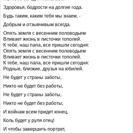
Здоровья, бодрости на долгие года.
Будь таким, каким тебя мы знаем, -
Добрым и отзывчивым всегда.
Опять земля с весенним половодьем
Вливает жизнь в листочки тополей.
К тебе, наш папа, все пришли сегодня:
Опять земля с весенним половодьем
Вливает жизнь в листочки тополей.
К тебе, наш папа, все пришли сегодня:
Родные, близкие, друзья на юбилей.
Не будет у страны заботы,
Никто не будет без работы,
Не будет у страны заботы,
Никто не будет без работы,
И войнам всем придет конец,
Коль будет у руля отец!
И чтобы завершить портрет,