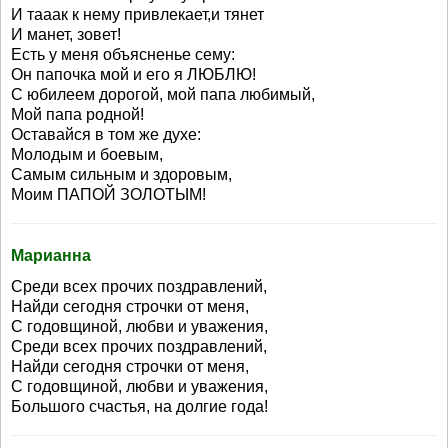
И тааак к нему привлекает,и тянет
И манет, зовет!
Есть у меня объясненье сему:
Он папочка мой и его я ЛЮБЛЮ!
С юбилеем дорогой, мой папа любимый,
Мой папа родной!
Оставайся в том же духе:
Молодым и боевым,
Самым сильным и здоровым,
Моим ПАПОЙ ЗОЛОТЫМ!
Марианна
Среди всех прочих поздравлений,
Найди сегодня строчки от меня,
С годовщиной, любви и уважения,
Среди всех прочих поздравлений,
Найди сегодня строчки от меня,
С годовщиной, любви и уважения,
Большого счастья, на долгие года!