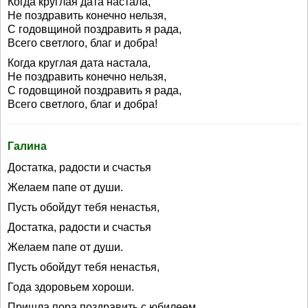
Когда круглая дата настала,
Не поздравить конечно нельзя,
С годовщиной поздравить я рада,
Всего светлого, благ и добра!
Когда круглая дата настала,
Не поздравить конечно нельзя,
С годовщиной поздравить я рада,
Всего светлого, благ и добра!
Галина
Достатка, радости и счастья
Желаем папе от души.
Пусть обойдут тебя ненастья,
Достатка, радости и счастья
Желаем папе от души.
Пусть обойдут тебя ненастья,
Года здоровьем хороши.
Пришла пора поздравить с юбилеем