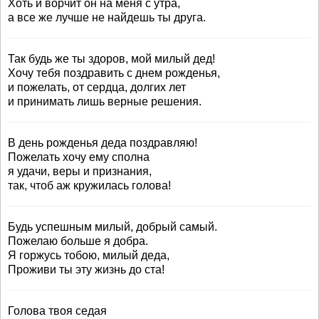
Хоть и ворчит он на меня с утра,
а все же лучше не найдешь ты друга.
Так будь же ты здоров, мой милый дед!
Хочу тебя поздравить с днем рожденья,
и пожелать, от сердца, долгих лет
и принимать лишь верные решения.
В день рожденья деда поздравляю!
Пожелать хочу ему сполна
я удачи, веры и признания,
так, чтоб аж кружилась голова!
Будь успешным милый, добрый самый.
Пожелаю больше я добра.
Я горжусь тобою, милый деда,
Проживи ты эту жизнь до ста!
Голова твоя седая