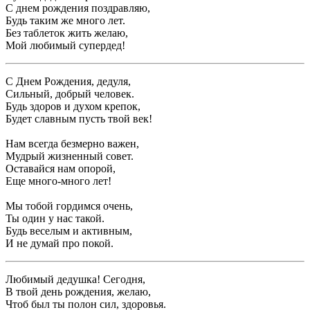
С днем рождения поздравляю,
Будь таким же много лет.
Без таблеток жить желаю,
Мой любимый супердед!
С Днем Рождения, дедуля,
Сильный, добрый человек.
Будь здоров и духом крепок,
Будет славным пусть твой век!
Нам всегда безмерно важен,
Мудрый жизненный совет.
Оставайся нам опорой,
Еще много-много лет!
Мы тобой гордимся очень,
Ты один у нас такой.
Будь веселым и активным,
И не думай про покой.
Любимый дедушка! Сегодня,
В твой день рождения, желаю,
Чтоб был ты полон сил, здоровья.