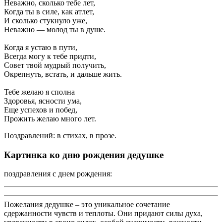
Неважно, сколько тебе лет,
Когда ты в силе, как атлет,
И сколько стукнуло уже,
Неважно — молод ты в душе.
Когда я устаю в пути,
Всегда могу к тебе придти,
Совет твой мудрый получить,
Окрепнуть, встать, и дальше жить.
Тебе желаю я сполна
Здоровья, ясности ума,
Еще успехов и побед,
Прожить желаю много лет.
Поздравлений: в стихах, в прозе.
Картинка ко дню рождения дедушке
поздравления с днем рождения:
Пожелания дедушке – это уникальное сочетание
сдержанности чувств и теплоты. Они придают силы духа,