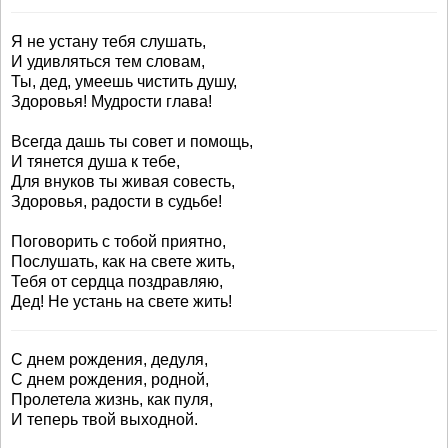
Я не устану тебя слушать,
И удивляться тем словам,
Ты, дед, умеешь чистить душу,
Здоровья! Мудрости глава!
Всегда дашь ты совет и помощь,
И тянется душа к тебе,
Для внуков ты живая совесть,
Здоровья, радости в судьбе!
Поговорить с тобой приятно,
Послушать, как на свете жить,
Тебя от сердца поздравляю,
Дед! Не устань на свете жить!
С днем рождения, дедуля,
С днем рождения, родной,
Пролетела жизнь, как пуля,
И теперь твой выходной.