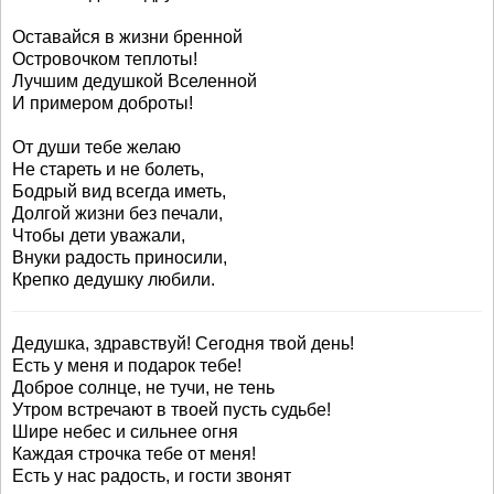
Оставайся в жизни бренной
Островочком теплоты!
Лучшим дедушкой Вселенной
И примером доброты!
От души тебе желаю
Не стареть и не болеть,
Бодрый вид всегда иметь,
Долгой жизни без печали,
Чтобы дети уважали,
Внуки радость приносили,
Крепко дедушку любили.
Дедушка, здравствуй! Сегодня твой день!
Есть у меня и подарок тебе!
Доброе солнце, не тучи, не тень
Утром встречают в твоей пусть судьбе!
Шире небес и сильнее огня
Каждая строчка тебе от меня!
Есть у нас радость, и гости звонят