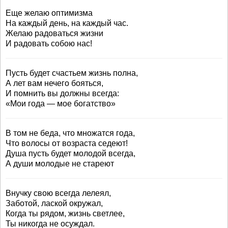
Еще желаю оптимизма
На каждый день, на каждый час.
Желаю радоваться жизни
И радовать собою нас!
Пусть будет счастьем жизнь полна,
А лет вам нечего бояться,
И помнить вы должны всегда:
«Мои года — мое богатство»
В том не беда, что множатся года,
Что волосы от возраста седеют!
Душа пусть будет молодой всегда,
А души молодые не стареют
Внучку свою всегда лелеял,
Заботой, лаской окружал,
Когда ты рядом, жизнь светлее,
Ты никогда не осуждал.