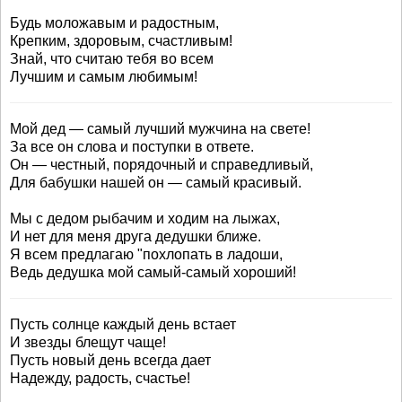
Будь моложавым и радостным,
Крепким, здоровым, счастливым!
Знай, что считаю тебя во всем
Лучшим и самым любимым!
Мой дед — самый лучший мужчина на свете!
За все он слова и поступки в ответе.
Он — честный, порядочный и справедливый,
Для бабушки нашей он — самый красивый.
Мы с дедом рыбачим и ходим на лыжах,
И нет для меня друга дедушки ближе.
Я всем предлагаю "похлопать в ладоши,
Ведь дедушка мой самый-самый хороший!
Пусть солнце каждый день встает
И звезды блещут чаще!
Пусть новый день всегда дает
Надежду, радость, счастье!