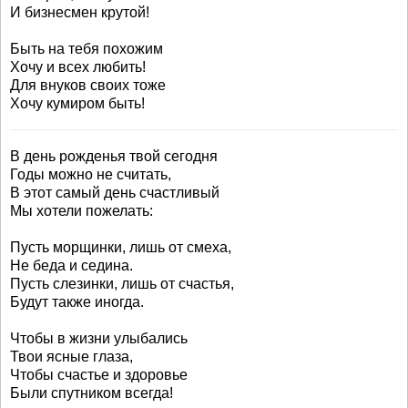
И бизнесмен крутой!
Быть на тебя похожим
Хочу и всех любить!
Для внуков своих тоже
Хочу кумиром быть!
В день рожденья твой сегодня
Годы можно не считать,
В этот самый день счастливый
Мы хотели пожелать:
Пусть морщинки, лишь от смеха,
Не беда и седина.
Пусть слезинки, лишь от счастья,
Будут также иногда.
Чтобы в жизни улыбались
Твои ясные глаза,
Чтобы счастье и здоровье
Были спутником всегда!