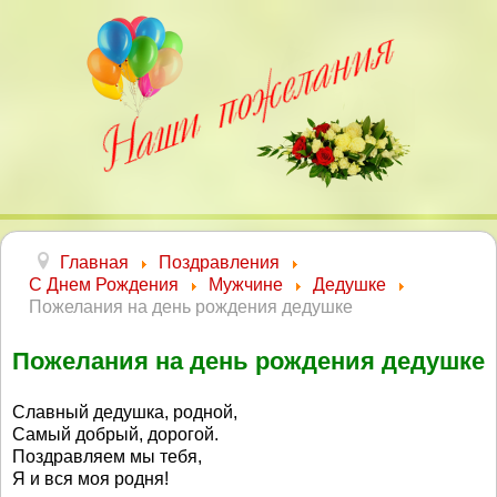
Главная
Поздравления
С Днем Рождения
Мужчине
Дедушке
Пожелания на день рождения дедушке
Пожелания на день рождения дедушке
Славный дедушка, родной,
Самый добрый, дорогой.
Поздравляем мы тебя,
Я и вся моя родня!