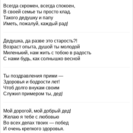
Всегда скромен, всегда спокоен,
В своей семье ты просто клад.
Такого дедушку и папу
Иметь, пожалуй, каждый рад!
Дедушка, да разве это старость?!
Возраст опыта, душой ты молодой
Миленький, нам жить с тобою в радость
С нами будь, как солнышко весной
Ты поздравления прими —
Здоровья и бодрости лет!
Чтоб долго внукам своим
Служил примером ты, дед!
Мой дорогой, мой добрый дед!
Желаю я тебе с любовью
Во всех делах твоих — побед
И очень крепкого здоровья.