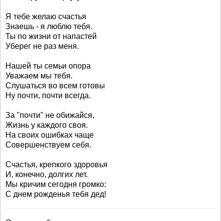
Я тебе желаю счастья
Знаешь - я люблю тебя.
Ты по жизни от напастей
Уберег не раз меня.
Нашей ты семьи опора
Уважаем мы тебя.
Слушаться во всем готовы
Ну почти, почти всегда.
За "почти" не обижайся,
Жизнь у каждого своя.
На своих ошибках чаще
Совершенствуем себя.
Счастья, крепкого здоровья
И, конечно, долгих лет.
Мы кричим сегодня громко:
С днем рожденья тебя дед!