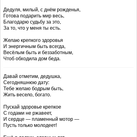
Дедуля, милый, с днём рожденья,
Готова подарить мир весь,
Благодарю судьбу за это,
За то, что у меня ты есть.
Желаю крепкого здоровья
И энергичным быть всегда,
Весёлым быть и беззаботным,
Чтоб обходила дом беда.
Давай отметим, дедушка,
Сегодняшнюю дату:
Тебе желаю бодрым быть,
Жить весело, богато.
Пускай здоровье крепкое
С годами не ржавеет,
И сердце — пламенный мотор —
Пусть только молодеет!