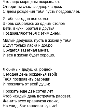
Что лицо морщины покрывают.
Отвори ты счастью двери в дом,
С днем рождения тебя пусть поздравляет.
У тебя сегодня вся семья
Вновь собралась за одним столом.
Дети, внуки, братья и друзья,
Поздравляют тебя с этим днем.
Милый дедушка, пусть в жизни у тебя
Будут только ласка и добро.
Сбудется заветная мечта
И все в жизни будет хорошо.
Любимый дедушка, родной,
Сегодня день рожденья твой!
Тебя поздравить разреши
И пожелать от всей души:
Прожить еще две сотни лет,
Чтоб каждый день встречать рассвет.
Женить всех правнуков своих,
На свадьбах танцевать у них!