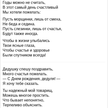
Годы можно не считать,
В этот самый день счастливый
Мы хотели пожелать:
Пусть морщинки, лишь от смеха,
Не беда и седина.
Пусть слезинки, лишь от счастья,
Будут также иногда.
Чтобы в жизни улыбались
Твои ясные глаза,
Чтобы счастье и здоровье
Были спутником всегда!
Дедушку спешу поздравить,
Много счастья пожелать.
— С Днем рождения, дедуля! —
Я хочу тебе сказать.
Ты надежный мой товарищ,
Можешь многое простить.
Что бывает непонятно,
Терпеливо объяснить.