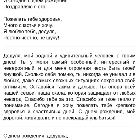
И сегодня с днем рождения
Поздравляю я его.
Пожелать тебе здоровья,
Много счастья я хочу.
Я люблю тебя, дедуля,
Честно-честно, не шучу!
Дедуля, мой родной и удивительный человек, с твоим
днем! Ты у меня самый особенный, интересный и
невероятный, и для меня огромная честь быть твоей
внучкой. Сколько себя помню, ты никогда не унывал и в
любых, даже самых сложных ситуациях сохранял свой
оптимизм. Оставайся таким и дальше. Ты опора всей
нашей семьи, наша скала, которая защищает от любых
невзгод. Спасибо тебе за это. Спасибо за твое тепло и
понимание. Сегодня я хочу пожелать тебе крепкого
здоровья и счастливых дней. С днем рождения, мой
дорогой, живи долго и не прекращай улыбаться!
С днем рождения, дедушка,