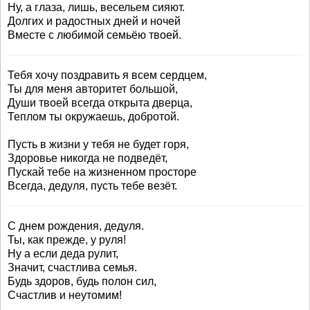
Ну, а глаза, лишь, весельем сияют.
Долгих и радостных дней и ночей
Вместе с любимой семьёю твоей.
Тебя хочу поздравить я всем сердцем,
Ты для меня авторитет большой,
Души твоей всегда открыта дверца,
Теплом ты окружаешь, добротой.
Пусть в жизни у тебя не будет горя,
Здоровье никогда не подведёт,
Пускай тебе на жизненном просторе
Всегда, дедуля, пусть тебе везёт.
С днем рождения, дедуля.
Ты, как прежде, у руля!
Ну а если деда рулит,
Значит, счастлива семья.
Будь здоров, будь полон сил,
Счастлив и неутомим!