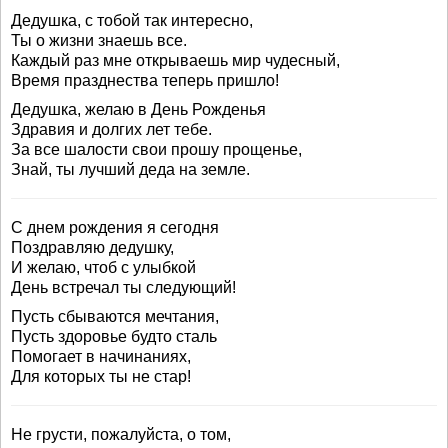
Дедушка, с тобой так интересно,
Ты о жизни знаешь все.
Каждый раз мне открываешь мир чудесный,
Время празднества теперь пришло!
Дедушка, желаю в День Рожденья
Здравия и долгих лет тебе.
За все шалости свои прошу прощенье,
Знай, ты лучший деда на земле.
С днем рождения я сегодня
Поздравляю дедушку,
И желаю, чтоб с улыбкой
День встречал ты следующий!
Пусть сбываются мечтания,
Пусть здоровье будто сталь
Помогает в начинаниях,
Для которых ты не стар!
Не грусти, пожалуйста, о том,