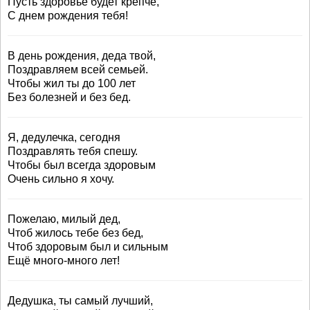
Пусть здоровье будет крепче,
С днем рождения тебя!
В день рождения, деда твой,
Поздравляем всей семьей.
Чтобы жил ты до 100 лет
Без болезней и без бед.
Я, дедулечка, сегодня
Поздравлять тебя спешу.
Чтобы был всегда здоровым
Очень сильно я хочу.
Пожелаю, милый дед,
Чтоб жилось тебе без бед,
Чтоб здоровым был и сильным
Ещё много-много лет!
Дедушка, ты самый лучший,