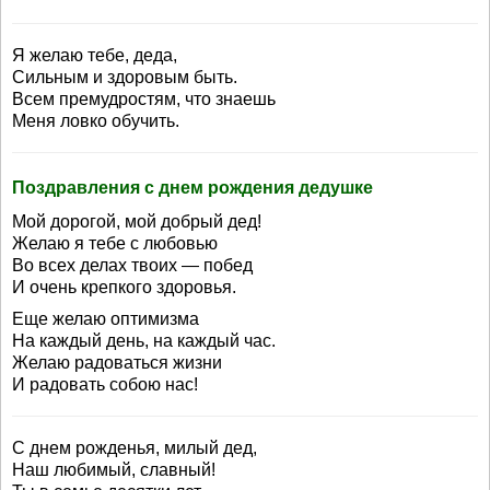
Я желаю тебе, деда,
Сильным и здоровым быть.
Всем премудростям, что знаешь
Меня ловко обучить.
Поздравления с днем рождения дедушке
Мой дорогой, мой добрый дед!
Желаю я тебе с любовью
Во всех делах твоих — побед
И очень крепкого здоровья.
Еще желаю оптимизма
На каждый день, на каждый час.
Желаю радоваться жизни
И радовать собою нас!
С днем рожденья, милый дед,
Наш любимый, славный!