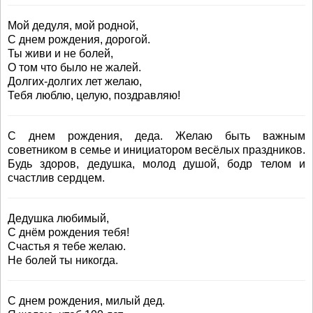
Мой дедуля, мой родной,
С днем рождения, дорогой.
Ты живи и не болей,
О том что было не жалей.
Долгих-долгих лет желаю,
Тебя люблю, целую, поздравляю!
С днем рождения, деда. Желаю быть важным
советником в семье и инициатором весёлых праздников.
Будь здоров, дедушка, молод душой, бодр телом и
счастлив сердцем.
Дедушка любимый,
С днём рождения тебя!
Счастья я тебе желаю.
Не болей ты никогда.
С днем рождения, милый дед.