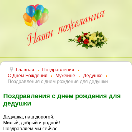
Главная
Поздравления
С Днем Рождения
Мужчине
Дедушке
Поздравления с днем рождения для дедушки
Поздравления с днем рождения для
дедушки
Дедушка, наш дорогой,
Милый, добрый и родной!
Поздравляем мы сейчас