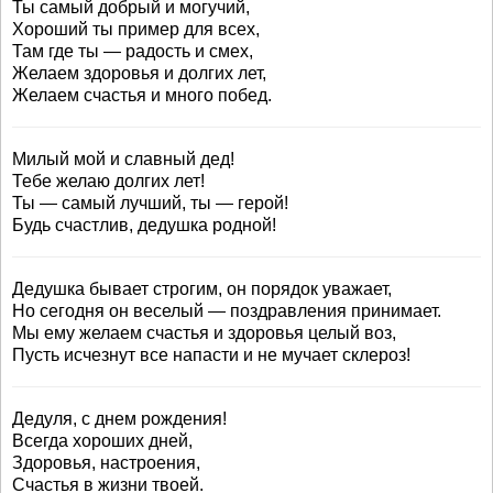
Ты самый добрый и могучий,
Хороший ты пример для всех,
Там где ты — радость и смех,
Желаем здоровья и долгих лет,
Желаем счастья и много побед.
Милый мой и славный дед!
Тебе желаю долгих лет!
Ты — самый лучший, ты — герой!
Будь счастлив, дедушка родной!
Дедушка бывает строгим, он порядок уважает,
Но сегодня он веселый — поздравления принимает.
Мы ему желаем счастья и здоровья целый воз,
Пусть исчезнут все напасти и не мучает склероз!
Дедуля, с днем рождения!
Всегда хороших дней,
Здоровья, настроения,
Счастья в жизни твоей.