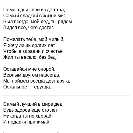
Помню дни свои из детства,
Самый сладкий в жизни миг.
Был всегда, мой дед, ты рядом
Видел все, чего достиг.
Пожелать тебе, мой милый,
Я хочу лишь долгих лет.
Чтобы в здравии и счастье
Жил ты весело, без бед.
Оставайся мне опорой,
Верным другом навсегда.
Мы поймем всегда друг друга,
Остальное — ерунда.
Самый лучший в мире дед,
Будь здоров еще сто лет!
Никогда ты не хворай
И подарки принимай.