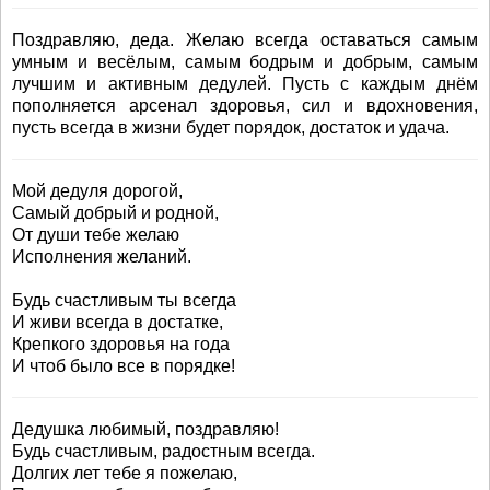
Поздравляю, деда. Желаю всегда оставаться самым
умным и весёлым, самым бодрым и добрым, самым
лучшим и активным дедулей. Пусть с каждым днём
пополняется арсенал здоровья, сил и вдохновения,
пусть всегда в жизни будет порядок, достаток и удача.
Мой дедуля дорогой,
Самый добрый и родной,
От души тебе желаю
Исполнения желаний.
Будь счастливым ты всегда
И живи всегда в достатке,
Крепкого здоровья на года
И чтоб было все в порядке!
Дедушка любимый, поздравляю!
Будь счастливым, радостным всегда.
Долгих лет тебе я пожелаю,