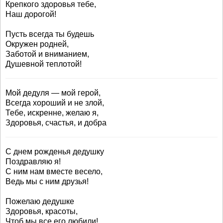
Крепкого здоровья тебе,
Наш дорогой!
Пусть всегда ты будешь
Окружен родней,
Заботой и вниманием,
Душевной теплотой!
Мой дедуля — мой герой,
Всегда хороший и не злой,
Тебе, искренне, желаю я,
Здоровья, счастья, и добра
С днем рожденья дедушку
Поздравляю я!
С ним нам вместе весело,
Ведь мы с ним друзья!
Пожелаю дедушке
Здоровья, красоты,
Чтоб мы все его любили!