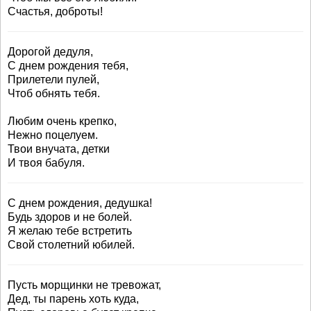
Счастья, доброты!
Дорогой дедуля,
С днем рождения тебя,
Прилетели пулей,
Чтоб обнять тебя.
Любим очень крепко,
Нежно поцелуем.
Твои внучата, детки
И твоя бабуля.
С днем рождения, дедушка!
Будь здоров и не болей.
Я желаю тебе встретить
Свой столетний юбилей.
Пусть морщинки не тревожат,
Дед, ты парень хоть куда,