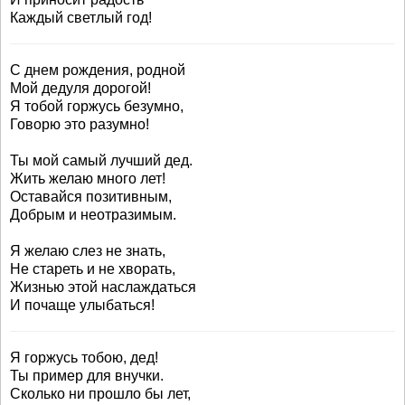
Каждый светлый год!
С днем рождения, родной
Мой дедуля дорогой!
Я тобой горжусь безумно,
Говорю это разумно!
Ты мой самый лучший дед.
Жить желаю много лет!
Оставайся позитивным,
Добрым и неотразимым.
Я желаю слез не знать,
Не стареть и не хворать,
Жизнью этой наслаждаться
И почаще улыбаться!
Я горжусь тобою, дед!
Ты пример для внучки.
Сколько ни прошло бы лет,