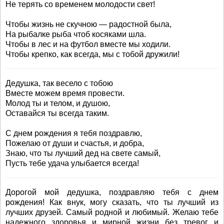
Не терять со временем молодости свет!
Чтобы жизнь не скучною — радостной была,
На рыбалке рыба чтоб косяками шла.
Чтобы в лес и на футбол вместе мы ходили.
Чтобы крепко, как всегда, мы с тобой дружили!
Дедушка, так весело с тобою
Вместе можем время провести.
Молод ты и телом, и душою,
Оставайся ты всегда таким.
С днем рождения я тебя поздравлю,
Пожелаю от души и счастья, и добра,
Знаю, что ты лучший дед на свете самый,
Пусть тебе удача улыбается всегда!
Дорогой мой дедушка, поздравляю тебя с днем
рождения! Как внук, могу сказать, что ты лучший из
лучших друзей. Самый родной и любимый. Желаю тебе
надежного здоровья и мирной жизни без тревог и