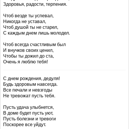
Здоровья, радости, терпения.
Чтоб везде ты успевал,
Никогда не уставал,
Чтоб душой ты не старел,
С каждым днем лишь молодел.
Чтоб всегда счастливым был
И внучков своих ценил,
Чтобы ты дожил до ста,
Очень я люблю тебя!
С днем рождения, дедуля!
Будь здоровым навсегда.
Все печали и невзгоды
Не тревожат пусть тебя.
Пусть удача улыбнется,
В доме будет пусть уют,
Пусть болезни и тревоги
Поскорее все уйдут.