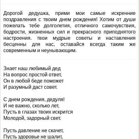
Дорогой дедушка, прими мои самые искренние
поздравления с твоим днем рождения! Хотим от души
пожелать тебе долголетия, отличного самочувствия,
бодрости, жизненных сил и прекрасного приподнятого
настроения. твои мудрые советы и наставления
бесценны для нас, оставайся всегда таким же
современным и неунывающим.
Знает наш любимый дед
На вопрос простой ответ,
Он в любой беде поможет
И разумный даст совет.
С днем рождения, дедуля!
И не важно, сколько лет,
Пусть в глазах твоих искрится
Молодой, задорный свет.
Пусть давление не скачет,
Пусть здоровье не шалит,