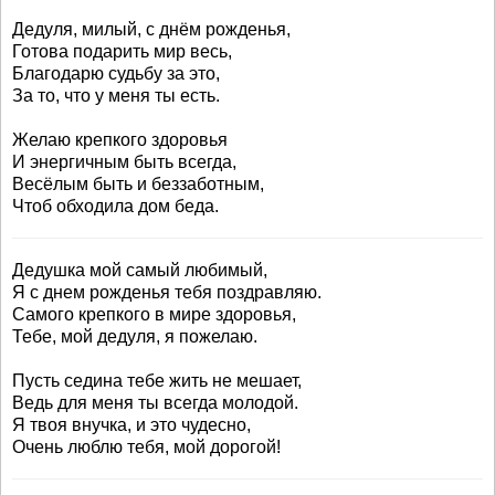
Дедуля, милый, с днём рожденья,
Готова подарить мир весь,
Благодарю судьбу за это,
За то, что у меня ты есть.
Желаю крепкого здоровья
И энергичным быть всегда,
Весёлым быть и беззаботным,
Чтоб обходила дом беда.
Дедушка мой самый любимый,
Я с днем рожденья тебя поздравляю.
Самого крепкого в мире здоровья,
Тебе, мой дедуля, я пожелаю.
Пусть седина тебе жить не мешает,
Ведь для меня ты всегда молодой.
Я твоя внучка, и это чудесно,
Очень люблю тебя, мой дорогой!