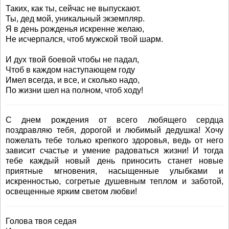
Таких, как ты, сейчас не выпускают.
Ты, дед мой, уникальный экземпляр.
Я в день рожденья искренне желаю,
Не исчерпался, чтоб мужской твой шарм.
И дух твой боевой чтобы не падал,
Чтоб в каждом наступающем году
Имел всегда, и все, и сколько надо,
По жизни шел на полном, чтоб ходу!
С днем рождения от всего любящего сердца
поздравляю тебя, дорогой и любимый дедушка! Хочу
пожелать тебе только крепкого здоровья, ведь от него
зависит счастье и умение радоваться жизни! И тогда
тебе каждый новый день приносить станет новые
приятные мгновения, насыщенные улыбками и
искренностью, согретые душевным теплом и заботой,
освещенные ярким светом любви!
Голова твоя седая