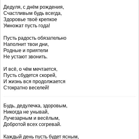
Дедуля, с днём рождения,
Счастливым будь всегда,
Здоровье твоё крепкое
Умножат пусть года!
Пусть радость обязательно
Наполнит твои дни,
Родные и приятели
Не устают звонить.
И всё, о чём мечтается,
Пусть сбудется скорей,
И жизнь вся продолжается
Стократно веселей!
Будь, дедулечка, здоровым,
Никогда не унывай,
Лучезарным и весёлым,
Добротой всех согревай.
Каждый день пусть будет ясным,