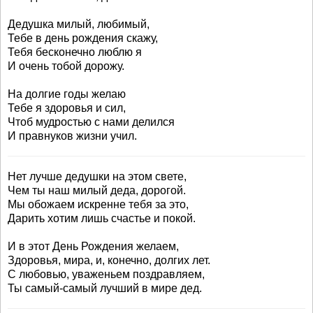
Дедушка милый, любимый,
Тебе в день рождения скажу,
Тебя бесконечно люблю я
И очень тобой дорожу.
На долгие годы желаю
Тебе я здоровья и сил,
Чтоб мудростью с нами делился
И правнуков жизни учил.
Нет лучше дедушки на этом свете,
Чем ты наш милый деда, дорогой.
Мы обожаем искренне тебя за это,
Дарить хотим лишь счастье и покой.
И в этот День Рождения желаем,
Здоровья, мира, и, конечно, долгих лет.
С любовью, уваженьем поздравляем,
Ты самый-самый лучший в мире дед.