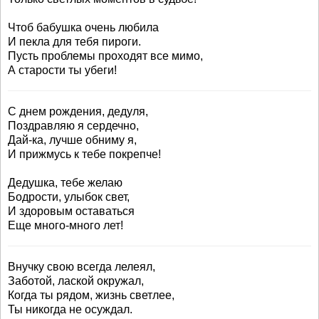
Чтоб бабушка очень любила
И пекла для тебя пироги.
Пусть проблемы проходят все мимо,
А старости ты убеги!
С днем рождения, дедуля,
Поздравляю я сердечно,
Дай-ка, лучше обниму я,
И прижмусь к тебе покрепче!
Дедушка, тебе желаю
Бодрости, улыбок свет,
И здоровым оставаться
Еще много-много лет!
Внучку свою всегда лелеял,
Заботой, лаской окружал,
Когда ты рядом, жизнь светлее,
Ты никогда не осуждал.