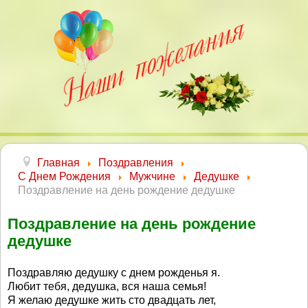
Главная
Поздравления
С Днем Рождения
Мужчине
Дедушке
Поздравление на день рождение дедушке
Поздравление на день рождение
дедушке
Поздравляю дедушку с днем рожденья я.
Любит тебя, дедушка, вся наша семья!
Я желаю дедушке жить сто двадцать лет,