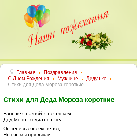
Главная
Поздравления
С Днем Рождения
Мужчине
Дедушке
Стихи для Деда Мороза короткие
Стихи для Деда Мороза короткие
Раньше с палкой, с посошком,
Дед-Мороз ходил пешком.
Он теперь совсем не тот,
Нынче мы привыкли: