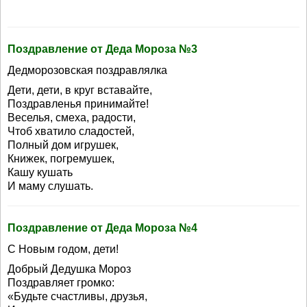
Поздравление от Деда Мороза №3
Дедморозовская поздравлялка
Дети, дети, в круг вставайте,
Поздравленья принимайте!
Веселья, смеха, радости,
Чтоб хватило сладостей,
Полный дом игрушек,
Книжек, погремушек,
Кашу кушать
И маму слушать.
Поздравление от Деда Мороза №4
С Новым годом, дети!
Добрый Дедушка Мороз
Поздравляет громко:
«Будьте счастливы, друзья,