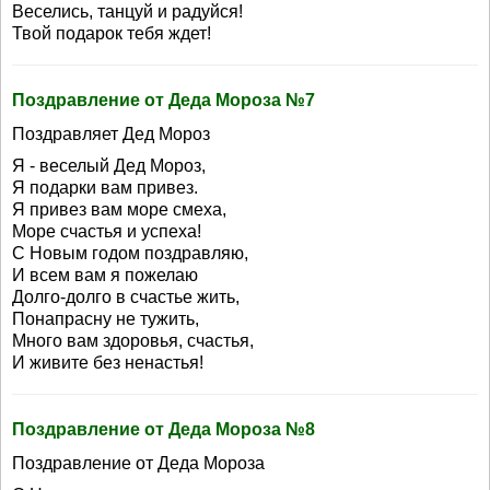
Веселись, танцуй и радуйся!
Твой подарок тебя ждет!
Поздравление от Деда Мороза №7
Поздравляет Дед Мороз
Я - веселый Дед Мороз,
Я подарки вам привез.
Я привез вам море смеха,
Море счастья и успеха!
С Новым годом поздравляю,
И всем вам я пожелаю
Долго-долго в счастье жить,
Понапрасну не тужить,
Много вам здоровья, счастья,
И живите без ненастья!
Поздравление от Деда Мороза №8
Поздравление от Деда Мороза