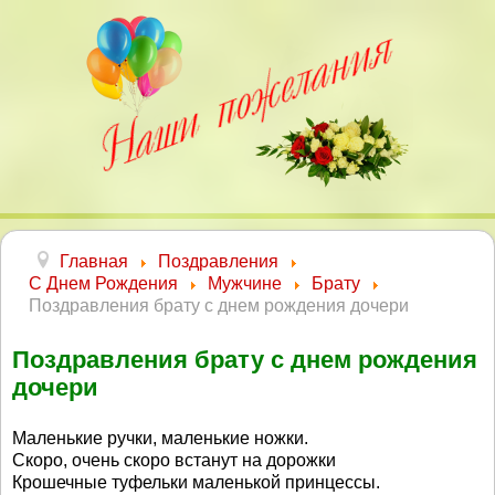
Главная
Поздравления
С Днем Рождения
Мужчине
Брату
Поздравления брату с днем рождения дочери
Поздравления брату с днем рождения
дочери
Маленькие ручки, маленькие ножки.
Скоро, очень скоро встанут на дорожки
Крошечные туфельки маленькой принцессы.