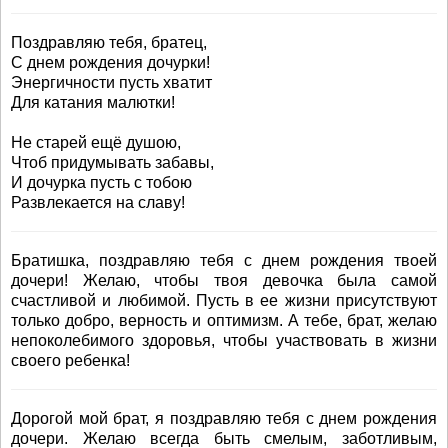
Поздравляю тебя, братец,
С днем рождения дочурки!
Энергичности пусть хватит
Для катания малютки!
Не старей ещё душою,
Чтоб придумывать забавы,
И дочурка пусть с тобою
Развлекается на славу!
Братишка, поздравляю тебя с днем рождения твоей
дочери! Желаю, чтобы твоя девочка была самой
счастливой и любимой. Пусть в ее жизни присутствуют
только добро, верность и оптимизм. А тебе, брат, желаю
непоколебимого здоровья, чтобы участвовать в жизни
своего ребенка!
Дорогой мой брат, я поздравляю тебя с днем рождения
дочери. Желаю всегда быть смелым, заботливым,