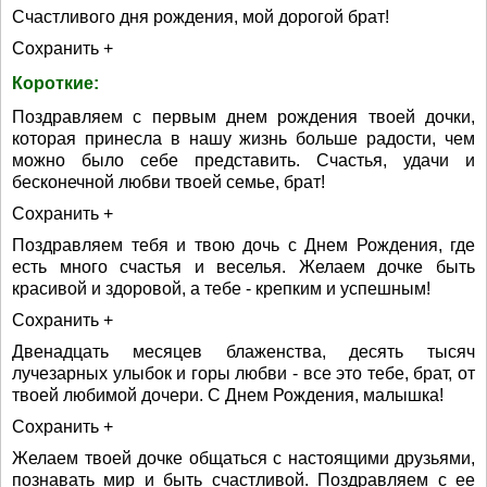
Счастливого дня рождения, мой дорогой брат!
Сохранить +
Короткие:
Поздравляем с первым днем рождения твоей дочки,
которая принесла в нашу жизнь больше радости, чем
можно было себе представить. Счастья, удачи и
бесконечной любви твоей семье, брат!
Сохранить +
Поздравляем тебя и твою дочь с Днем Рождения, где
есть много счастья и веселья. Желаем дочке быть
красивой и здоровой, а тебе - крепким и успешным!
Сохранить +
Двенадцать месяцев блаженства, десять тысяч
лучезарных улыбок и горы любви - все это тебе, брат, от
твоей любимой дочери. С Днем Рождения, малышка!
Сохранить +
Желаем твоей дочке общаться с настоящими друзьями,
познавать мир и быть счастливой. Поздравляем с ее