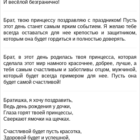
И весёлой безгранично!
Брат, твою принцессу поздравляю с праздником! Пусть
этот день станет самым ярким событием. Я желаю тебе
всегда оставаться для нее крепостью и защитником,
которым она будет гордиться и полностью доверять.
Брат, в этот день родилась твоя принцесса, которая
сделала этот мир намного красочнее, добрее, лучше, а
тебя самым счастливым и заботливы отцом, мужчиной,
который будет всегда примером для нее. Пусть она
будет самой счастливой!
Братишка, я хочу поздравить,
Ведь день рождения у дочки,
Глаза горят твоей принцессы,
Сверкают ямочки на щечках.
Счастливой будет пусть красотка,
Здоровой будет и успешной,