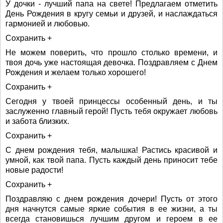
У дочки - лучший папа на свете! Предлагаем отметить
День Рождения в кругу семьи и друзей, и наслаждаться
гармонией и любовью.
Сохранить +
Не можем поверить, что прошло столько времени, и
твоя дочь уже настоящая девочка. Поздравляем с Днем
Рождения и желаем только хорошего!
Сохранить +
Сегодня у твоей принцессы особенный день, и ты
заслуженно главный герой! Пусть тебя окружает любовь
и забота близких.
Сохранить +
С днем рождения тебя, малышка! Растись красивой и
умной, как твой папа. Пусть каждый день приносит тебе
новые радости!
Сохранить +
Поздравляю с днем рождения дочери! Пусть от этого
дня начнутся самые яркие события в ее жизни, а ты
всегда становишься лучшим другом и героем в ее