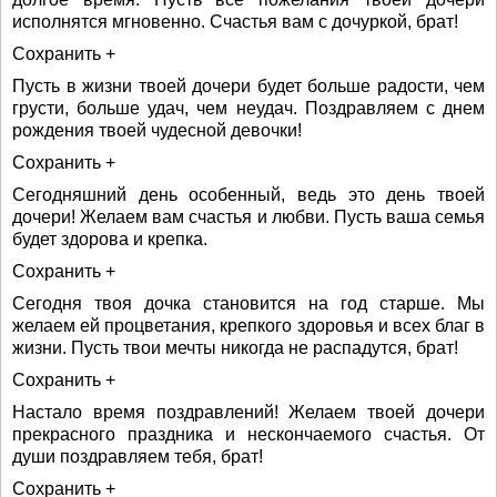
исполнятся мгновенно. Счастья вам с дочуркой, брат!
Сохранить +
Пусть в жизни твоей дочери будет больше радости, чем
грусти, больше удач, чем неудач. Поздравляем с днем
рождения твоей чудесной девочки!
Сохранить +
Сегодняшний день особенный, ведь это день твоей
дочери! Желаем вам счастья и любви. Пусть ваша семья
будет здорова и крепка.
Сохранить +
Сегодня твоя дочка становится на год старше. Мы
желаем ей процветания, крепкого здоровья и всех благ в
жизни. Пусть твои мечты никогда не распадутся, брат!
Сохранить +
Настало время поздравлений! Желаем твоей дочери
прекрасного праздника и нескончаемого счастья. От
души поздравляем тебя, брат!
Сохранить +