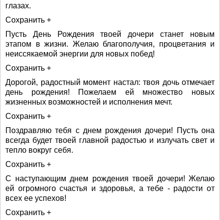
глазах.
Сохранить +
Пусть День Рождения твоей дочери станет новым
этапом в жизни. Желаю благополучия, процветания и
неиссякаемой энергии для новых побед!
Сохранить +
Дорогой, радостный момент настал: твоя дочь отмечает
день рождения! Пожелаем ей множество новых
жизненных возможностей и исполнения мечт.
Сохранить +
Поздравляю тебя с днем рождения дочери! Пусть она
всегда будет твоей главной радостью и излучать свет и
тепло вокруг себя.
Сохранить +
С наступающим днем рождения твоей дочери! Желаю
ей огромного счастья и здоровья, а тебе - радости от
всех ее успехов!
Сохранить +