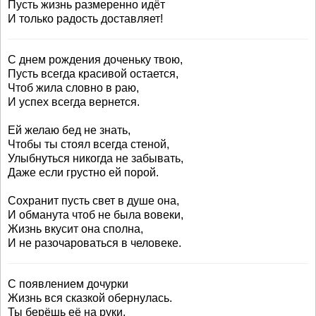
Пусть жизнь размеренно идёт
И только радость доставляет!
С днем рождения доченьку твою,
Пусть всегда красивой остается,
Чтоб жила словно в раю,
И успех всегда вернется.
Ей желаю бед не знать,
Чтобы ты стоял всегда стеной,
Улыбнуться никогда не забывать,
Даже если грустно ей порой.
Сохранит пусть свет в душе она,
И обманута чтоб не была вовеки,
Жизнь вкусит она сполна,
И не разочароваться в человеке.
С появлением дочурки
Жизнь вся сказкой обернулась.
Ты берёшь её на руки,