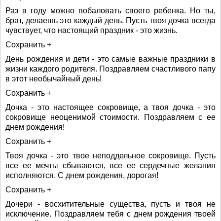
Раз в году можно побаловать своего ребенка. Но ты,
брат, делаешь это каждый день. Пусть твоя дочка всегда
чувствует, что настоящий праздник - это жизнь.
Сохранить +
День рождения и дети - это самые важные праздники в
жизни каждого родителя. Поздравляем счастливого папу
в этот необычайный день!
Сохранить +
Дочка - это настоящее сокровище, а твоя дочка - это
сокровище неоценимой стоимости. Поздравляем с ее
днем рождения!
Сохранить +
Твоя дочка - это твое неподдельное сокровище. Пусть
все ее мечты сбываются, все ее сердечные желания
исполняются. С днем рождения, дорогая!
Сохранить +
Дочери - восхитительные существа, пусть и твоя не
исключение. Поздравляем тебя с днем рождения твоей