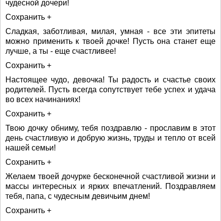
чудесной дочери!
Сохранить +
Сладкая, заботливая, милая, умная - все эти эпитеты
можно применить к твоей дочке! Пусть она станет еще
лучше, а ты - еще счастливее!
Сохранить +
Настоящее чудо, девочка! Ты радость и счастье своих
родителей. Пусть всегда сопутствует тебе успех и удача
во всех начинаниях!
Сохранить +
Твою дочку обниму, тебя поздравлю - прославим в этот
день счастливую и добрую жизнь, труды и тепло от всей
нашей семьи!
Сохранить +
Желаем твоей дочурке бесконечной счастливой жизни и
массы интересных и ярких впечатлений. Поздравляем
тебя, папа, с чудесным девичьим днем!
Сохранить +