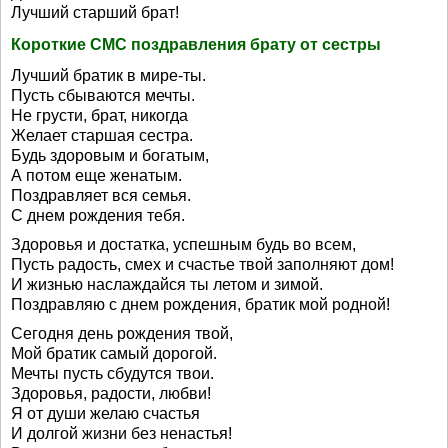
Лучший старший брат!
Короткие СМС поздравления брату от сестры
Лучший братик в мире-ты.
Пусть сбываются мечты.
Не грусти, брат, никогда
Желает старшая сестра.
Будь здоровым и богатым,
А потом еще женатым.
Поздравляет вся семья.
С днем рождения тебя.
Здоровья и достатка, успешным будь во всем,
Пусть радость, смех и счастье твой заполняют дом!
И жизнью наслаждайся ты летом и зимой.
Поздравляю с днем рождения, братик мой родной!
Сегодня день рождения твой,
Мой братик самый дорогой.
Мечты пусть сбудутся твои.
Здоровья, радости, любви!
Я от души желаю счастья
И долгой жизни без ненастья!