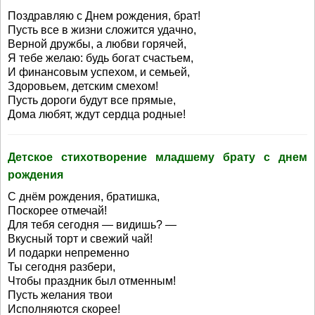
Поздравляю с Днем рождения, брат!
Пусть все в жизни сложится удачно,
Верной дружбы, а любви горячей,
Я тебе желаю: будь богат счастьем,
И финансовым успехом, и семьей,
Здоровьем, детским смехом!
Пусть дороги будут все прямые,
Дома любят, ждут сердца родные!
Детское стихотворение младшему брату с днем
рождения
С днём рождения, братишка,
Поскорее отмечай!
Для тебя сегодня — видишь? —
Вкусный торт и свежий чай!
И подарки непременно
Ты сегодня разбери,
Чтобы праздник был отменным!
Пусть желания твои
Исполняются скорее!