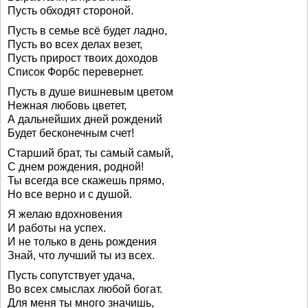
Пусть обходят стороной.
Пусть в семье всё будет ладно,
Пусть во всех делах везет,
Пусть прирост твоих доходов
Список Форбс перевернет.
Пусть в душе вишневым цветом
Нежная любовь цветет,
А дальнейших дней рождений
Будет бесконечным счет!
Старший брат, ты самый самый,
С днем рождения, родной!
Ты всегда все скажешь прямо,
Но все верно и с душой.
Я желаю вдохновения
И работы на успех.
И не только в день рождения
Знай, что лучший ты из всех.
Пусть сопутствует удача,
Во всех смыслах любой богат.
Для меня ты много значишь,