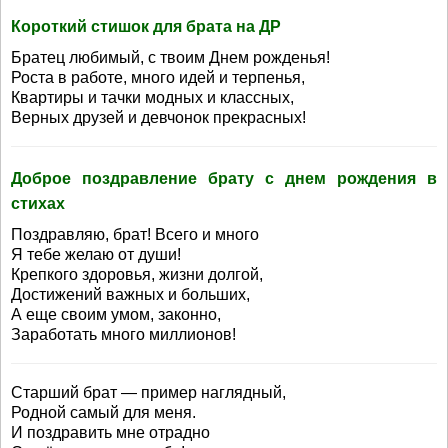
Короткий стишок для брата на ДР
Братец любимый, с твоим Днем рожденья!
Роста в работе, много идей и терпенья,
Квартиры и тачки модных и классных,
Верных друзей и девчонок прекрасных!
Доброе поздравление брату с днем рождения в
стихах
Поздравляю, брат! Всего и много
Я тебе желаю от души!
Крепкого здоровья, жизни долгой,
Достижений важных и больших,
А еще своим умом, законно,
Заработать много миллионов!
Старший брат — пример наглядный,
Родной самый для меня.
И поздравить мне отрадно