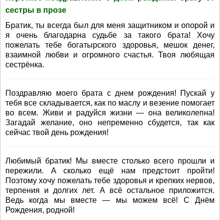
сестры в прозе
Братик, ты всегда был для меня защитником и опорой и
я очень благодарна судьбе за такого брата! Хочу
пожелать тебе богатырского здоровья, мешок денег,
взаимной любви и огромного счастья. Твоя любящая
сестрёнка.
Поздравляю моего брата с днем рождения! Пускай у
тебя все складывается, как по маслу и везение помогает
во всем. Живи и радуйся жизни — она великолепна!
Загадай желание, оно непременно сбудется, так как
сейчас твой день рождения!
Любимый братик! Мы вместе столько всего прошли и
пережили. А сколько ещё нам предстоит пройти!
Поэтому хочу пожелать тебе здоровья и крепких нервов,
терпения и долгих лет. А всё остальное приложится.
Ведь когда мы вместе — мы можем всё! С Днём
Рождения, родной!