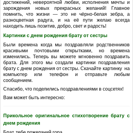
достижений, невероятной любви, исполнения мечты и
зарождения новых прекрасных желаний! Главное
помнить, что жизни — это не чёрно-белая зебра, а
разноцветная радуга, и на её пути желаю всегда
находить лишь позитив, добро, свет и радость!
Картинки с днем рождения брату от сестры
Были времена когда мы поздравляли родственников
красивыми почтовыми открытками, но времена
изменились. Теперь вы можете мгновенно поздравить
брата. Для этого мы создали картинки поздравления
брату с днем рождения от сестры. Скачайте картинку на
компьютер или телефон и отправьте любым
сообщением.
Спасибо, что поделились поздравлениями в соцсетях!
Вам может быть интересно:
Прикольное оригинальное стихотворение брату с
днем рождения
Брат, тебе пожеланий гора,