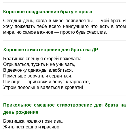
Короткое поздравление брату в прозе
Сегодня день, когда в мире появился ты — мой брат. Я
хочу пожелать тебе всего наилучшего что есть в этом
мире, но самое важное — просто будь счастлив.
Хорошее стихотворение для брата на ДР
Братишке спешу я скорей пожелать:
Отрываться, тусить и не унывать,
В девчонку однажды влюбиться,
Поменьше ворчать и сердиться,
Почаще — прибавки и бонус к зарплате,
Утром подольше валяться в кровати!
Прикольное смешное стихотворение для брата на
день рождения
Братишка, желаю позитива,
Жить неспешно и красиво,