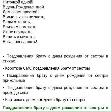
Ниточкой одной!
В день Рожденья твой
Дам совет простой:
В мыслях зла не знать,
Беды отгонять,
Близким помогать
Их не осуждать,
Верить и мечтать,
Бога прославлять!
• Поздравления брату с днем рождения от сестры в
стихах
• Короткие СМС поздравления брату от сестры
• Поздравления брату с днем рождения от сестры
прикольные
• Поздравления брату с днем рождения от сестры в
прозе до слез
• Картинки с днем рождения брату от сестры
Поздравления брату с днем рождения от сестры в