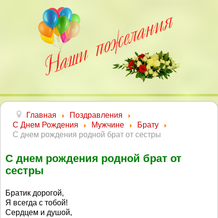
Главная
Поздравления
С Днем Рождения
Мужчине
Брату
С днем рождения родной брат от сестры
С днем рождения родной брат от
сестры
Братик дорогой,
Я всегда с тобой!
Сердцем и душой,