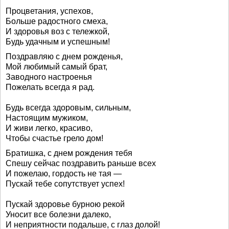
Процветания, успехов,
Больше радостного смеха,
И здоровья воз с тележкой,
Будь удачным и успешным!
Поздравляю с днем рожденья,
Мой любимый самый брат,
Заводного настроенья
Пожелать всегда я рад.
Будь всегда здоровым, сильным,
Настоящим мужиком,
И живи легко, красиво,
Чтобы счастье грело дом!
Братишка, с днем рождения тебя
Спешу сейчас поздравить раньше всех
И пожелаю, гордость не тая —
Пускай тебе сопутствует успех!
Пускай здоровье бурною рекой
Уносит все болезни далеко,
И неприятности подальше, с глаз долой!