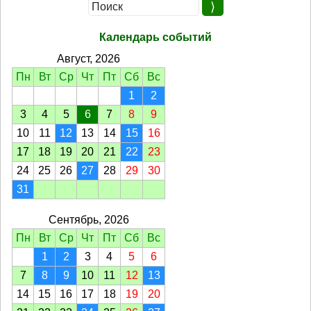
Календарь событий
Август, 2026
Пн
Вт
Ср
Чт
Пт
Сб
Вс
1
2
3
4
5
6
7
8
9
10
11
12
13
14
15
16
17
18
19
20
21
22
23
24
25
26
27
28
29
30
31
Сентябрь, 2026
Пн
Вт
Ср
Чт
Пт
Сб
Вс
1
2
3
4
5
6
7
8
9
10
11
12
13
14
15
16
17
18
19
20