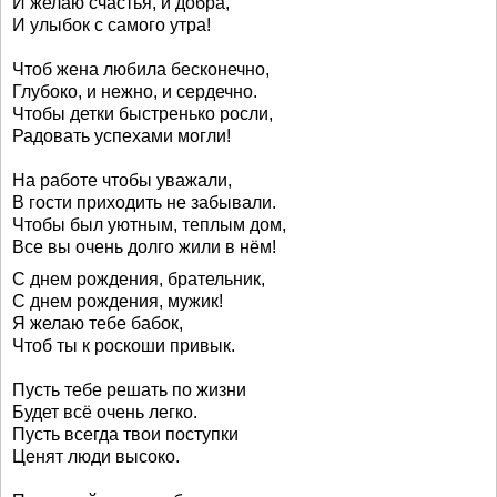
И желаю счастья, и добра,
И улыбок с самого утра!
Чтоб жена любила бесконечно,
Глубоко, и нежно, и сердечно.
Чтобы детки быстренько росли,
Радовать успехами могли!
На работе чтобы уважали,
В гости приходить не забывали.
Чтобы был уютным, теплым дом,
Все вы очень долго жили в нём!
С днем рождения, брательник,
С днем рождения, мужик!
Я желаю тебе бабок,
Чтоб ты к роскоши привык.
Пусть тебе решать по жизни
Будет всё очень легко.
Пусть всегда твои поступки
Ценят люди высоко.