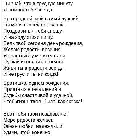
Ты знай, что в трудную минуту
Я помогу тебе всегда.
Брат родной, мой самый лучший,
Ты меня скорей послушай.
Поздравить я тебя спешу,
И на ходу стихи пишу.
Ведь твой сегодня день рождения,
Желаю радости, везения.
Я счастлив, у меня есть ты,
Пускай исполнятся мечты.
Живи ты в радости всегда,
И не грусти ты ни когда!
Братишка, с днем рождения,
Приятных впечатлений и
Судьбы счастливой и удачной,
Чтоб жизнь твоя, была, как сказка!
Брат тебя твой поздравляет,
Море радости желает,
Океан любви, надежды, и
Удачи, чтоб, конечно.