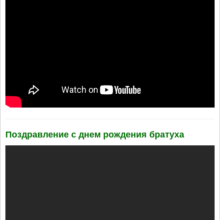
Поздравление с днем рождения братуха