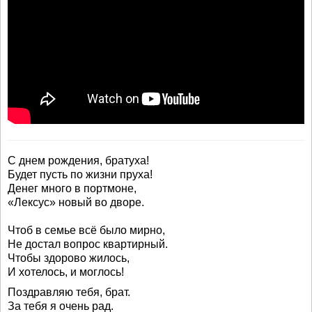
С днем рождения, братуха!
Будет пусть по жизни пруха!
Денег много в портмоне,
«Лексус» новый во дворе.
Чтоб в семье всё было мирно,
Не достал вопрос квартирный.
Чтобы здорово жилось,
И хотелось, и моглось!
Поздравляю тебя, брат.
За тебя я очень рад.