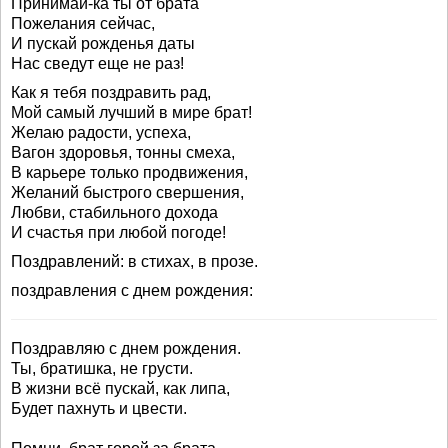
Принимай-ка ты от брата
Пожелания сейчас,
И пускай рожденья даты
Нас сведут еще не раз!
Как я тебя поздравить рад,
Мой самый лучший в мире брат!
Желаю радости, успеха,
Вагон здоровья, тонны смеха,
В карьере только продвижения,
Желаний быстрого свершения,
Любви, стабильного дохода
И счастья при любой погоде!
Поздравлений: в стихах, в прозе.
поздравления с днем рождения:
Поздравляю с днем рождения.
Ты, братишка, не грусти.
В жизни всё пускай, как липа,
Будет пахнуть и цвести.