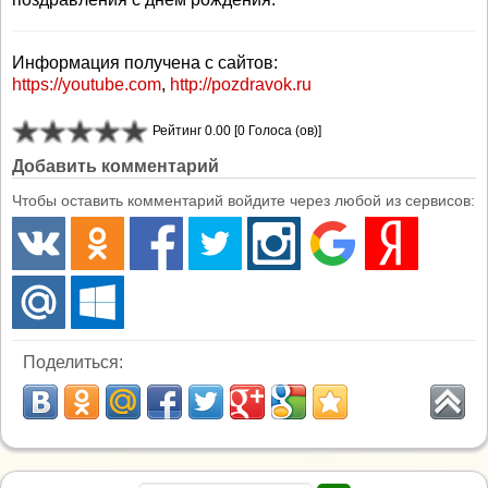
Информация получена с сайтов:
https://youtube.com
,
http://pozdravok.ru
Рейтинг 0.00 [0 Голоса (ов)]
Добавить комментарий
Чтобы оставить комментарий войдите через любой из сервисов:
Поделиться: