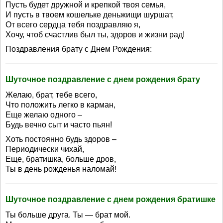
Пусть будет дружной и крепкой твоя семья,
И пусть в твоем кошельке деньжищи шуршат,
От всего сердца тебя поздравляю я,
Хочу, чтоб счастлив был ты, здоров и жизни рад!
Поздравления брату с Днем Рождения:
Шуточное поздравление с днем рождения брату
Желаю, брат, тебе всего,
Что положить легко в карман,
Еще желаю одного –
Будь вечно сыт и часто пьян!
Хоть постоянно будь здоров –
Периодически чихай,
Еще, братишка, больше дров,
Ты в день рожденья наломай!
Шуточное поздравление с днем рождения братишке
Ты больше друга. Ты — брат мой.