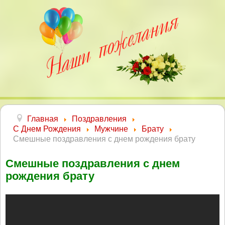
Главная
Поздравления
С Днем Рождения
Мужчине
Брату
Смешные поздравления с днем рождения брату
Смешные поздравления с днем
рождения брату