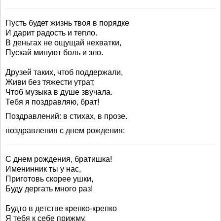
Пусть будет жизнь твоя в порядке
И дарит радость и тепло.
В деньгах не ощущай нехватки,
Пускай минуют боль и зло.
Друзей таких, чтоб поддержали,
Живи без тяжести утрат,
Чтоб музыка в душе звучала.
Тебя я поздравляю, брат!
Поздравлений: в стихах, в прозе.
поздравления с днем рождения:
С днем рождения, братишка!
Именинник ты у нас,
Приготовь скорее ушки,
Буду дергать много раз!
Будто в детстве крепко-крепко
Я тебя к себе прижму,