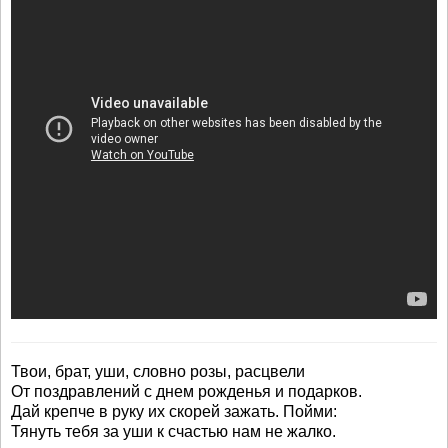
Твои, брат, уши, словно розы, расцвели
От поздравлений с днем рожденья и подарков.
Дай крепче в руку их скорей зажать. Пойми:
Тянуть тебя за уши к счастью нам не жалко.