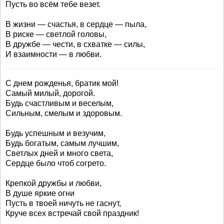
Пусть во всём тебе везет.
В жизни — счастья, в сердце — пыла,
В риске — светлой головы,
В дружбе — чести, в схватке — силы,
И взаимности — в любви.
С днем рожденья, братик мой!
Самый милый, дорогой.
Будь счастливым и веселым,
Сильным, смелым и здоровым.
Будь успешным и везучим,
Будь богатым, самым лучшим,
Светлых дней и много света,
Сердце было чтоб согрето.
Крепкой дружбы и любви,
В душе яркие огни
Пусть в твоей ничуть не гаснут,
Круче всех встречай свой праздник!