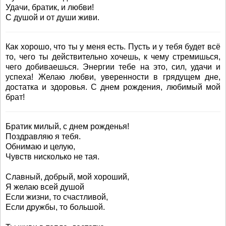
Удачи, братик, и любви!
С душой и от души живи.
Как хорошо, что ты у меня есть. Пусть и у тебя будет всё
то, чего ты действительно хочешь, к чему стремишься,
чего добиваешься. Энергии тебе на это, сил, удачи и
успеха! Желаю любви, уверенности в грядущем дне,
достатка и здоровья. С днем рождения, любимый мой
брат!
Братик милый, с днем рожденья!
Поздравляю я тебя.
Обнимаю и целую,
Чувств нисколько не тая.
Славный, добрый, мой хороший,
Я желаю всей душой
Если жизни, то счастливой,
Если дружбы, то большой.