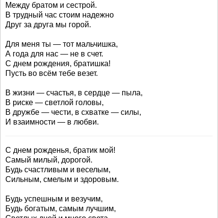
Между братом и сестрой.
В трудный час стоим надежно
Друг за друга мы горой.
Для меня ты — тот мальчишка,
А года для нас — не в счет.
С днем рождения, братишка!
Пусть во всём тебе везет.
В жизни — счастья, в сердце — пыла,
В риске — светлой головы,
В дружбе — чести, в схватке — силы,
И взаимности — в любви.
С днем рожденья, братик мой!
Самый милый, дорогой.
Будь счастливым и веселым,
Сильным, смелым и здоровым.
Будь успешным и везучим,
Будь богатым, самым лучшим,