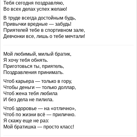
Тебя сегодня поздравляю,
Во всех делах успех желаю!
В труде всегда достойным будь,
Привычки вредные — забудь!
Приятелей тебе в спортивном зале,
Девчонки все, лишь о тебе мечтали!
Мой любимый, милый братик,
Я хочу тебя обнять.
Приготовься ты, приятель,
Поздравления принимать.
Чтоб карьера — только в гору,
Чтобы деньги — только доллар,
Чтоб жена тебя любила
И без дела не пилила.
Чтоб здоровье — на «отлично»,
Чтоб по жизни всё — прилично.
Я скажу еще не раз:
Мой братишка — просто класс!