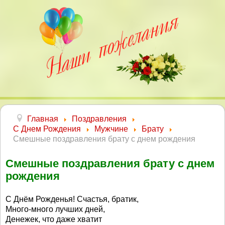
Главная
Поздравления
С Днем Рождения
Мужчине
Брату
Смешные поздравления брату с днем рождения
Смешные поздравления брату с днем
рождения
С Днём Рожденья! Счастья, братик,
Много-много лучших дней,
Денежек, что даже хватит