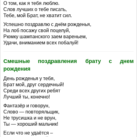
О том, как я тебя люблю.
Слов лучших о тебе писать,
Тебе, мой Брат, не хватит сил.
Успешно поздравлю с днём рожденья,
На лоб посажу свой поцелуй,
Рюмку шампанского заем вареньем,
Удачи, вниманием всех побалуй!
Смешные поздравления брату с днем
рождения
День рожденья у тебя,
Брат мой, друг сердечный!
Среди всех других ребят
Лучший ты, конечно!
Фантазёр и говорун,
Слово — повторяльщик,
Не трусишка и не врун,
Ты — хороший мальчик!
Если что не удаётся –