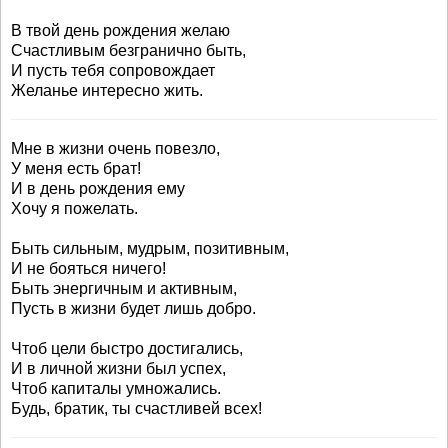
В твой день рождения желаю
Счастливым безгранично быть,
И пусть тебя сопровождает
Желанье интересно жить.
Мне в жизни очень повезло,
У меня есть брат!
И в день рождения ему
Хочу я пожелать.
Быть сильным, мудрым, позитивным,
И не бояться ничего!
Быть энергичным и активным,
Пусть в жизни будет лишь добро.
Чтоб цели быстро достигались,
И в личной жизни был успех,
Чтоб капиталы умножались.
Будь, братик, ты счастливей всех!