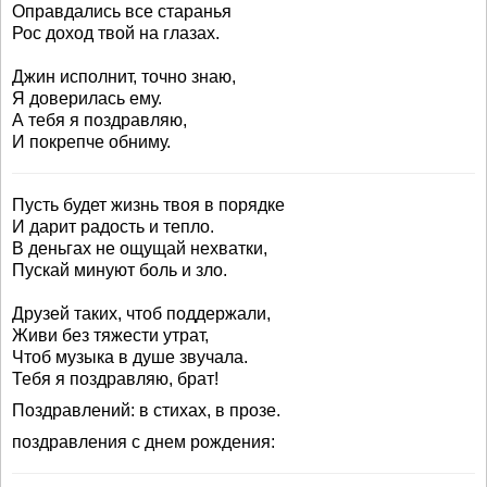
Оправдались все старанья
Рос доход твой на глазах.
Джин исполнит, точно знаю,
Я доверилась ему.
А тебя я поздравляю,
И покрепче обниму.
Пусть будет жизнь твоя в порядке
И дарит радость и тепло.
В деньгах не ощущай нехватки,
Пускай минуют боль и зло.
Друзей таких, чтоб поддержали,
Живи без тяжести утрат,
Чтоб музыка в душе звучала.
Тебя я поздравляю, брат!
Поздравлений: в стихах, в прозе.
поздравления с днем рождения: