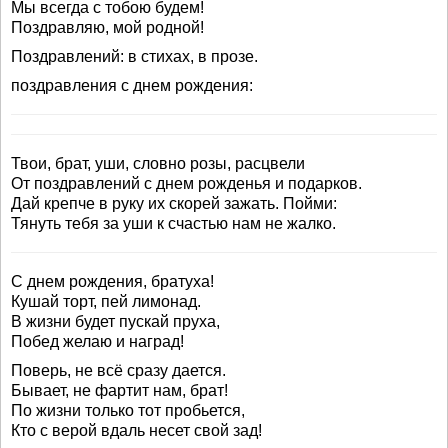
Мы всегда с тобою будем!
Поздравляю, мой родной!
Поздравлений: в стихах, в прозе.
поздравления с днем рождения:
Твои, брат, уши, словно розы, расцвели
От поздравлений с днем рожденья и подарков.
Дай крепче в руку их скорей зажать. Пойми:
Тянуть тебя за уши к счастью нам не жалко.
С днем рождения, братуха!
Кушай торт, пей лимонад.
В жизни будет пускай пруха,
Побед желаю и наград!
Поверь, не всё сразу дается.
Бывает, не фартит нам, брат!
По жизни только тот пробьется,
Кто с верой вдаль несет свой зад!