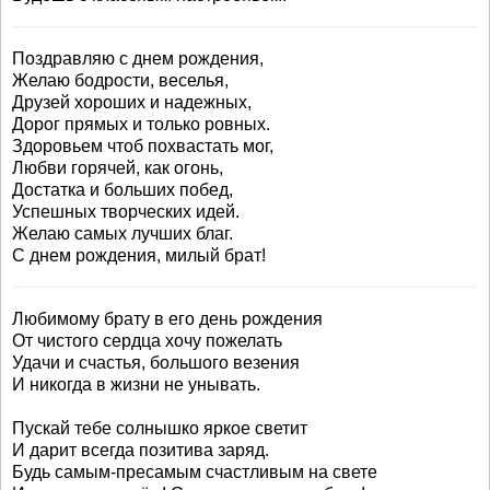
Поздравляю с днем рождения,
Желаю бодрости, веселья,
Друзей хороших и надежных,
Дорог прямых и только ровных.
Здоровьем чтоб похвастать мог,
Любви горячей, как огонь,
Достатка и больших побед,
Успешных творческих идей.
Желаю самых лучших благ.
С днем рождения, милый брат!
Любимому брату в его день рождения
От чистого сердца хочу пожелать
Удачи и счастья, большого везения
И никогда в жизни не унывать.
Пускай тебе солнышко яркое светит
И дарит всегда позитива заряд.
Будь самым-пресамым счастливым на свете