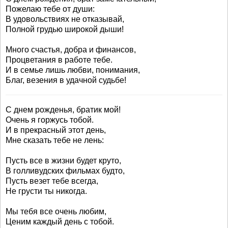
Пожелаю тебе от души:
В удовольствиях не отказывай,
Полной грудью широкой дыши!
Много счастья, добра и финансов,
Процветания в работе тебе.
И в семье лишь любви, понимания,
Благ, везения в удачной судьбе!
С днем рожденья, братик мой!
Очень я горжусь тобой.
И в прекрасный этот день,
Мне сказать тебе не лень:
Пусть все в жизни будет круто,
В голливудских фильмах будто,
Пусть везет тебе всегда,
Не грусти ты никогда.
Мы тебя все очень любим,
Ценим каждый день с тобой.