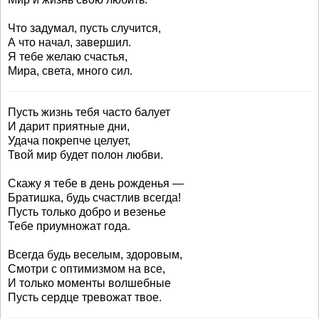
Что задумал, пусть случится,
А что начал, завершил.
Я тебе желаю счастья,
Мира, света, много сил.
Пусть жизнь тебя часто балует
И дарит приятные дни,
Удача покрепче целует,
Твой мир будет полон любви.
Скажу я тебе в день рожденья —
Братишка, будь счастлив всегда!
Пусть только добро и везенье
Тебе приумножат года.
Всегда будь веселым, здоровым,
Смотри с оптимизмом на все,
И только моменты волшебные
Пусть сердце тревожат твое.