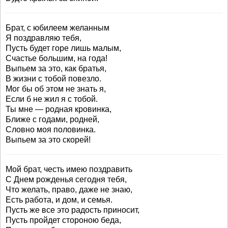
Брат, с юбилеем желанным
Я поздравляю тебя,
Пусть будет горе лишь малым,
Счастье большим, на года!
Выпьем за это, как братья,
В жизни с тобой повезло.
Мог бы об этом не знать я,
Если б не жил я с тобой.
Ты мне — родная кровинка,
Ближе с годами, родней,
Словно моя половинка.
Выпьем за это скорей!
Мой брат, честь имею поздравить
С Днем рожденья сегодня тебя,
Что желать, право, даже не знаю,
Есть работа, и дом, и семья.
Пусть же все это радость приносит,
Пусть пройдет стороною беда,