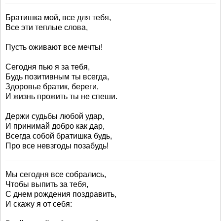
Братишка мой, все для тебя,
Все эти теплые слова,
Пусть оживают все мечты!
Сегодня пью я за тебя,
Будь позитивным ты всегда,
Здоровье братик, береги,
И жизнь прожить ты не спеши.
Держи судьбы любой удар,
И принимай добро как дар,
Всегда собой братишка будь,
Про все невзгоды позабудь!
Мы сегодня все собрались,
Чтобы выпить за тебя,
С днем рождения поздравить,
И скажу я от себя: