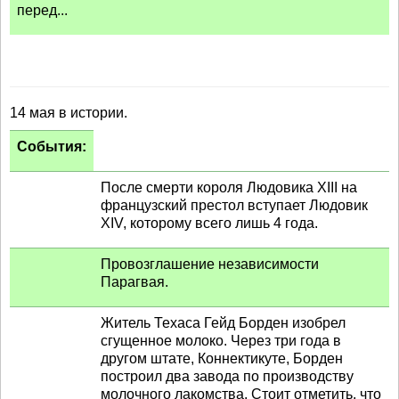
перед...
14 мая в истории.
События:
После смерти короля Людовика XIII на
французский престол вступает Людовик
XIV, которому всего лишь 4 года.
Провозглашение независимости
Парагвая.
Житель Техаса Гейд Борден изобрел
сгущенное молоко. Через три года в
другом штате, Коннектикуте, Борден
построил два завода по производству
молочного лакомства. Стоит отметить, что