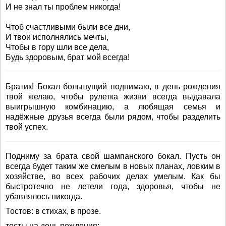
И не знал ты проблем никогда!
Чтоб счастливыми были все дни,
И твои исполнялись мечты,
Чтобы в гору шли все дела,
Будь здоровым, брат мой всегда!
Братик! Бокал большущий поднимаю, в день рождения
твой желаю, чтобы рулетка жизни всегда выдавала
выигрышную комбинацию, а любящая семья и
надёжные друзья всегда были рядом, чтобы разделить
твой успех.
Подниму за брата свой шампанского бокал. Пусть он
всегда будет таким же смелым в новых планах, ловким в
хозяйстве, во всех рабочих делах умелым. Как бы
быстротечно не летели года, здоровья, чтобы не
убавлялось никогда.
Тостов: в стихах, в прозе.
тосты на день рождения: