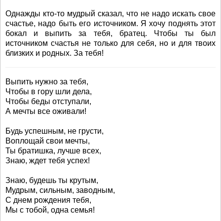
Однажды кто-то мудрый сказал, что не надо искать свое
счастье, надо быть его источником. Я хочу поднять этот
бокал и выпить за тебя, братец. Чтобы ты был
источником счастья не только для себя, но и для твоих
близких и родных. За тебя!
Выпить нужно за тебя,
Чтобы в гору шли дела,
Чтобы беды отступали,
А мечты все оживали!
Будь успешным, не грусти,
Воплощай свои мечты,
Ты братишка, лучше всех,
Знаю, ждет тебя успех!
Знаю, будешь ты крутым,
Мудрым, сильным, заводным,
С днем рождения тебя,
Мы с тобой, одна семья!