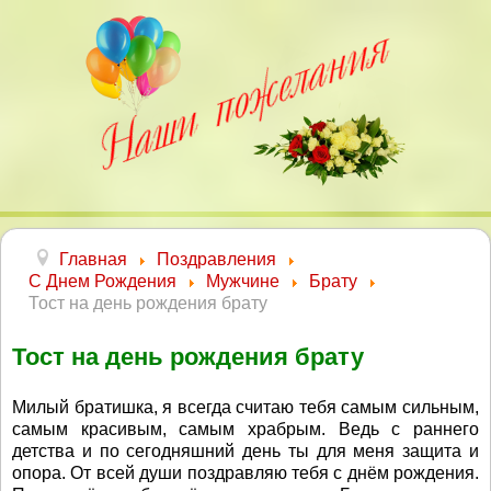
Главная
Поздравления
С Днем Рождения
Мужчине
Брату
Тост на день рождения брату
Тост на день рождения брату
Милый братишка, я всегда считаю тебя самым сильным,
самым красивым, самым храбрым. Ведь с раннего
детства и по сегодняшний день ты для меня защита и
опора. От всей души поздравляю тебя с днём рождения.