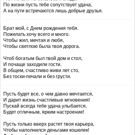
По жизни пусть тебе сопутствует удача,
А на пути встречаются лишь добрые друзья.
Брат мой, с Днем рождения тебя.
Пожелать хочу всего и много.
Чтобы жил, мечтая и любя,
Чтобы светлою была твоя дорога.
Чтоб богатым был твой дом и стол,
И почаще заходили гости.
В общем, счастливо живи лет сто,
Без тоски-печали и без грусти.
Пусть будет все, о чем давно мечтается,
И дарит жизнь счастливые мгновения!
Пускай всегда тебе удача улыбается,
Будет отличным, ярким настроение!
Пусть только вверх растет твоя карьера,
Чтобы наполнился деньгами кошелек!