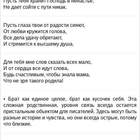
Пусть тебя хранит Господь в ненастье,
Не дает сойти с пути никак.
Пусть глаза твои от радости сияют,
От любви кружится голова,
Все дела удачу обретают,
И стремится к высшему душа.
Для тебя мне слов сказать всех мало,
И от сердца все идут слова,
Будь счастливым, чтобы знала мама,
Что не зря такого родила!
• Брат как единое целое, брат как кусочек себя. Эта
сложная родственная, уровня связь всегда остается
пристальным объектом для писателей. Здесь могут быть
разные истории и чувства, но они всегда острые, потому
что близкие.