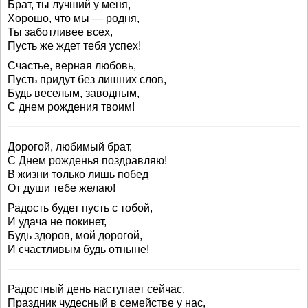
Брат, ты лучший у меня,
Хорошо, что мы — родня,
Ты заботливее всех,
Пусть же ждет тебя успех!
Счастье, верная любовь,
Пусть придут без лишних слов,
Будь веселым, заводным,
С днем рождения твоим!
Дорогой, любимый брат,
С Днем рожденья поздравляю!
В жизни только лишь побед
От души тебе желаю!
Радость будет пусть с тобой,
И удача не покинет,
Будь здоров, мой дорогой,
И счастливым будь отныне!
Радостный день наступает сейчас,
Праздник чудесный в семействе у нас,