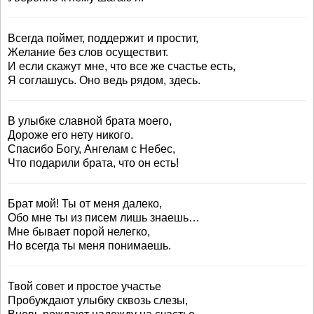
Всегда поймет, поддержит и простит,
Желание без слов осуществит.
И если скажут мне, что все же счастье есть,
Я соглашусь. Оно ведь рядом, здесь.
В улыбке славной брата моего,
Дороже его нету никого.
Спасибо Богу, Ангелам с Небес,
Что подарили брата, что он есть!
Брат мой! Ты от меня далеко,
Обо мне ты из писем лишь знаешь…
Мне бывает порой нелегко,
Но всегда ты меня понимаешь.
Твой совет и простое участье
Пробуждают улыбку сквозь слезы,