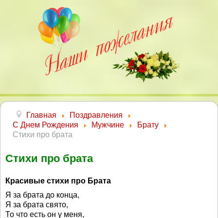
Главная
Поздравления
С Днем Рождения
Мужчине
Брату
Стихи про брата
Стихи про брата
Красивые стихи про Брата
Я за брата до конца,
Я за брата свято,
То что есть он у меня,