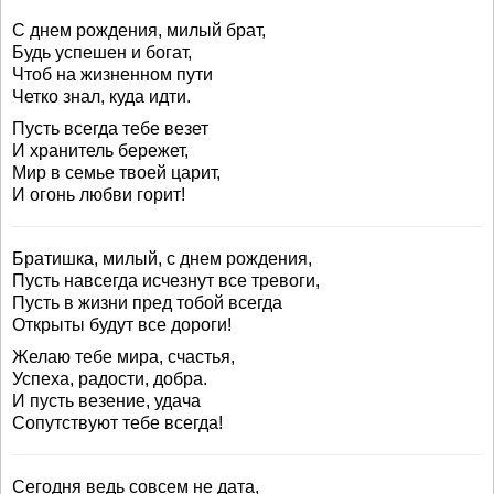
С днем рождения, милый брат,
Будь успешен и богат,
Чтоб на жизненном пути
Четко знал, куда идти.
Пусть всегда тебе везет
И хранитель бережет,
Мир в семье твоей царит,
И огонь любви горит!
Братишка, милый, с днем рождения,
Пусть навсегда исчезнут все тревоги,
Пусть в жизни пред тобой всегда
Открыты будут все дороги!
Желаю тебе мира, счастья,
Успеха, радости, добра.
И пусть везение, удача
Сопутствуют тебе всегда!
Сегодня ведь совсем не дата,