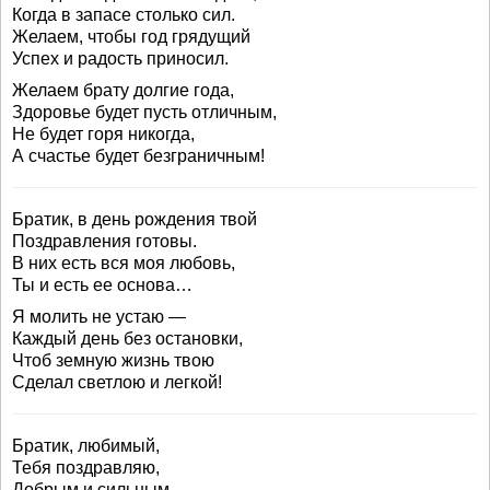
Когда в запасе столько сил.
Желаем, чтобы год грядущий
Успех и радость приносил.
Желаем брату долгие года,
Здоровье будет пусть отличным,
Не будет горя никогда,
А счастье будет безграничным!
Братик, в день рождения твой
Поздравления готовы.
В них есть вся моя любовь,
Ты и есть ее основа…
Я молить не устаю —
Каждый день без остановки,
Чтоб земную жизнь твою
Сделал светлою и легкой!
Братик, любимый,
Тебя поздравляю,
Добрым и сильным