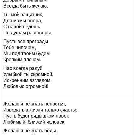
Всегда быть желаю.
Ты мой защитник,
Для мамы опора,
С папой ведешь
По душам разговоры.
Пусть все преграды
Тебе нипочем,
Мы под твоим будем
Крепким плечом.
Нас всегда радуй
Улыбкой ты скромной,
Искренним взглядом,
Любовью огромной!
Желаю я не знать ненастья,
Изведать в жизни только счастье,
Пусть будет рядышком навек
Любимый, близкий человек.
Желаю я не знать беды,