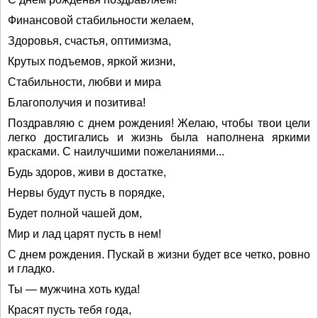
Финансовой стабильности желаем,
Здоровья, счастья, оптимизма,
Крутых подъемов, яркой жизни,
Стабильности, любви и мира
Благополучия и позитива!
Поздравляю с днем рождения! Желаю, чтобы твои цели
легко достигались и жизнь была наполнена яркими
красками. С наилучшими пожеланиями...
Будь здоров, живи в достатке,
Нервы будут пусть в порядке,
Будет полной чашей дом,
Мир и лад царят пусть в нем!
С днем рождения. Пускай в жизни будет все четко, ровно
и гладко.
Ты — мужчина хоть куда!
Красят пусть тебя года,