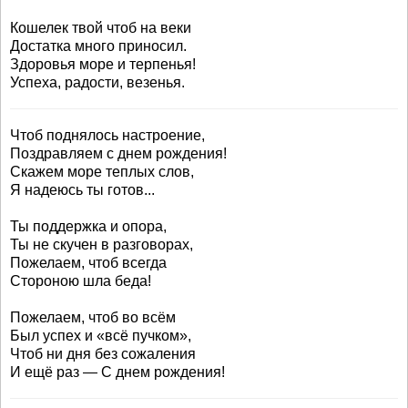
Кошелек твой чтоб на веки
Достатка много приносил.
Здоровья море и терпенья!
Успеха, радости, везенья.
Чтоб поднялось настроение,
Поздравляем с днем рождения!
Скажем море теплых слов,
Я надеюсь ты готов...
Ты поддержка и опора,
Ты не скучен в разговорах,
Пожелаем, чтоб всегда
Стороною шла беда!
Пожелаем, чтоб во всём
Был успех и «всё пучком»,
Чтоб ни дня без сожаления
И ещё раз — С днем рождения!