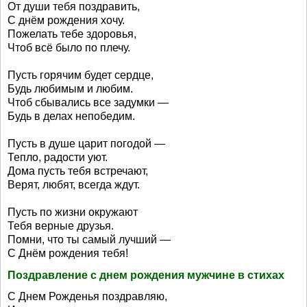
От души тебя поздравить,
С днём рождения хочу.
Пожелать тебе здоровья,
Чтоб всё было по плечу.
Пусть горячим будет сердце,
Будь любимым и любим.
Чтоб сбывались все задумки —
Будь в делах непобедим.
Пусть в душе царит погодой —
Тепло, радости уют.
Дома пусть тебя встречают,
Верят, любят, всегда ждут.
Пусть по жизни окружают
Тебя верные друзья.
Помни, что ты самый лучший —
С Днём рождения тебя!
Поздравление с днем рождения мужчине в стихах
С Днем Рожденья поздравляю,