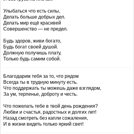
Улыбаться что есть силы,
Делать больше добрых дел.
Делать мир ещё красивей
Совершенство — не предел.
Будь здоров, живи богато,
Будь богат своей душой.
Должную получишь плату,
Только будь самим собой.
Благодарим тебя за то, что рядом
Всегда ты в трудную минуту есть.
Что поддержать ты можешь даже взглядом,
За ум, терпенье, доброту и честь.
Что пожелать тебе в твой день рождения?
Любви и счастья, радостных и долгих лет!
Назад смотреть без капли сожаления,
И в жизни видеть только яркий свет!