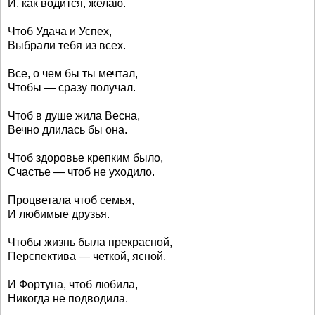
И, как водится, желаю.
Чтоб Удача и Успех,
Выбрали тебя из всех.
Все, о чем бы ты мечтал,
Чтобы — сразу получал.
Чтоб в душе жила Весна,
Вечно длилась бы она.
Чтоб здоровье крепким было,
Счастье — чтоб не уходило.
Процветала чтоб семья,
И любимые друзья.
Чтобы жизнь была прекрасной,
Перспектива — четкой, ясной.
И Фортуна, чтоб любила,
Никогда не подводила.