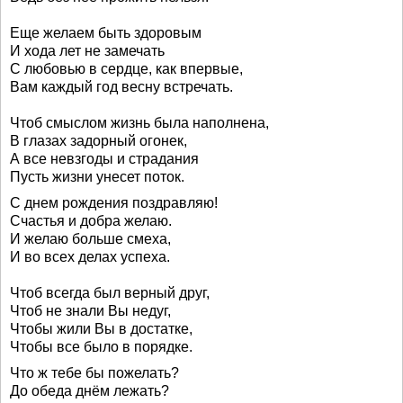
Еще желаем быть здоровым
И хода лет не замечать
С любовью в сердце, как впервые,
Вам каждый год весну встречать.
Чтоб смыслом жизнь была наполнена,
В глазах задорный огонек,
А все невзгоды и страдания
Пусть жизни унесет поток.
С днем рождения поздравляю!
Счастья и добра желаю.
И желаю больше смеха,
И во всех делах успеха.
Чтоб всегда был верный друг,
Чтоб не знали Вы недуг,
Чтобы жили Вы в достатке,
Чтобы все было в порядке.
Что ж тебе бы пожелать?
До обеда днём лежать?