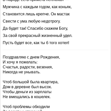
Мужчина с каждым годом, как коньяк,
Становится лишь крепче. Он мастак
Свести с ума любую недотрогу.
Да будет так! Спасибо скажем Богу,
За свой прекрасный жизненный удел.
Пусть будет все, как ты б того хотел!
Поздравляю с днем Рождения,
И хочу я пожелать:
Счастья, радости, везения,
Никогда не унывать.
Чтоб большой была квартира,
Дом в деревне был высок.
Чтобы деньги из зарплаты
Не вмещались в кошелек.
Чтоб проблемы обходили