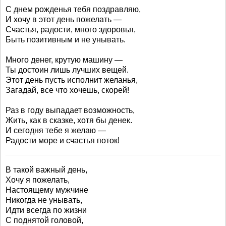
С днем рожденья тебя поздравляю,
И хочу в этот день пожелать —
Счастья, радости, много здоровья,
Быть позитивным и не унывать.
Много денег, крутую машину —
Ты достоин лишь лучших вещей.
Этот день пусть исполнит желанья,
Загадай, все что хочешь, скорей!
Раз в году выпадает возможность,
Жить, как в сказке, хотя бы денек.
И сегодня тебе я желаю —
Радости море и счастья поток!
В такой важный день,
Хочу я пожелать,
Настоящему мужчине
Никогда не унывать,
Идти всегда по жизни
С поднятой головой,