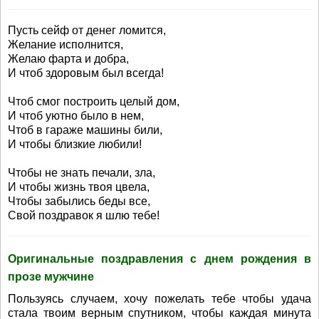
Пусть сейф от денег ломится,
Желание исполнится,
Желаю фарта и добра,
И чтоб здоровым был всегда!
Чтоб смог построить целый дом,
И чтоб уютно было в нем,
Чтоб в гараже машины били,
И чтобы близкие любили!
Чтобы не знать печали, зла,
И чтобы жизнь твоя цвела,
Чтобы забылись беды все,
Свой поздравок я шлю тебе!
Оригинальные поздравления с днем рождения в
прозе мужчине
Пользуясь случаем, хочу пожелать тебе чтобы удача
стала твоим верным спутником, чтобы каждая минута