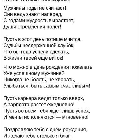
Мужчины годы не считают!
Они ведь знают наперед,
С годами мудрость вырастает,
Души стремления полет!
Пусть в этот день потише мчится,
Судьбы несдержанной клубок,
Что бы года успели сделать,
В жизни твоей еще виток!
Что можно в день рождения пожелать
Уже успешному мужчине?
Никогда не болеть, не хворать,
Улыбаться, быть самым счастливым!
Пусть карьера ведет только вверх,
А зарплата растёт ежедневно!
Пусть во всем тебя ждёт лишь успех,
И мечты исполняются — мгновенно!
Поздравляю тебя с днём рождения,
И желаю тебе столько я благ,