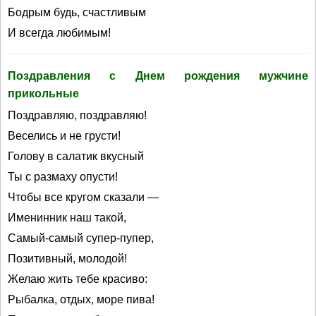
Бодрым будь, счастливым
И всегда любимым!
Поздравления с Днем рождения мужчине
прикольные
Поздравляю, поздравляю!
Веселись и не грусти!
Голову в салатик вкусный
Ты с размаху опусти!
Чтобы все кругом сказали —
Именинник наш такой,
Самый-самый супер-пупер,
Позитивный, молодой!
Желаю жить тебе красиво:
Рыбалка, отдых, море пива!