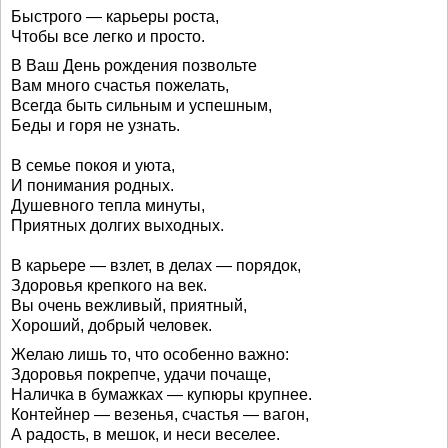
Быстрого — карьеры роста,
Чтобы все легко и просто.
В Ваш День рождения позвольте
Вам много счастья пожелать,
Всегда быть сильным и успешным,
Беды и горя не узнать.
В семье покоя и уюта,
И понимания родных.
Душевного тепла минуты,
Приятных долгих выходных.
В карьере — взлет, в делах — порядок,
Здоровья крепкого на век.
Вы очень вежливый, приятный,
Хороший, добрый человек.
Желаю лишь то, что особенно важно:
Здоровья покрепче, удачи почаще,
Наличка в бумажках — купюры крупнее.
Контейнер — везенья, счастья — вагон,
А радость, в мешок, и неси веселее.