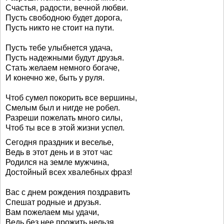
Счастья, радости, вечной любви.
Пусть свободною будет дорога,
Пусть никто не стоит на пути.
Пусть тебе улыбнется удача,
Пусть надежными будут друзья.
Стать желаем немного богаче,
И конечно же, быть у руля.
Чтоб сумел покорить все вершины,
Смелым был и нигде не робел.
Разреши пожелать много силы,
Чтоб ты все в этой жизни успел.
Сегодня праздник и веселье,
Ведь в этот день и в этот час
Родился на земле мужчина,
Достойный всех хвалебных фраз!
Вас с днем рождения поздравить
Спешат родные и друзья.
Вам пожелаем мы удачи,
Ведь без нее прожить нельзя.