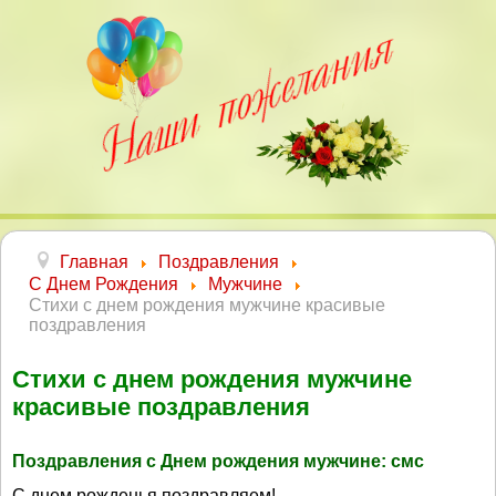
Главная
Поздравления
С Днем Рождения
Мужчине
Стихи с днем рождения мужчине красивые
поздравления
Стихи с днем рождения мужчине
красивые поздравления
Поздравления с Днем рождения мужчине: смс
С днем рожденья поздравляем!