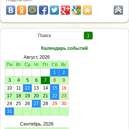
Календарь событий
Август, 2026
Пн
Вт
Ср
Чт
Пт
Сб
Вс
1
2
3
4
5
6
7
8
9
10
11
12
13
14
15
16
17
18
19
20
21
22
23
24
25
26
27
28
29
30
31
Сентябрь, 2026