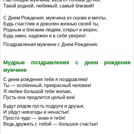
Такой родной, любимый, самый близкий!
С Днем Рождения, мужчина из сказки и мечты,
Будь счастлив и доволен жизнью своей ты,
Родным и близким людям, открыт и верен,
Будь умен, надежен и в себе уверен!
Поздравления мужчине с Днем Рождения:
Мудрые поздравления с днем рождения
мужчине
С днем рождения тебя я поздравляю!
Ты — особенный, прекрасный человек!
Я любви большой тебе желаю,
Пусть она продлится целый век!
Будут рядом пусть подруги и друзья,
И уйдут невзгоды и ненастье!
Просто чудо — знаю я тебя!
Ведь дружить с тобой — большое счастье!