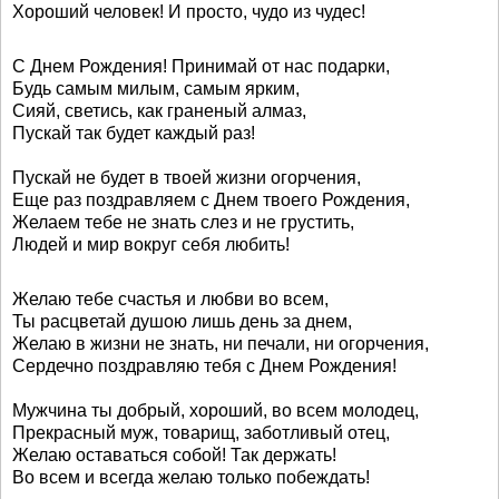
Хороший человек! И просто, чудо из чудес!
С Днем Рождения! Принимай от нас подарки,
Будь самым милым, самым ярким,
Сияй, светись, как граненый алмаз,
Пускай так будет каждый раз!
Пускай не будет в твоей жизни огорчения,
Еще раз поздравляем с Днем твоего Рождения,
Желаем тебе не знать слез и не грустить,
Людей и мир вокруг себя любить!
Желаю тебе счастья и любви во всем,
Ты расцветай душою лишь день за днем,
Желаю в жизни не знать, ни печали, ни огорчения,
Сердечно поздравляю тебя с Днем Рождения!
Мужчина ты добрый, хороший, во всем молодец,
Прекрасный муж, товарищ, заботливый отец,
Желаю оставаться собой! Так держать!
Во всем и всегда желаю только побеждать!