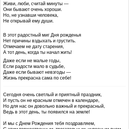
Живи, люби, считай минуты —
Они бывают очень хороши.
Но, не узнавши человека,
Не открывай ему души.
В этот радостный миг Дня рожденья
Нет причины вздыхать и грустить.
Отмечаем не дату старения,
А тот день, когда ты начал жить!
Даже если не малые годы,
Если радости мало в судьбе,
Даже если бывают невзгоды —
Жизнь прекрасна сама по себе!
Сегодня очень светлый и приятный праздник,
И пусть он не красным отмечен в календаре,
Но для нас он довольно важный и прекрасный,
Ведь в этот день, ты появился на земле!
И мы с Днем Рождения тебя поздравляем,