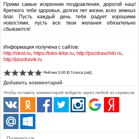
Прими самые искренние поздравления, дорогой наш!
Крепкого тебе здоровья, долгих лет жизни, всех земных
благ. Пусть каждый день тебя радует хорошими
новостями, пусть все твои желания обязательно
сбываются!
Информация получена с сайтов:
http://stost.ru
,
https://toko-tebe.ru
,
http://pozdravchiki.ru
,
http://pozdravik.ru
Рейтинг 0.00 [0 Голоса (ов)]
Добавить комментарий
Чтобы оставить комментарий войдите через любой из сервисов:
Поделиться: