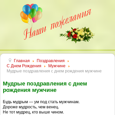
Главная
Поздравления
С Днем Рождения
Мужчине
Мудрые поздравления с днем рождения мужчине
Мудрые поздравления с днем
рождения мужчине
Будь мудрым — ум под стать мужчинам.
Дороже мудрость, чем венец.
Не тот мудрец, кто выше чином.