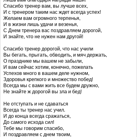
Спасибо тренер вам, вы лучше всех,
И с тренером таким нас ждет всегда успех!
Желаем вам огромного терпенья,
И в жизни лишь удачи и везенья,
С Днем тренера вас поздравляем дорогой,
И знайте, что не нужен нам другой!
Спасибо тренер дорогой, что нас учили
Вы бегать, прыгать, обводить, и мяч держать,
О празднике мы вашем не забыли,
И вам сейчас хотим, конечно, пожелать
Успехов много в вашем деле нужном,
Здоровья крепкого и множество побед!
Всегда мы с вами жить все будем дружно,
Не знайте ж дорогой вы зла и бед!
Не отступать и не сдаваться
Всегда ты тренер нас учил.
И до конца всегда сражаться,
До самого исхода сил!
Тебе мы говорим спасибо,
И поздравляем с днем твоим,