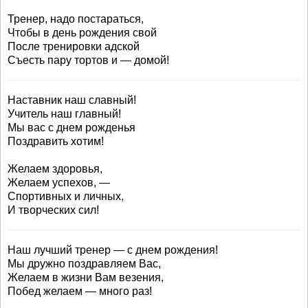
Тренер, надо постараться,
Чтобы в день рождения свой
После тренировки адской
Съесть пару тортов и — домой!
Наставник наш славный!
Учитель наш главный!
Мы вас с днем рожденья
Поздравить хотим!
Желаем здоровья,
Желаем успехов, —
Спортивных и личных,
И творческих сил!
Наш лучший тренер — с днем рождения!
Мы дружно поздравляем Вас,
Желаем в жизни Вам везения,
Побед желаем — много раз!