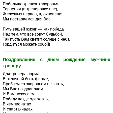
Побольше крепкого здоровья,
Терпения (в тренировке нас),
Железных нервов, вдохновения,
Мы постараемся для Вас.
Путь вашей жизни — как победа
Над тем, что все зовут Судьбой,
Так пусть Вам светит солнце с неба,
Гордиться можете собой!
Поздравление с днем рождения мужчине
тренеру
Для тренера норма —
В отличной быть форме,
Проблем со здоровьем не знать,
Мы Вас поздравляем
И Вам пожелаем
Победу везде одержать,
В чемпионатах
И спартакиадах