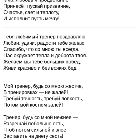
Принесёт пускай призвание,
Счастье, свет и теплоту,
И исполнит пусть мечту!
Тебя любимый тренер поздравляю,
Любви, удачи, радости тебе желаю.
Спасибо, что со мною ты всегда.
Нас окружает тепла и доброта твоя.
Желаем мы тебе больших побед.
Живи красиво и без всяких бед.
Мой тренер, будь со мною жестче,
В тренировках — не жалей!
Требуй точность, требуй ловкость,
Потом мой костюм залей!
Тренер, будь со мной нежнее —
Разрешай побольше есть,
Чтоб потом сильней и злее
Заставить на диету сесть!