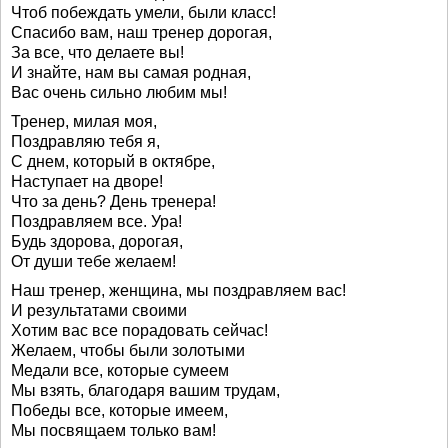
Чтоб побеждать умели, были класс!
Спасибо вам, наш тренер дорогая,
За все, что делаете вы!
И знайте, нам вы самая родная,
Вас очень сильно любим мы!
Тренер, милая моя,
Поздравляю тебя я,
С днем, который в октябре,
Наступает на дворе!
Что за день? День тренера!
Поздравляем все. Ура!
Будь здорова, дорогая,
От души тебе желаем!
Наш тренер, женщина, мы поздравляем вас!
И результатами своими
Хотим вас все порадовать сейчас!
Желаем, чтобы были золотыми
Медали все, которые сумеем
Мы взять, благодаря вашим трудам,
Победы все, которые имеем,
Мы посвящаем только вам!