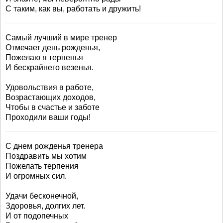
С таким, как вы, работать и дружить!
Самый лучший в мире тренер
Отмечает день рожденья,
Пожелаю я терпенья
И бескрайнего везенья.
Удовольствия в работе,
Возрастающих доходов,
Чтобы в счастье и заботе
Проходили ваши годы!
С днем рожденья тренера
Поздравить мы хотим
Пожелать терпения
И огромных сил.
Удачи бесконечной,
Здоровья, долгих лет.
И от подопечных