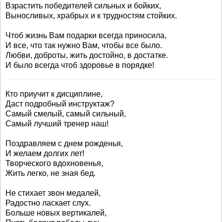
Взрастить победителей сильных и бойких,
Выносливых, храбрых и к трудностям стойких.
Чтоб жизнь Вам подарки всегда приносила,
И все, что так нужно Вам, чтобы все было.
Любви, доброты, жить достойно, в достатке.
И было всегда чтоб здоровье в порядке!
Кто приучит к дисциплине,
Даст подробный инструктаж?
Самый смелый, самый сильный,
Самый лучший тренер наш!
Поздравляем с днем рожденья,
И желаем долгих лет!
Творческого вдохновенья,
Жить легко, не зная бед.
Не стихает звон медалей,
Радостно ласкает слух.
Больше новых вертикалей,