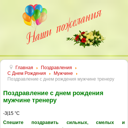
Главная
Поздравления
С Днем Рождения
Мужчине
Поздравление с днем рождения мужчине тренеру
Поздравление с днем рождения
мужчине тренеру
-3|15 °C
Спешите поздравить сильных, смелых и