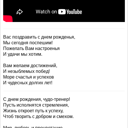
Вас поздравить с днем рожденья,
Мы сегодня поспешим!
Пожелать Вам настроенья
И удачи мы хотим.
Вам желаем достижений,
И незыблемых побед!
Море счастья и успехов
И чудесных долгих лет!
С днем рождения, чудо-тренер!
Пусть исполнятся стремления,
Жизнь откроет путь к успеху,
Чтоб творить с добром и смехом.
Мир, любовь и процветание