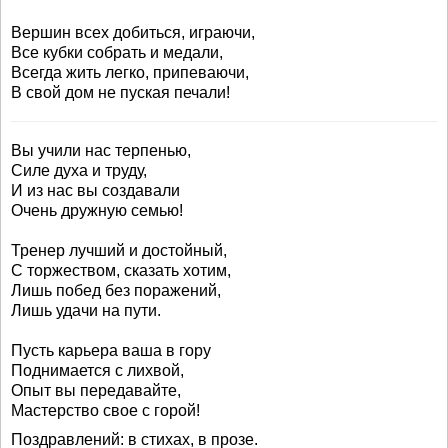
Вершин всех добиться, играючи,
Все кубки собрать и медали,
Всегда жить легко, припеваючи,
В свой дом не пуская печали!
Вы учили нас терпенью,
Силе духа и труду,
И из нас вы создавали
Очень дружную семью!
Тренер лучший и достойный,
С торжеством, сказать хотим,
Лишь побед без поражений,
Лишь удачи на пути.
Пусть карьера ваша в гору
Поднимается с лихвой,
Опыт вы передавайте,
Мастерство свое с горой!
Поздравлений: в стихах, в прозе.