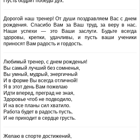
Пусть бодрит победы дух.
Дорогой наш тренер! От души поздравляем Вас с днем
рождения. Спасибо Вам за Ваш труд, за веру в нас.
Наши успехи — это Ваши заслуги. Будьте всегда
здоровы, крепки, удачливы, и пусть ваши ученики
приносят Вам радость и гордость.
Любимый тренер, с днем рожденья!
Вы самый лучший без сомненья,
Вы умный, мудрый, энергичный
И в форме Вы всегда отличной!
Я в этот день Вам пожелаю
Идти вперед, преград не зная,
Здоровье чтоб не подводило,
И на все планы сил хватило.
Работа будет в радость пусть,
И не приходит в сердце грусть.
Желаю в спорте достижений,