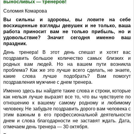
выносливых — тренеров!
Соломия Комарова
Вы сильны и здоровы, вы ловите на себе
восхищенные взгляды девушек и не только, ваша
работа приносит вам не только прибыль, но и
удовольствие? Значит сегодня именно ваш
праздник.
День тренера! В этот день спешат и хотят вас
поздравить большое количество самых близких и
родных вам людей. Но на вашем пути возникла
проблема? Как же это лучше всего сделать, не знаете,
какие слова лучше подобрать? Вам помогут
поздравления мужчине с днем тренера.
Именно здесь вы найдете такие слова и строки, которые
как нельзя лучше выразят все то, что вы чувствуете по
отношению к вашему самому родному и любимому
человеку. Не забудьте поздравить дорого вам человека с
этим важным в его профессиональной деятельности
днем и слова благодарности не заставят ждать. Дата,
отмечаем день тренера — 30 октября.