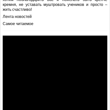
кремня, не уставать муштровать учеников и просто –
жить счастливо!
Лента новостей
Самое читаемое