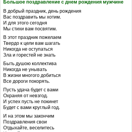
Большое поздравление с днем рождения мужчине
В добрый праздник, день рождения
Вас поздравить мы хотим.
И для этого сегодня
Мы стихи вам посвятим.
В этот праздник пожелаем
Твердо к цели вам шагать
Никогда не оступаться
Зла и горестей не знать
Быть душою коллектива
Никогда не унывать
В жизни многого добиться
Все дороги покорять.
Пусть удача будет с вами
Охраняя от невзгод.
И успех пусть не покинет
Будет с вами круглый год.
И на этом мы закончим
Поздравления свои
Отдыхайте, веселитесь