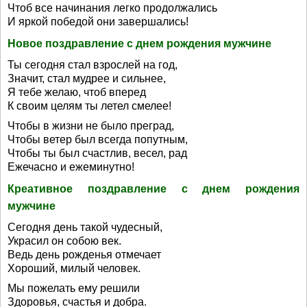
Чтоб все начинания легко продолжались
И яркой победой они завершались!
Новое поздравление с днем рождения мужчине
Ты сегодня стал взрослей на год,
Значит, стал мудрее и сильнее,
Я тебе желаю, чтоб вперед
К своим целям ты летел смелее!
Чтобы в жизни не было преград,
Чтобы ветер был всегда попутным,
Чтобы ты был счастлив, весел, рад
Ежечасно и ежеминутно!
Креативное поздравление с днем рождения
мужчине
Сегодня день такой чудесный,
Украсил он собою век.
Ведь день рожденья отмечает
Хороший, милый человек.
Мы пожелать ему решили
Здоровья, счастья и добра.