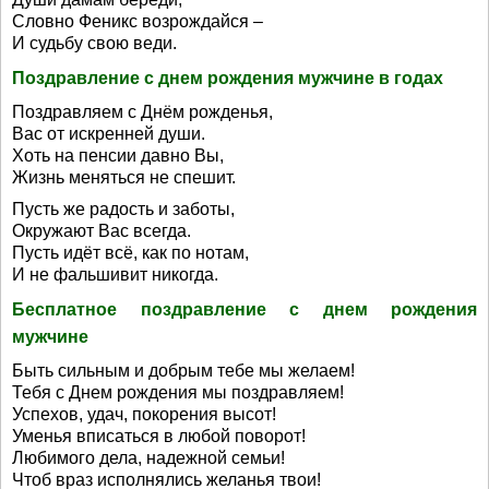
Словно Феникс возрождайся –
И судьбу свою веди.
Поздравление с днем рождения мужчине в годах
Поздравляем с Днём рожденья,
Вас от искренней души.
Хоть на пенсии давно Вы,
Жизнь меняться не спешит.
Пусть же радость и заботы,
Окружают Вас всегда.
Пусть идёт всё, как по нотам,
И не фальшивит никогда.
Бесплатное поздравление с днем рождения
мужчине
Быть сильным и добрым тебе мы желаем!
Тебя с Днем рождения мы поздравляем!
Успехов, удач, покорения высот!
Уменья вписаться в любой поворот!
Любимого дела, надежной семьи!
Чтоб враз исполнялись желанья твои!