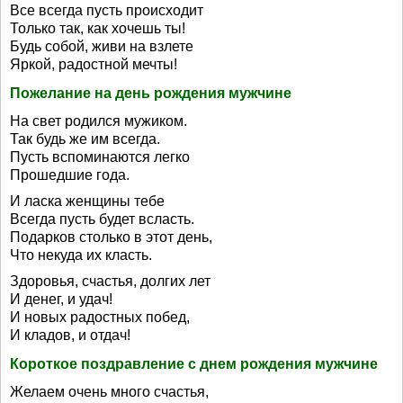
Все всегда пусть происходит
Только так, как хочешь ты!
Будь собой, живи на взлете
Яркой, радостной мечты!
Пожелание на день рождения мужчине
На свет родился мужиком.
Так будь же им всегда.
Пусть вспоминаются легко
Прошедшие года.
И ласка женщины тебе
Всегда пусть будет всласть.
Подарков столько в этот день,
Что некуда их класть.
Здоровья, счастья, долгих лет
И денег, и удач!
И новых радостных побед,
И кладов, и отдач!
Короткое поздравление с днем рождения мужчине
Желаем очень много счастья,