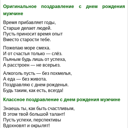
Оригинальное поздравление с днем рождения
мужчине
Время прибавляет годы,
Старше делает людей.
Пусть приносит время опыт
Вместо старости тебе.
Пожелаю море смеха.
И от счастья только — слёз.
Пьяным будь лишь от успеха,
А расстроен — не всерьез.
Алкоголь пусть — без похмелья,
А еда — без живота.
Поздравляю с днем рожденья.
Будь таким, как есть, всегда!
Классное поздравление с днем рождения мужчине
Знаешь ты, как быть счастливым,
В этом твой большой талант!
Пусть успехи, перспективы
Вдохновят и окрылят!