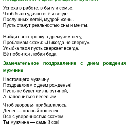
Успеха в работе, в быту и семье,
Чтоб было удачно всё и везде.
Послушных детей, мудрой жены.
Пусть станут реальностью сны и мечты.
Найди свою тропку в дремучем лесу,
Проблемам скажи: «Никогда не сверну».
Улыбка твоя пусть сверкает всегда.
Её побоится любая беда.
Замечательное поздравление с днем рождения
мужчине
Настоящего мужчину
Поздравляем с днем рожденья!
Пусть не будет жизнь рутиной,
А наполниться весельем!
Чтоб здоровья прибавлялось,
Денег — полный кошелек.
Все с уверенностью скажем:
Ты мужчина — самый сок!