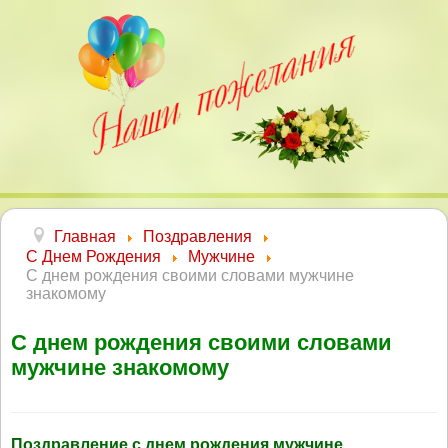
Главная
Поздравления
С Днем Рождения
Мужчине
С днем рождения своими словами мужчине
знакомому
С днем рождения своими словами
мужчине знакомому
Поздравление с днем рождения мужчине