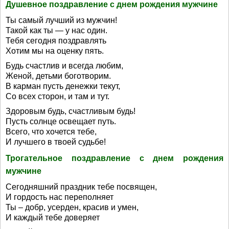
Душевное поздравление с днем рождения мужчине
Ты самый лучший из мужчин!
Такой как ты — у нас один.
Тебя сегодня поздравлять
Хотим мы на оценку пять.
Будь счастлив и всегда любим,
Женой, детьми боготворим.
В карман пусть денежки текут,
Со всех сторон, и там и тут.
Здоровым будь, счастливым будь!
Пусть солнце освещает путь.
Всего, что хочется тебе,
И лучшего в твоей судьбе!
Трогательное поздравление с днем рождения
мужчине
Сегодняшний праздник тебе посвящен,
И гордость нас переполняет
Ты – добр, усерден, красив и умен,
И каждый тебе доверяет