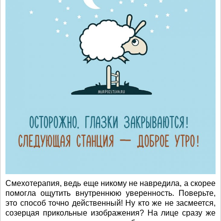
Смехотерапия, ведь еще никому не навредила, а скорее
помогла ощутить внутреннюю уверенность. Поверьте,
это способ точно действенный! Ну кто же не засмеется,
созерцая прикольные изображения? На лице сразу же