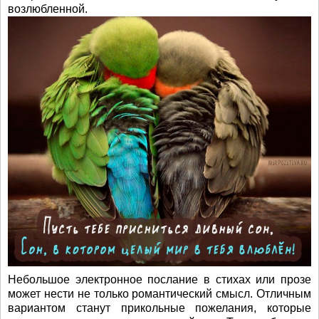
возлюбленной.
Небольшое электронное послание в стихах или прозе
может нести не только романтический смысл. Отличным
вариантом станут прикольные пожелания, которые