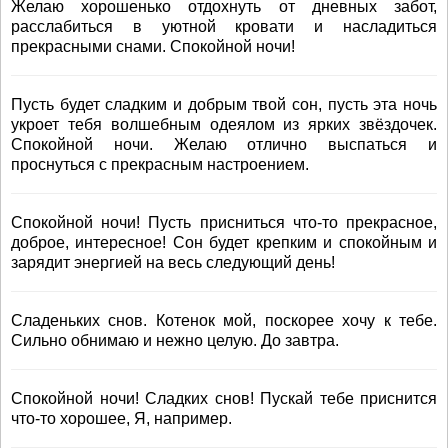
Желаю хорошенько отдохнуть от дневных забот,
расслабиться в уютной кровати и насладиться
прекрасными снами. Спокойной ночи!
Пусть будет сладким и добрым твой сон, пусть эта ночь
укроет тебя волшебным одеялом из ярких звёздочек.
Спокойной ночи. Желаю отлично выспаться и
проснуться с прекрасным настроением.
Спокойной ночи! Пусть присниться что-то прекрасное,
доброе, интересное! Сон будет крепким и спокойным и
зарядит энергией на весь следующий день!
Сладеньких снов. Котенок мой, поскорее хочу к тебе.
Сильно обнимаю и нежно целую. До завтра.
Спокойной ночи! Сладких снов! Пускай тебе приснится
что-то хорошее, Я, например.