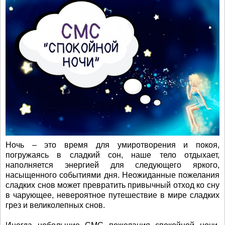
Ночь – это время для умиротворения и покоя,
погружаясь в сладкий сон, наше тело отдыхает,
наполняется энергией для следующего яркого,
насыщенного событиями дня. Неожиданные пожелания
сладких снов может превратить привычный отход ко сну
в чарующее, невероятное путешествие в мире сладких
грез и великолепных снов.