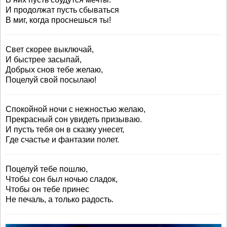
И продолжат пусть сбываться
В миг, когда проснешься ты!
Свет скорее выключай,
И быстрее засыпай,
Добрых снов тебе желаю,
Поцелуй свой посылаю!
Спокойной ночи с нежностью желаю,
Прекрасный сон увидеть призываю.
И пусть тебя он в сказку унесет,
Где счастье и фантазии полет.
Поцелуй тебе пошлю,
Чтобы сон был ночью сладок,
Чтобы он тебе принес
Не печаль, а только радость.