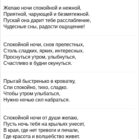
Желаю ночи спокойной и нежной,
Приятной, чарующей и безмятежной.
Пускай она дарит тебе расслабление,
Чудесные сны, радости ощущение!
Спокойной ночи, снов прелестных,
Столь сладких, ярких, интересных.
Проснуться утром, улыбнуться,
Счастливо в будни окунуться.
Прыгай быстренько в кроватку,
Спи спокойно, тихо, сладко.
Чтобы утром улыбаться,
Нужно ночью сил набраться.
Спокойной ночи от души желаю,
Пусть ночь тебя на крыльях унесет,
В края, где нет тревоги и печали,
Где красота и волшебство живет.