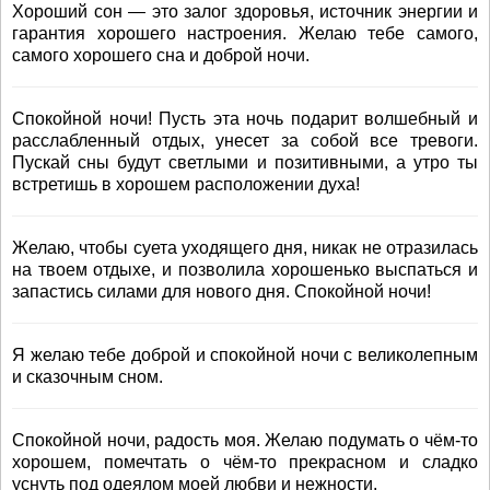
Хороший сон — это залог здоровья, источник энергии и
гарантия хорошего настроения. Желаю тебе самого,
самого хорошего сна и доброй ночи.
Спокойной ночи! Пусть эта ночь подарит волшебный и
расслабленный отдых, унесет за собой все тревоги.
Пускай сны будут светлыми и позитивными, а утро ты
встретишь в хорошем расположении духа!
Желаю, чтобы суета уходящего дня, никак не отразилась
на твоем отдыхе, и позволила хорошенько выспаться и
запастись силами для нового дня. Спокойной ночи!
Я желаю тебе доброй и спокойной ночи с великолепным
и сказочным сном.
Спокойной ночи, радость моя. Желаю подумать о чём-то
хорошем, помечтать о чём-то прекрасном и сладко
уснуть под одеялом моей любви и нежности.