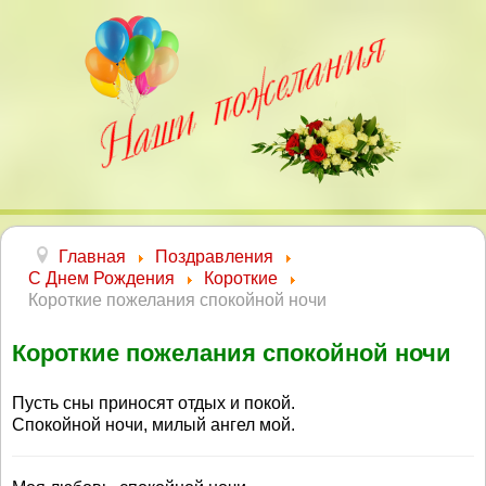
Главная
Поздравления
С Днем Рождения
Короткие
Короткие пожелания спокойной ночи
Короткие пожелания спокойной ночи
Пусть сны приносят отдых и покой.
Спокойной ночи, милый ангел мой.