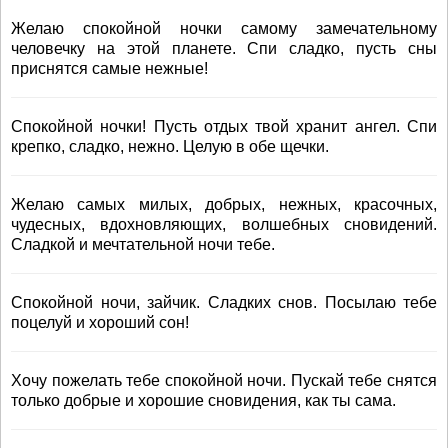
Желаю спокойной ночки самому замечательному
человечку на этой планете. Спи сладко, пусть сны
приснятся самые нежные!
Спокойной ночки! Пусть отдых твой хранит ангел. Спи
крепко, сладко, нежно. Целую в обе щечки.
Желаю самых милых, добрых, нежных, красочных,
чудесных, вдохновляющих, волшебных сновидений.
Сладкой и мечтательной ночи тебе.
Спокойной ночи, зайчик. Сладких снов. Посылаю тебе
поцелуй и хороший сон!
Хочу пожелать тебе спокойной ночи. Пускай тебе снятся
только добрые и хорошие сновидения, как ты сама.