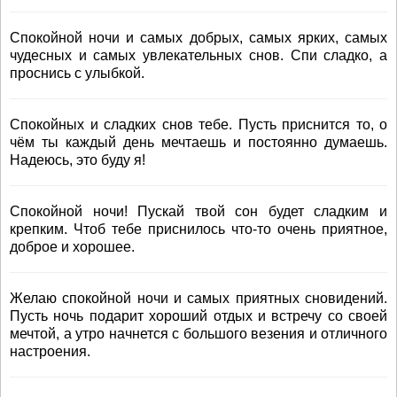
Спокойной ночи и самых добрых, самых ярких, самых
чудесных и самых увлекательных снов. Спи сладко, а
проснись с улыбкой.
Спокойных и сладких снов тебе. Пусть приснится то, о
чём ты каждый день мечтаешь и постоянно думаешь.
Надеюсь, это буду я!
Спокойной ночи! Пускай твой сон будет сладким и
крепким. Чтоб тебе приснилось что-то очень приятное,
доброе и хорошее.
Желаю спокойной ночи и самых приятных сновидений.
Пусть ночь подарит хороший отдых и встречу со своей
мечтой, а утро начнется с большого везения и отличного
настроения.