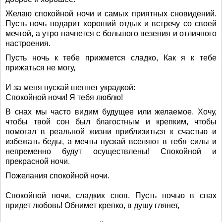
Желаю спокойной ночи и самых приятных сновидений.
Пусть ночь подарит хороший отдых и встречу со своей
мечтой, а утро начнется с большого везения и отличного
настроения.
Пусть ночь к тебе прижмется сладко, Как я к тебе
прижаться не могу,
И за меня пускай шепнет украдкой:
Спокойной ночи! Я тебя люблю!
В снах мы часто видим будущее или желаемое. Хочу,
чтобы твой сон был благостным и крепким, чтобы
помогал в реальной жизни приблизиться к счастью и
избежать беды, а мечты пускай вселяют в тебя силы и
непременно будут осуществлены! Спокойной и
прекрасной ночи.
Пожелания спокойной ночи.
Спокойной ночи, сладких снов, Пусть ночью в снах
придет любовь! Обнимет крепко, в душу глянет,