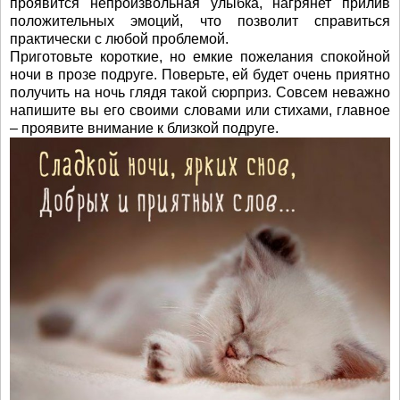
проявится непроизвольная улыбка, нагрянет прилив
положительных эмоций, что позволит справиться
практически с любой проблемой.
Приготовьте короткие, но емкие пожелания спокойной
ночи в прозе подруге. Поверьте, ей будет очень приятно
получить на ночь глядя такой сюрприз. Совсем неважно
напишите вы его своими словами или стихами, главное
– проявите внимание к близкой подруге.