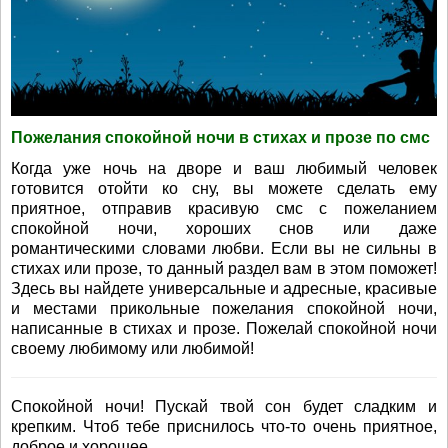
Пожелания спокойной ночи в стихах и прозе по смс
Когда уже ночь на дворе и ваш любимый человек
готовится отойти ко сну, вы можете сделать ему
приятное, отправив красивую смс с пожеланием
спокойной ночи, хороших снов или даже
романтическими словами любви. Если вы не сильны в
стихах или прозе, то данный раздел вам в этом поможет!
Здесь вы найдете универсальные и адресные, красивые
и местами прикольные пожелания спокойной ночи,
написанные в стихах и прозе. Пожелай спокойной ночи
своему любимому или любимой!
Спокойной ночи! Пускай твой сон будет сладким и
крепким. Чтоб тебе приснилось что-то очень приятное,
доброе и хорошее.